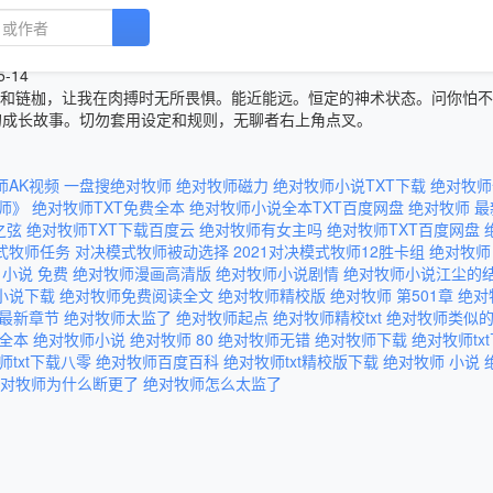
5-14
和链枷，让我在肉搏时无所畏惧。能近能远。恒定的神术状态。问你怕不
的成长故事。切勿套用设定和规则，无聊者右上角点叉。
师AK视频
一盘搜绝对牧师
绝对牧师磁力
绝对牧师小说TXT下载
绝对牧师
师》
绝对牧师TXT免费全本
绝对牧师小说全本TXT百度网盘
绝对牧师 最
之弦
绝对牧师TXT下载百度云
绝对牧师有女主吗
绝对牧师TXT百度网盘
式牧师任务
对决模式牧师被动选择
2021对决模式牧师12胜卡组
绝对牧师
 小说 免费
绝对牧师漫画高清版
绝对牧师小说剧情
绝对牧师小说江尘的
小说下载
绝对牧师免费阅读全文
绝对牧师精校版
绝对牧师 第501章
绝对
最新章节
绝对牧师太监了
绝对牧师起点
绝对牧师精校txt
绝对牧师类似
全本
绝对牧师小说
绝对牧师 80
绝对牧师无错
绝对牧师下载
绝对牧师tx
师txt下载八零
绝对牧师百度百科
绝对牧师txt精校版下载
绝对牧师 小说
对牧师为什么断更了
绝对牧师怎么太监了