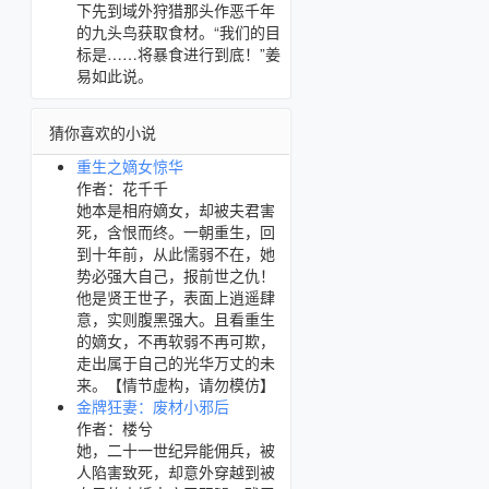
下先到域外狩猎那头作恶千年
的九头鸟获取食材。“我们的目
标是……将暴食进行到底！”姜
易如此说。
猜你喜欢的小说
重生之嫡女惊华
作者：花千千
她本是相府嫡女，却被夫君害
死，含恨而终。一朝重生，回
到十年前，从此懦弱不在，她
势必强大自己，报前世之仇！
他是贤王世子，表面上逍遥肆
意，实则腹黑强大。且看重生
的嫡女，不再软弱不再可欺，
走出属于自己的光华万丈的未
来。【情节虚构，请勿模仿】
金牌狂妻：废材小邪后
作者：楼兮
她，二十一世纪异能佣兵，被
人陷害致死，却意外穿越到被