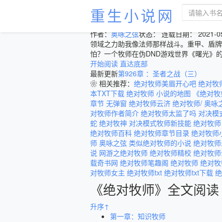
重生小说网
绝对牧师
作者：
奥咏之弦
状态： 连载
日期： 2021-0
领域之力助我像法师那样战斗。重甲、盾牌
怕？一个牧师在伪DND游戏世界《曙光》
开始阅读
直达底部
最新更新
第926章 ：圣者之战（三）
❀ 相关推荐：
绝对牧师美眉开心吧
绝对牧
本TXT下载
绝对牧师 小说的地图
《绝对牧
章节 无弹窗
绝对牧师云济
绝对牧师/ 奥咏
对牧师作者简介
绝对牧师太监了吗
对决模
蛇
绝对牧神
对决模式牧师新技能
绝对牧师
绝对牧师百科
绝对牧师章节目录
绝对牧师
师 奥咏之弦
类似绝对牧师的小说
绝对牧师
说
网游之绝对牧师
绝对牧师精校
绝对牧师
载奇书网
绝对牧师笔趣阁
绝对牧师
绝对牧
对牧师女主
绝对牧师txt
绝对牧师txt下载
绝
《绝对牧师》全文阅读
升序↑
第一章：知识牧师