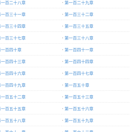
第一百二十八章
第一百二十九章
第一百三十一章
第一百三十二章
第一百三十四章
第一百三十五章
第一百三十七章
第一百三十八章
第一百四十章
第一百四十一章
第一百四十三章
第一百四十四章
第一百四十六章
第一百四十七章
第一百四十九章
第一百五十章
第一百五十二章
第一百五十三章
第一百五十五章
第一百五十六章
第一百五十八章
第一百五十九章