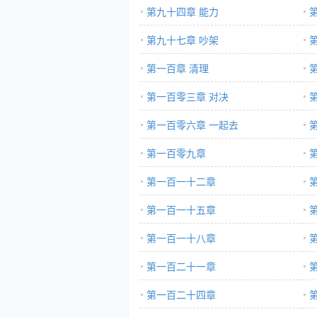
第九十四章 能力
第九十七章 吵架
第一百章 清理
第一百零三章 对决
第一百零六章 一起去
第一百零九章
第一百一十二章
第一百一十五章
第一百一十八章
第一百二十一章
第一百二十四章