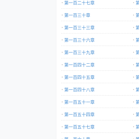
第一百二十七章
第一百三十章
第一百三十三章
第一百三十六章
第一百三十九章
第一百四十二章
第一百四十五章
第一百四十八章
第一百五十一章
第一百五十四章
第一百五十七章