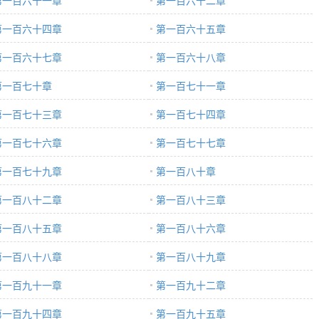
第一百六十一章
第一百六十二章
第一百六十四章
第一百六十五章
第一百六十七章
第一百六十八章
第一百七十章
第一百七十一章
第一百七十三章
第一百七十四章
第一百七十六章
第一百七十七章
第一百七十九章
第一百八十章
第一百八十二章
第一百八十三章
第一百八十五章
第一百八十六章
第一百八十八章
第一百八十九章
第一百九十一章
第一百九十二章
第一百九十四章
第一百九十五章