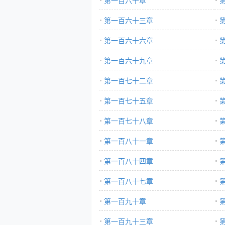
第一百六十章
第一百六十三章
第一百六十六章
第一百六十九章
第一百七十二章
第一百七十五章
第一百七十八章
第一百八十一章
第一百八十四章
第一百八十七章
第一百九十章
第一百九十三章