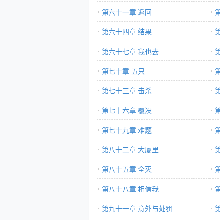
第六十一章 返回
第六十四章 结果
第六十七章 我也去
第七十章 五只
第七十三章 击杀
第七十六章 覆没
第七十九章 难题
第八十二章 大厦里
第八十五章 全灭
第八十八章 相信我
第九十一章 意外与处罚