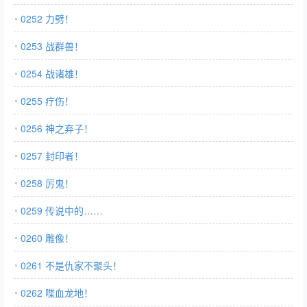
0252 力劈！
0253 战群兽！
0254 战诸雄！
0255 疗伤！
0256 神之弃子！
0257 封印者！
0258 厉鬼！
0259 传说中的……
0260 雕像！
0261 不是仇家不聚头！
0262 喋血龙地！