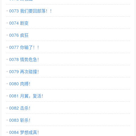
0073 我们要回部落！！
0074 剧变
0076 疯狂
0077 你输了！！
0078 情势危急！
0079 再次碰撞！
0080 肉搏！
0081 月翼，复活！
0082 击杀！
0083 斩杀！
0084 梦想成真！