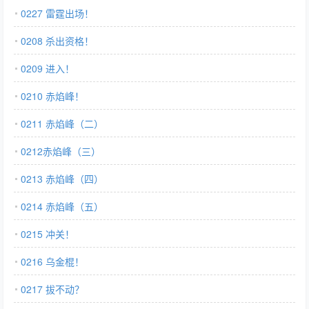
0227 雷霆出场！
0208 杀出资格！
0209 进入！
0210 赤焰峰！
0211 赤焰峰（二）
0212赤焰峰（三）
0213 赤焰峰（四）
0214 赤焰峰（五）
0215 冲关！
0216 乌金棍！
0217 拔不动？