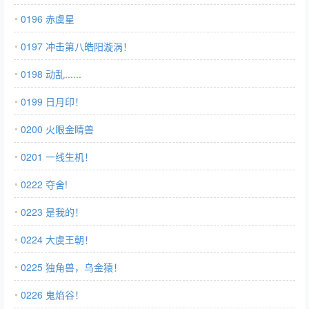
0196 赤虞星
0197 冲击第八皓阳漩涡！
0198 动乱......
0199 日月印！
0200 火眼金睛兽
0201 一线生机！
0222 夺舍!
0223 是我的！
0224 大虞王朝！
0225 独角兽，乌金猿！
0226 鬼焰谷！