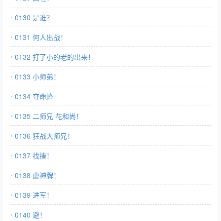
0130 是谁？
0131 何人出战！
0132 打了小的老的出来！
0133 小师弟！
0134 夺命蜂
0135 二师兄 花和尚！
0136 狂战大师兄！
0137 找揍！
0138 虚神牌！
0139 进军！
0140 避！