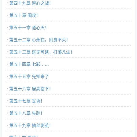
第四十九章 道心之战！
第五十章 围攻！
第五十一章 道心灭！
第五十二章 心永在，则身不灭！
第五十三章 逃无可逃，打落凡尘！
第五十四章 七彩……
第五十五章 先知来了
第五十六章 居高临下！
第五十七章 妥协！
第五十八章 失踪！
第五十九章 抽丝剥茧！