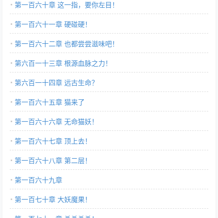
第一百六十章 这一指，要你左目！
第一百六十一章 硬碰硬！
第一百六十二章 也都尝尝滋味吧！
第六百一十三章 根源血脉之力！
第六百一十四章 远古生命？
第一百六十五章 猫来了
第一百六十六章 无命猫妖！
第一百六十七章 顶上去！
第一百六十八章 第二层！
第一百六十九章
第一百七十章 大妖魔果！