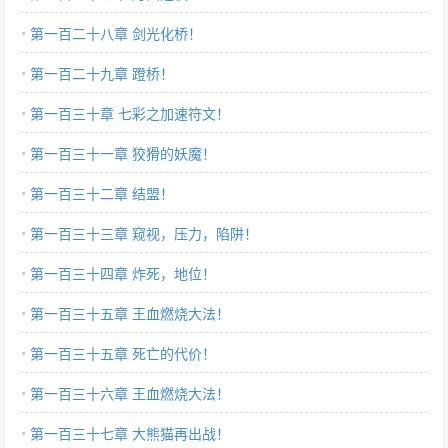
第一百二十八章 剑光化桥！
第一百二十九章 蹬桥！
第一百三十章 七彩之加速符文！
第一百三十一章 狡猾的妖魔！
第一百三十二章 结盟！
第一百三十三章 窥视，压力，陷阱！
第一百三十四章 炸死，地位！
第一百三十五章 王血燃烧大法！
第一百三十五章 死亡的代价！
第一百三十六章 王血燃烧大法！
第一百三十七章 大熊猫再出战！