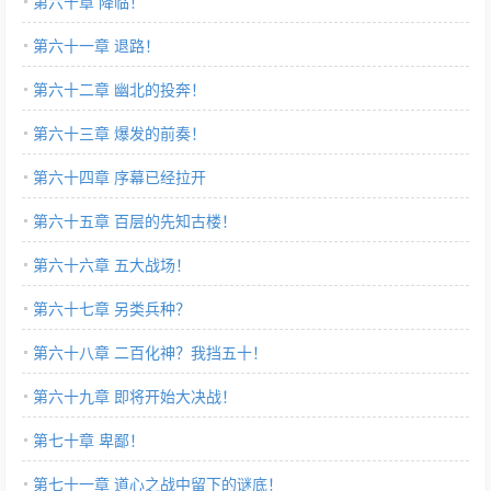
第六十章 降临！
第六十一章 退路！
第六十二章 幽北的投奔！
第六十三章 爆发的前奏！
第六十四章 序幕已经拉开
第六十五章 百层的先知古楼！
第六十六章 五大战场！
第六十七章 另类兵种？
第六十八章 二百化神？我挡五十！
第六十九章 即将开始大决战！
第七十章 卑鄙！
第七十一章 道心之战中留下的谜底！