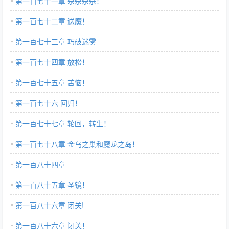
第一百七十一章 杀杀杀杀！
第一百七十二章 送魔！
第一百七十三章 巧破迷雾
第一百七十四章 放松！
第一百七十五章 苦恼！
第一百七十六 回归！
第一百七十七章 轮回，转生！
第一百七十八章 金乌之巢和魔龙之岛！
第一百八十四章
第一百八十五章 圣镜！
第一百八十六章 闭关!
第一百八十六章 闭关！