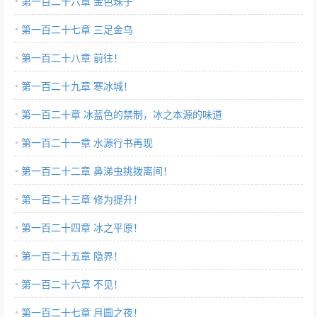
第一百二十六章 金色珠子
第一百二十七章 三足金乌
第一百二十八章 前往！
第一百二十九章 寒冰城！
第一百二十章 冰蓝色的禁制，冰之本源的味道
第一百二十一章 水源行书再现
第一百二十二章 鼻涕虫挑拨离间！
第一百二十三章 修为提升！
第一百二十四章 冰之平原！
第一百二十五章 隐界！
第一百二十六章 不见！
第一百二十七章 月圆之夜！