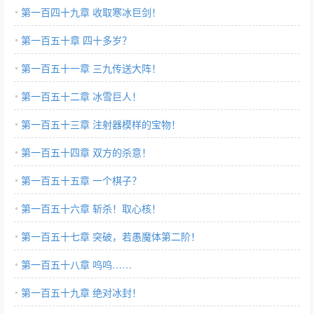
第一百四十九章 收取寒冰巨剑！
第一百五十章 四十多岁？
第一百五十一章 三九传送大阵！
第一百五十二章 冰雪巨人！
第一百五十三章 注射器模样的宝物！
第一百五十四章 双方的杀意！
第一百五十五章 一个棋子？
第一百五十六章 斩杀！取心核！
第一百五十七章 突破，若愚魔体第二阶！
第一百五十八章 呜呜……
第一百五十九章 绝对冰封！