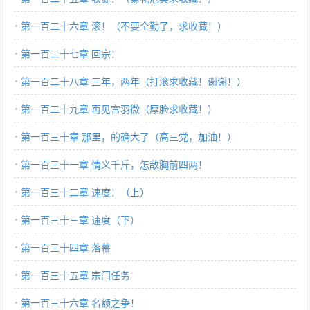
第一百二十六章 滚！（不要全勤了，求收藏！）
第一百二十七章 回宗！
第一百二十八章 三年，两年（打滚求收藏！谢谢！）
第一百二十九章 再见宫羽微（厚脸求收藏！）
第一百三十章 那里，的确大了（高三党，加油！）
第一百三十一章 情义千斤，怎敌胸前四两！
第一百三十二章 速度！（上）
第一百三十三章 速度（下）
第一百三十四章 落幕
第一百三十五章 宗门任务
第一百三十六章 名额之争！