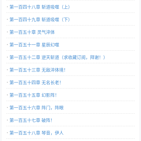
第一百四十八章 斩道吸噬（上）
第一百四十九章 斩道吸噬（下）
第一百五十章 灵气淬体
第一百五十一章 星辰幻噬
第一百五十二章 逆天斩道（求收藏订阅，拜谢！）
第一百五十三章 无敌淬体境！
第一百五十四章 无名长老！
第一百五十五章 幻影阵！
第一百五十六章 阵门，阵眼
第一百五十七章 破阵！
第一百五十八章 琴音，伊人