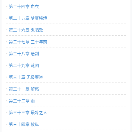
第二十四章 血衣
第二十五章 梦魇秘境
第二十六章 鬼唱歌
第二十七章 三十年前
第二十八章 悬剑
第二十九章 谜团
第三十章 无极魔道
第三十一章 解惑
第三十二章 雨
第三十三章 最冷之人
第三十四章 放纵