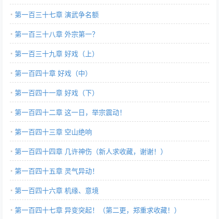
第一百三十七章 演武争名额
第一百三十八章 外宗第一？
第一百三十九章 好戏（上）
第一百四十章 好戏（中）
第一百四十一章 好戏（下）
第一百四十二章 这一日，举宗震动！
第一百四十三章 空山绝响
第一百四十四章 几许神伤（新人求收藏，谢谢！）
第一百四十五章 灵气异动！
第一百四十六章 机缘、意境
第一百四十七章 异变突起！（第二更，郑重求收藏！）