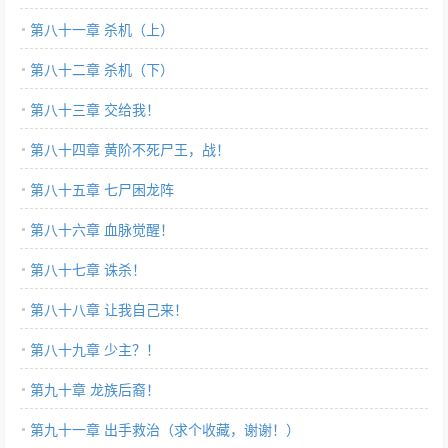
第八十一章 杀机（上）
第八十二章 杀机（下）
第八十三章 交给我！
第八十四章 黄阶不死尸王，战！
第八十五章 七尸困龙阵
第八十六章 血脉觉醒！
第八十七章 诛杀！
第八十八章 让我自己来！
第八十九章 少主？！
第九十章 龙族后裔！
第九十一章 出手救治（求个收藏，谢谢！）