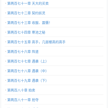
第两百七十一章 天大的买卖
第两百七十二章 契约妖灵
第两百七十三章 收服、震慑！
第两百七十四章 寒池之秘
第两百七十五章 高手，几层楼高的高手
第两百七十六章 阵道
第两百七十七章 遇袭（上）
第两百七十八章 遇袭（中）
第两百七十九章 遇袭（下）
第两百八十章 拍卖
第两百八十一章 抢夺