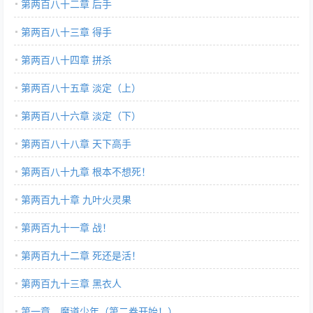
第两百八十二章 后手
第两百八十三章 得手
第两百八十四章 拼杀
第两百八十五章 淡定（上）
第两百八十六章 淡定（下）
第两百八十八章 天下高手
第两百八十九章 根本不想死！
第两百九十章 九叶火灵果
第两百九十一章 战！
第两百九十二章 死还是活！
第两百九十三章 黑衣人
第一章，魔道少年（第二卷开始！）