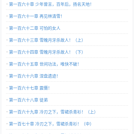
第一百六十章 少年曾言，百年后，扬名天地！
第一百六十一章 再见林清雪！
第一百六十二章 可怕的女人
第一百六十三章 雪魄月牙杀故人！（上）
第一百六十四章 雪魄月牙杀故人！（下）
第一百六十五章 世间功法，唯快不破！
第一百六十六章 涅盘遗迹！
第一百六十七章 震慑！
第一百六十八章 徒弟
第一百六十九章 冷刃之下，雪裙杀青衫！（上）
第一百七十章 冷刃之下，雪裙杀青衫！（中）