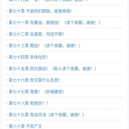
第七十章 不是你们群殴，是我单挑！
第七十一章 你要战，那便战！（求个收藏，谢谢！）
第七十二章 玩速度，你还不够！
第七十三章 酣战！（求个收藏，谢谢！）
第七十四章 本体化形！
第七十五章 四方震动！（新人求个收藏，谢谢！）
第七十六章 你又算什么东西！
第七十七章 青墨！（祈福雅安）
第七十八章 老祖宗？！
第七十九章 青龙印决（求个收藏，谢谢！）
第八十章 不死尸王