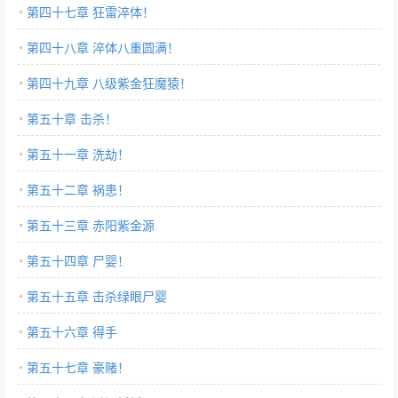
第四十七章 狂雷淬体！
第四十八章 淬体八重圆满！
第四十九章 八级紫金狂魔猿！
第五十章 击杀！
第五十一章 洗劫！
第五十二章 祸患！
第五十三章 赤阳紫金源
第五十四章 尸婴！
第五十五章 击杀绿眼尸婴
第五十六章 得手
第五十七章 豪赌！