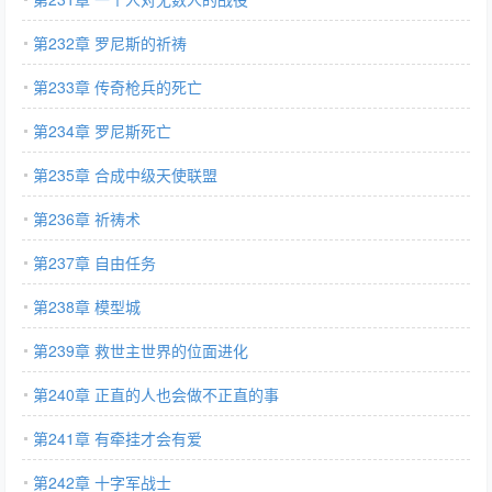
第232章 罗尼斯的祈祷
第233章 传奇枪兵的死亡
第234章 罗尼斯死亡
第235章 合成中级天使联盟
第236章 祈祷术
第237章 自由任务
第238章 模型城
第239章 救世主世界的位面进化
第240章 正直的人也会做不正直的事
第241章 有牵挂才会有爱
第242章 十字军战士