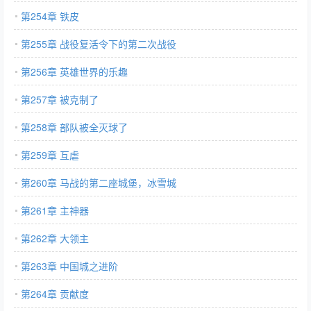
第254章 铁皮
第255章 战役复活令下的第二次战役
第256章 英雄世界的乐趣
第257章 被克制了
第258章 部队被全灭球了
第259章 互虐
第260章 马战的第二座城堡，冰雪城
第261章 主神器
第262章 大领主
第263章 中国城之进阶
第264章 贡献度