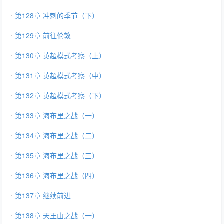
第128章 冲刺的季节（下）
第129章 前往伦敦
第130章 英超模式考察（上）
第131章 英超模式考察（中）
第132章 英超模式考察（下）
第133章 海布里之战（一）
第134章 海布里之战（二）
第135章 海布里之战（三）
第136章 海布里之战（四）
第137章 继续前进
第138章 天王山之战（一）