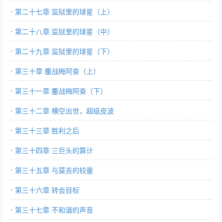
第二十七章 监狱里的球星（上）
第二十八章 监狱里的球星（中）
第二十九章 监狱里的球星（下）
第三十章 鏖战梅阿查（上）
第三十一章 鏖战梅阿查（下）
第三十二章 横空出世，超级皮波
第三十三章 胜利之后
第三十四章 三巨头的算计
第三十五章 与莫吉的较量
第三十六章 转会目标
第三十七章 不和谐的声音