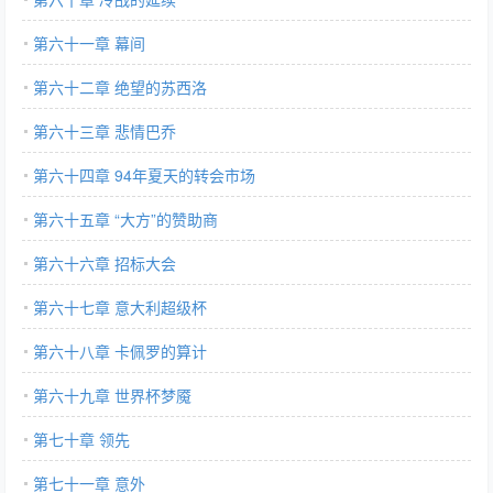
第六十一章 幕间
第六十二章 绝望的苏西洛
第六十三章 悲情巴乔
第六十四章 94年夏天的转会市场
第六十五章 “大方”的赞助商
第六十六章 招标大会
第六十七章 意大利超级杯
第六十八章 卡佩罗的算计
第六十九章 世界杯梦魇
第七十章 领先
第七十一章 意外