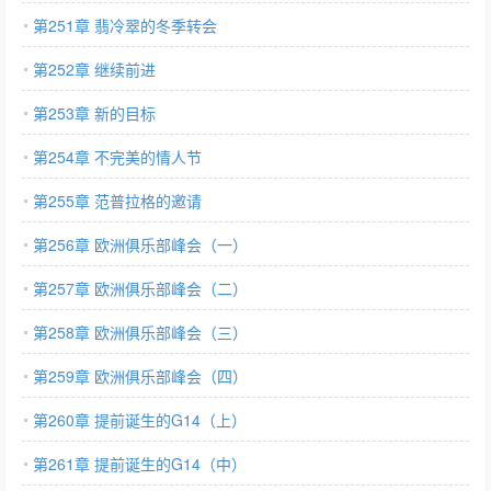
第251章 翡冷翠的冬季转会
第252章 继续前进
第253章 新的目标
第254章 不完美的情人节
第255章 范普拉格的邀请
第256章 欧洲俱乐部峰会（一）
第257章 欧洲俱乐部峰会（二）
第258章 欧洲俱乐部峰会（三）
第259章 欧洲俱乐部峰会（四）
第260章 提前诞生的G14（上）
第261章 提前诞生的G14（中）