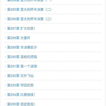
第285章 意大利杯半决赛（二）
第286章 意大利杯半决赛（三）
第287章 扩大优势！
第288章 大事件
第289章 半决赛前夕
第290章 温格的烦恼
第291章 第一个进球
第292章 天外飞仙
第293章 夺回优势
第294章 比赛继续！
第295章 锁定胜局！