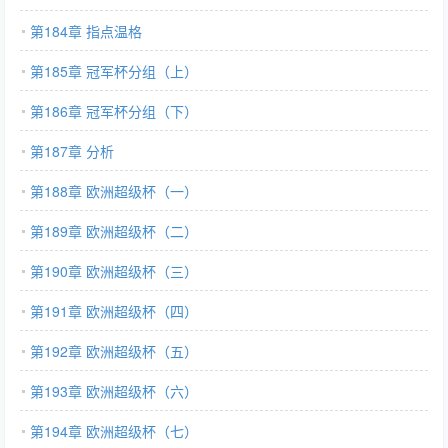
第184章 指点温格
第185章 冠军杯分组（上）
第186章 冠军杯分组（下）
第187章 分析
第188章 欧洲超级杯（一）
第189章 欧洲超级杯（二）
第190章 欧洲超级杯（三）
第191章 欧洲超级杯（四）
第192章 欧洲超级杯（五）
第193章 欧洲超级杯（六）
第194章 欧洲超级杯（七）