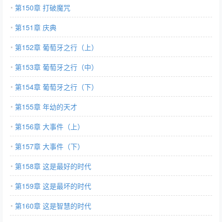
第150章 打破魔咒
第151章 庆典
第152章 葡萄牙之行（上）
第153章 葡萄牙之行（中）
第154章 葡萄牙之行（下）
第155章 年幼的天才
第156章 大事件（上）
第157章 大事件（下）
第158章 这是最好的时代
第159章 这是最坏的时代
第160章 这是智慧的时代