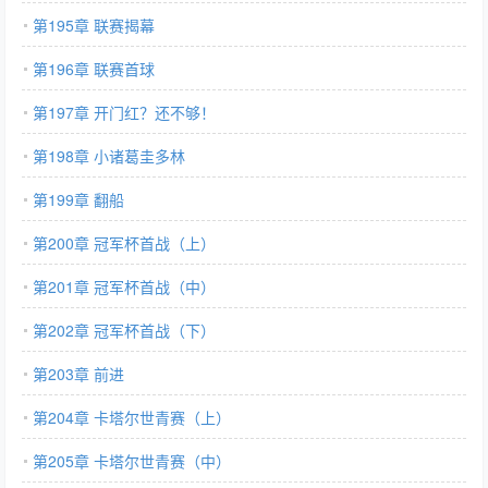
第195章 联赛揭幕
第196章 联赛首球
第197章 开门红？还不够！
第198章 小诸葛圭多林
第199章 翻船
第200章 冠军杯首战（上）
第201章 冠军杯首战（中）
第202章 冠军杯首战（下）
第203章 前进
第204章 卡塔尔世青赛（上）
第205章 卡塔尔世青赛（中）