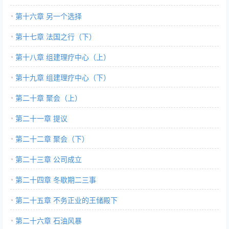
第十六章 另一个选择
第十七章 法国之行（下）
第十八章 组建理疗中心（上）
第十九章 组建理疗中心（下）
第二十章 聚会（上）
第二十一章 提议
第二十二章 聚会（下）
第二十三章 公司成立
第二十四章 冬歇期二三事
第二十五章 不务正业的王储殿下
第二十六章 石油风暴