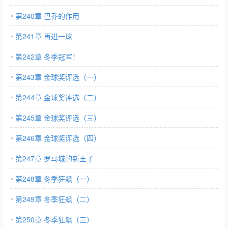
第240章 巴乔的作用
第241章 再进一球
第242章 冬季冠军！
第243章 金球奖评选（一）
第244章 金球奖评选（二）
第245章 金球奖评选（三）
第246章 金球奖评选（四）
第247章 罗马城的新王子
第248章 冬季狂飙（一）
第249章 冬季狂飙（二）
第250章 冬季狂飙（三）