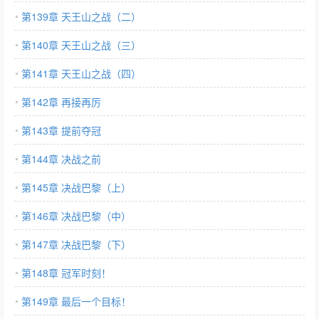
第139章 天王山之战（二）
第140章 天王山之战（三）
第141章 天王山之战（四）
第142章 再接再厉
第143章 提前夺冠
第144章 决战之前
第145章 决战巴黎（上）
第146章 决战巴黎（中）
第147章 决战巴黎（下）
第148章 冠军时刻！
第149章 最后一个目标！