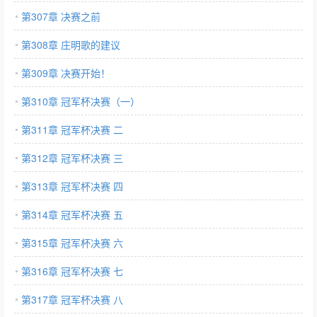
第307章 决赛之前
第308章 庄明歌的建议
第309章 决赛开始！
第310章 冠军杯决赛（一）
第311章 冠军杯决赛 二
第312章 冠军杯决赛 三
第313章 冠军杯决赛 四
第314章 冠军杯决赛 五
第315章 冠军杯决赛 六
第316章 冠军杯决赛 七
第317章 冠军杯决赛 八