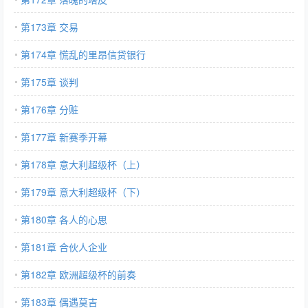
第173章 交易
第174章 慌乱的里昂信贷银行
第175章 谈判
第176章 分赃
第177章 新赛季开幕
第178章 意大利超级杯（上）
第179章 意大利超级杯（下）
第180章 各人的心思
第181章 合伙人企业
第182章 欧洲超级杯的前奏
第183章 偶遇莫吉