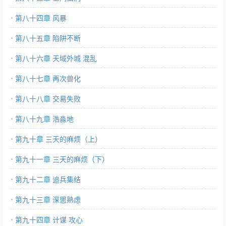
第八十四章 风暴
第八十五章 陷阱不断
第八十六章 天域外城 混乱
第八十七章 再次兽化
第八十八章 交易失败
第八十九章 浩淼地
第九十章 三天的麻烦（上）
第九十一章 三天的麻烦（下）
第九十二章 追兵集结
第九十三章 深思熟虑
第九十四章 计谋 攻心