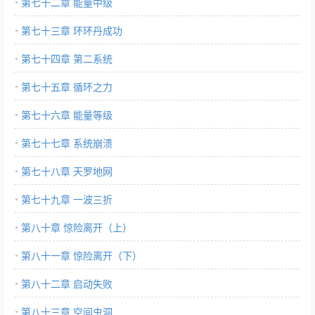
第七十二章 能量中级
第七十三章 环环丹成功
第七十四章 第二系统
第七十五章 循环之力
第七十六章 能量等级
第七十七章 系统崩溃
第七十八章 天罗地网
第七十九章 一波三折
第八十章 惊险离开（上）
第八十一章 惊险离开（下）
第八十二章 启动失败
第八十三章 空间虫洞