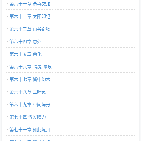
第六十一章 悲喜交加
第六十二章 太阳印记
第六十三章 山谷奇物
第六十四章 意外
第六十五章 兽化
第六十六章 睛灵 瞳眼
第六十七章 皆中幻术
第六十八章 玉睛灵
第六十九章 空间炼丹
第七十章 激发瞳力
第七十一章 如此炼丹