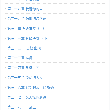
第二十八章 我是你的人
第二十九章 浩瀚的淘汰赛
第三十章 晋级决赛（上）
第三十一章 晋级决赛 （下）
第三十二章 ‘虎叔’出现
第三十三章 准备
第三十四章 反极之刀
第三十五章 激动的大虎
第三十六章 迟到的云小迟 好香
第三十七章 冥天域的霸道
第三十八章 一战三