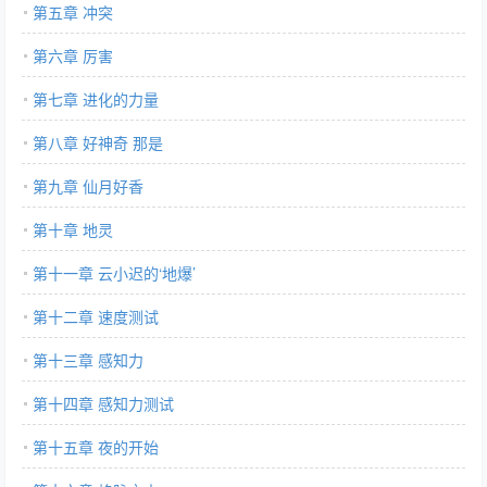
第五章 冲突
第六章 厉害
第七章 进化的力量
第八章 好神奇 那是
第九章 仙月好香
第十章 地灵
第十一章 云小迟的‘地爆’
第十二章 速度测试
第十三章 感知力
第十四章 感知力测试
第十五章 夜的开始