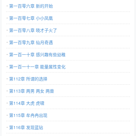
第一百零六章 新的开始
第一百零七章 小小凤凰
第一百零八章 晓才子火了
第一百零九章 仙月奇遇
第一百一十章 感兴趣有些幼稚
第一百一十一章 能量属性变化
第112章 所谓的选择
第113章 两男 两女 两兽
第114章 大虎 虎啸
第115章 牟冉冉出现
第116章 发现蓝钻