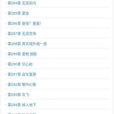
第284章 无双府内
第285章 宴会
第286章 是惊？是喜！
第287章 无双灵帝
第288章 冥天域外城一游
第289章 复制 倒影
第290章 空心树
第291章 自生复原
第292章 眼中幻象
第293章 灰飞
第294章 掉入地下