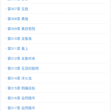
第307章 无极
第308章 黄煌
第309章 黄府奇院
第310章 龙象珠
第311章 看上
第312章 龙象听命
第313章 无双的聪明
第314章 淬火虫
第315章 明确目标
第316章 自然精华
第317章 自然精华