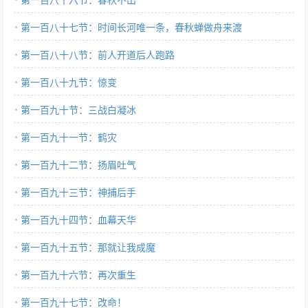
第一百八十七节：时间长河唯一条，春秋蝉做舟来渡
第一百八十八节：前人开道后人跑路
第一百八十九节：惊变
第一百九十节：三战白凝冰
第一百九十一节：鹤灾
第一百九十二节：扬眉吐气
第一百九十三节：神捕后手
第一百九十四节：血幕天华
第一百九十五节：那就让我成魔
第一百九十六节：再次重生
第一百九十七节：改命！