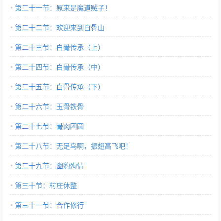
第二十一节：原来是魔道贼子！
第二十二节：欢迎来到白骨山
第二十三节：白骨传承（上）
第二十四节：白骨传承（中）
第二十五节：白骨传承（下）
第二十六节：玉骨铁骨
第二十七节：骨肉团圆
第二十八节：无足鸟啊，振翅高飞吧！
第二十九节：幽豹殉情
第三十节：村庄休整
第三十一节：合作修行