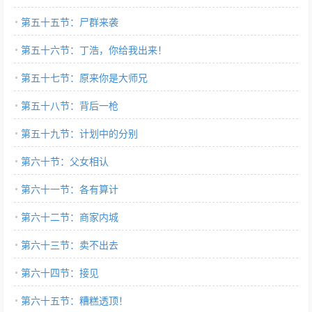
第五十五节：尸群来袭
第五十六节：丁浩，你给我出来！
第五十七节：原来你是大师兄
第五十八节：背后一枪
第五十九节：计划中的分别
第六十节：父女相认
第六十一节：各有算计
第六十二节：商家内城
第六十三节：卖不出去
第六十四节：接见
第六十五节：糟糕透顶！