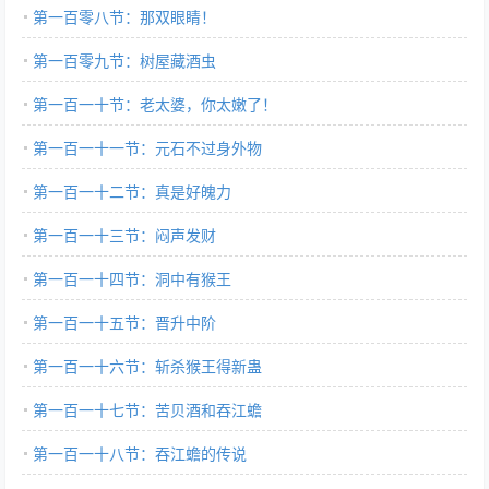
第一百零八节：那双眼睛！
第一百零九节：树屋藏酒虫
第一百一十节：老太婆，你太嫩了！
第一百一十一节：元石不过身外物
第一百一十二节：真是好魄力
第一百一十三节：闷声发财
第一百一十四节：洞中有猴王
第一百一十五节：晋升中阶
第一百一十六节：斩杀猴王得新蛊
第一百一十七节：苦贝酒和吞江蟾
第一百一十八节：吞江蟾的传说