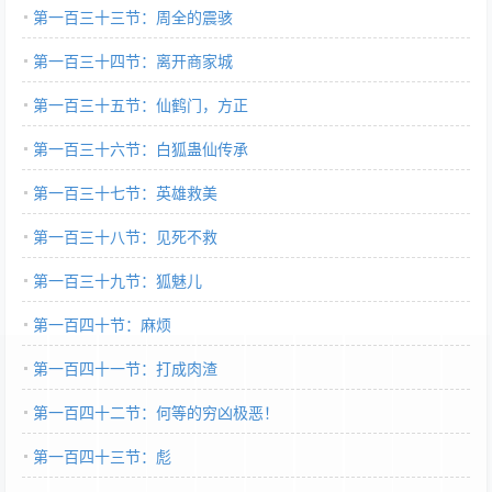
第一百三十三节：周全的震骇
第一百三十四节：离开商家城
第一百三十五节：仙鹤门，方正
第一百三十六节：白狐蛊仙传承
第一百三十七节：英雄救美
第一百三十八节：见死不救
第一百三十九节：狐魅儿
第一百四十节：麻烦
第一百四十一节：打成肉渣
第一百四十二节：何等的穷凶极恶！
第一百四十三节：彪