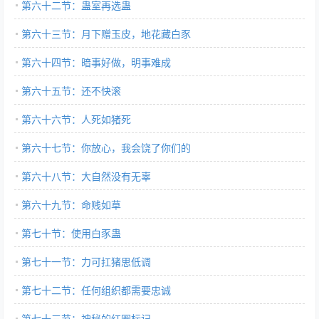
第六十二节：蛊室再选蛊
第六十三节：月下赠玉皮，地花藏白豕
第六十四节：暗事好做，明事难成
第六十五节：还不快滚
第六十六节：人死如猪死
第六十七节：你放心，我会饶了你们的
第六十八节：大自然没有无辜
第六十九节：命贱如草
第七十节：使用白豕蛊
第七十一节：力可扛猪思低调
第七十二节：任何组织都需要忠诚
第七十三节：神秘的红圈标记