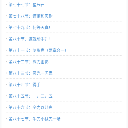
第七十七节：星辰石
第七十八节：谨慎和忍耐
第七十九节：何等天真！
第八十节：这就动手？!
第八十一节：剑影蛊（两章合一）
第八十二节：熊力虚影
第八十三节：灵光一闪蛊
第八十四节：得手
第八十五节：一，二，五
第八十六节：全力以赴蛊
第八十七节：牛刀小试先一场