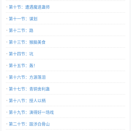
第十节：遭遇魔道蛊师
第十一节：谋划
第十二节：路
第十三节：猴脑美食
第十四节：坑
第十五节：轰！
第十六节：方源落泪
第十七节：青铜舍利蛊
第十八节：授人以柄
第十九节：演得好一场戏
第二十节：跋涉白骨山