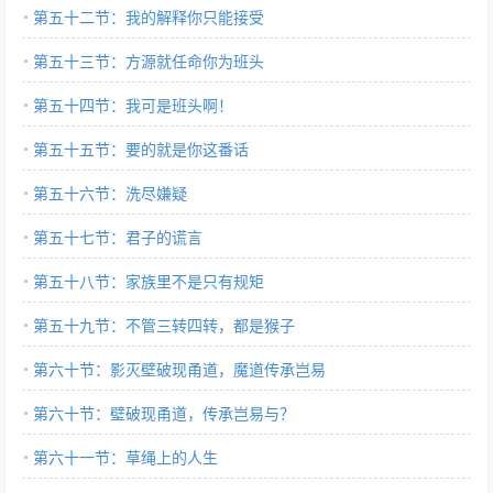
第五十二节：我的解释你只能接受
第五十三节：方源就任命你为班头
第五十四节：我可是班头啊！
第五十五节：要的就是你这番话
第五十六节：洗尽嫌疑
第五十七节：君子的谎言
第五十八节：家族里不是只有规矩
第五十九节：不管三转四转，都是猴子
第六十节：影灭壁破现甬道，魔道传承岂易
第六十节：壁破现甬道，传承岂易与？
第六十一节：草绳上的人生