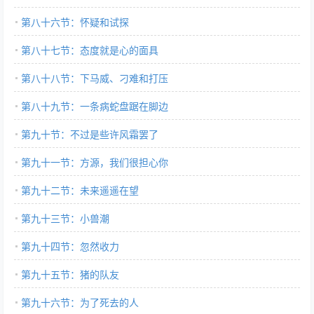
第八十六节：怀疑和试探
第八十七节：态度就是心的面具
第八十八节：下马威、刁难和打压
第八十九节：一条病蛇盘踞在脚边
第九十节：不过是些许风霜罢了
第九十一节：方源，我们很担心你
第九十二节：未来遥遥在望
第九十三节：小兽潮
第九十四节：忽然收力
第九十五节：猪的队友
第九十六节：为了死去的人