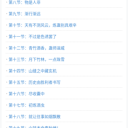
第八节：物是人非
第九节：渐行渐远
第十节：天有不测风云，炼蛊别具艰辛
第十一节：不过是色诱罢了
第十二节：青竹酒香，蛊师逞威
第十三节：月下竹林，一点珠雪
第十四节：山缝之中藏玄机
第十五节：历史由胜利者书写
第十六节：尽收囊中
第十七节：初炼酒虫
第十八节：就让往事如烟飘散
第十九节：六转本命春秋蝉！