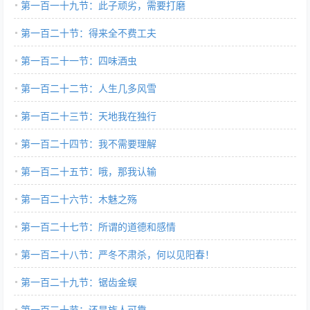
第一百一十九节：此子顽劣，需要打磨
第一百二十节：得来全不费工夫
第一百二十一节：四味酒虫
第一百二十二节：人生几多风雪
第一百二十三节：天地我在独行
第一百二十四节：我不需要理解
第一百二十五节：哦，那我认输
第一百二十六节：木魅之殇
第一百二十七节：所谓的道德和感情
第一百二十八节：严冬不肃杀，何以见阳春！
第一百二十九节：锯齿金蜈
第一百三十节：还是族人可靠