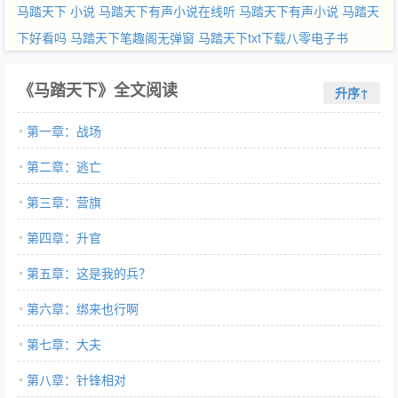
马踏天下 小说
马踏天下有声小说在线听
马踏天下有声小说
马踏天
下好看吗
马踏天下笔趣阁无弹窗
马踏天下txt下载八零电子书
《马踏天下》全文阅读
升序↑
第一章：战场
第二章：逃亡
第三章：营旗
第四章：升官
第五章：这是我的兵？
第六章：绑来也行啊
第七章：大夫
第八章：针锋相对