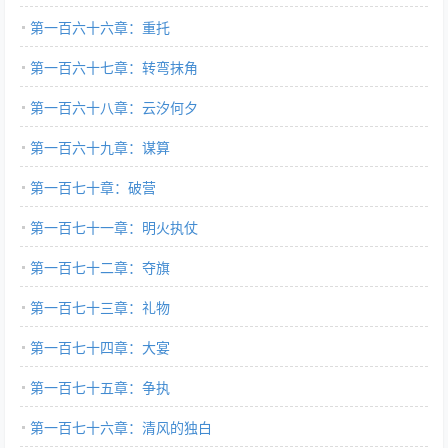
第一百六十六章：重托
第一百六十七章：转弯抹角
第一百六十八章：云汐何夕
第一百六十九章：谋算
第一百七十章：破营
第一百七十一章：明火执仗
第一百七十二章：夺旗
第一百七十三章：礼物
第一百七十四章：大宴
第一百七十五章：争执
第一百七十六章：清风的独白