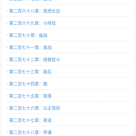
第二百六十八章：思虑长远
第二百六十九章：小阵仗
第二百七十章：临战
第二百七十一章：首战
第二百七十二章：困兽犹斗
第二百七十三章：敌后
第二百七十四章：跑
第二百七十五章：殒落
第二百七十六章：公主驾到
第二百七十七章：夜话
第二百七十八章：早课