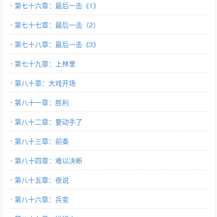
第七十六章：最后一击《1》
第七十七章：最后一击（2）
第七十八章：最后一击《3》
第七十九章：上林里
第八十章：大戏开场
第八十一章：胜利
第八十二章：要动手了
第八十三章：前奏
第八十四章：难以决断
第八十五章：夜说
第八十六章：兵变