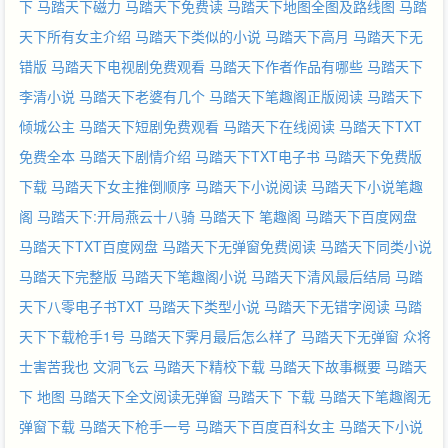
下
马踏天下磁力
马踏天下免费读
马踏天下地图全图及路线图
马踏
天下所有女主介绍
马踏天下类似的小说
马踏天下高月
马踏天下无
错版
马踏天下电视剧免费观看
马踏天下作者作品有哪些
马踏天下
李清小说
马踏天下老婆有几个
马踏天下笔趣阁正版阅读
马踏天下
倾城公主
马踏天下短剧免费观看
马踏天下在线阅读
马踏天下TXT
免费全本
马踏天下剧情介绍
马踏天下TXT电子书
马踏天下免费版
下载
马踏天下女主推倒顺序
马踏天下小说阅读
马踏天下小说笔趣
阁
马踏天下:开局燕云十八骑
马踏天下 笔趣阁
马踏天下百度网盘
马踏天下TXT百度网盘
马踏天下无弹窗免费阅读
马踏天下同类小说
马踏天下完整版
马踏天下笔趣阁小说
马踏天下清风最后结局
马踏
天下八零电子书TXT
马踏天下类型小说
马踏天下无错字阅读
马踏
天下下载枪手1号
马踏天下霁月最后怎么样了
马踏天下无弹窗
众将
士害苦我也 文洞飞云
马踏天下精校下载
马踏天下故事概要
马踏天
下 地图
马踏天下全文阅读无弹窗
马踏天下 下载
马踏天下笔趣阁无
弹窗下载
马踏天下枪手一号
马踏天下百度百科女主
马踏天下小说