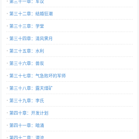
第三十一章：军议
第三十二章：结婚狂潮
第三十三章：学堂
第三十四章：清风霁月
第三十五章：水利
第三十六章：兽炭
第三十七章：气急败坏的军师
第三十八章：露天煤矿
第三十九章：李氏
第四十章：开发计划
第四十一章：暗涌
第四十二章：潜流