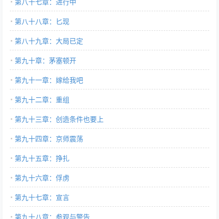
第八十七章：进行中
第八十八章：匕现
第八十九章：大局已定
第九十章：茅塞顿开
第九十一章：嫁给我吧
第九十二章：重组
第九十三章：创造条件也要上
第九十四章：京师震荡
第九十五章：挣扎
第九十六章：俘虏
第九十七章：宣言
第九十八章：参观与警告