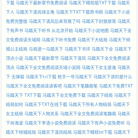
下载
马踏天下最新章节免费阅读
马踏天下精校版TXT下载
马踏天
下人
马踏天下清风绿主角
马踏天下TXT下载奇书网
马踏天下小说
免费完整版
马踏天下清风后来背叛了吗
马踏天下封狼居胥
马踏天
下有声书
马踏天下听书
从北凉开始
马踏天下小说地图
马踏天下全
文免费阅读天域网
马踏天下听书免费
马踏天下大结局
马踏天下倾
城公主结局
马祖道一马踏天下
马踏天下书评
马踏天下全
马踏天下
顶点小说
马踏天下最新章节
马踏天下清风
马踏天下全文免费阅读
顶点
马踏天下全文免费阅读天域小说网
马踏天下女主是谁
马踏天
下 无弹窗
马踏天下t×t下载
枪手一号马踏天下
马踏天下讲的是什么
马踏天下全文免费阅读读客吧
马踏天下笔趣阁笔
马踏天下免费TXT
马踏天下 TXT下载
马踏天下全文免费下载
马踏天下结局
马踏天下
结局如何
马踏天下TXT在线下载
马踏天下所有人物结局
马踏天下
女主结局
马踏天下人物关系
马踏天下全文免费阅读笔趣阁
马踏天
下尚海波
马踏天下李清小说免费阅读
马踏天下有声小说免费听
马
踏天下倾城结局
马踏天下清风结局
马踏天下精校txt下载
马踏天下