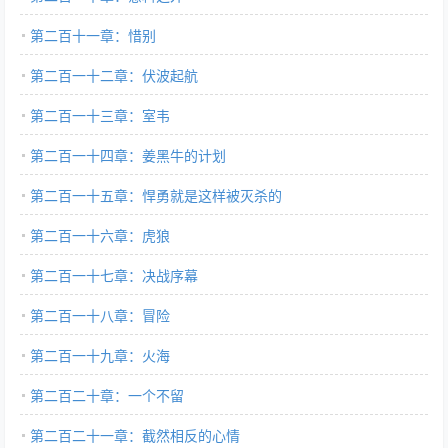
第二百十一章：惜别
第二百一十二章：伏波起航
第二百一十三章：室韦
第二百一十四章：姜黑牛的计划
第二百一十五章：悍勇就是这样被灭杀的
第二百一十六章：虎狼
第二百一十七章：决战序幕
第二百一十八章：冒险
第二百一十九章：火海
第二百二十章：一个不留
第二百二十一章：截然相反的心情