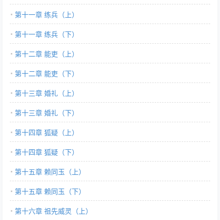
第十一章 练兵（上）
第十一章 练兵（下）
第十二章 能吏（上）
第十二章 能吏（下）
第十三章 婚礼（上）
第十三章 婚礼（下）
第十四章 狐疑（上）
第十四章 狐疑（下）
第十五章 赖同玉（上）
第十五章 赖同玉（下）
第十六章 祖先威灵（上）