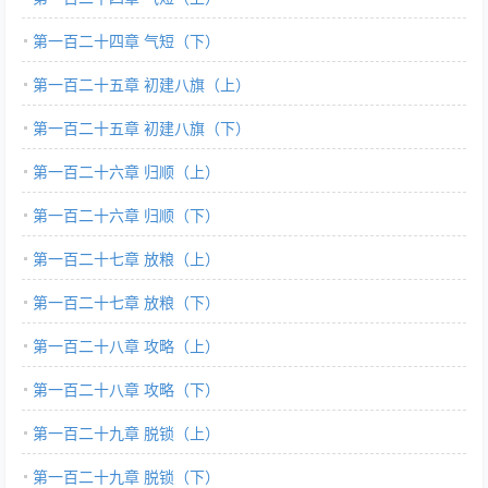
第一百二十四章 气短（下）
第一百二十五章 初建八旗（上）
第一百二十五章 初建八旗（下）
第一百二十六章 归顺（上）
第一百二十六章 归顺（下）
第一百二十七章 放粮（上）
第一百二十七章 放粮（下）
第一百二十八章 攻略（上）
第一百二十八章 攻略（下）
第一百二十九章 脱锁（上）
第一百二十九章 脱锁（下）