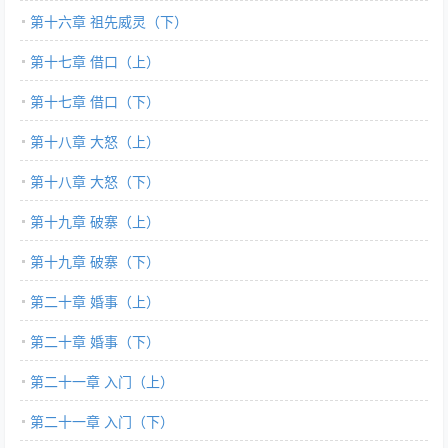
第十六章 祖先威灵（下）
第十七章 借口（上）
第十七章 借口（下）
第十八章 大怒（上）
第十八章 大怒（下）
第十九章 破寨（上）
第十九章 破寨（下）
第二十章 婚事（上）
第二十章 婚事（下）
第二十一章 入门（上）
第二十一章 入门（下）