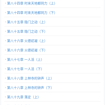
第八十四章 时来天地都同力（上）
第八十四章 时来天地都同力（下）
第八十五章 隐门之动（上）
第八十五章 隐门之动（下）
第八十六章 火德初凝（上）
第八十六章 火德初凝（下）
第八十七章 一人活（上）
第八十七章 一人活（下）
第八十八章 上林寺的钟声（上）
第八十八章 上林寺的钟声（下）
第八十九章 落定（上）