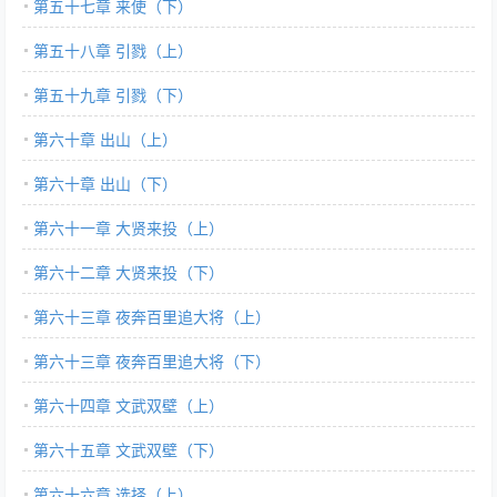
第五十七章 来使（下）
第五十八章 引戮（上）
第五十九章 引戮（下）
第六十章 出山（上）
第六十章 出山（下）
第六十一章 大贤来投（上）
第六十二章 大贤来投（下）
第六十三章 夜奔百里追大将（上）
第六十三章 夜奔百里追大将（下）
第六十四章 文武双壁（上）
第六十五章 文武双壁（下）
第六十六章 选择（上）