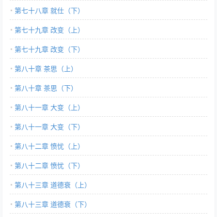
第七十八章 就仕（下）
第七十九章 改变（上）
第七十九章 改变（下）
第八十章 茶思（上）
第八十章 茶思（下）
第八十一章 大变（上）
第八十一章 大变（下）
第八十二章 愤忧（上）
第八十二章 愤忧（下）
第八十三章 道德衰（上）
第八十三章 道德衰（下）