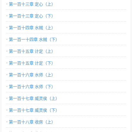
第一百十三章 定心（上）
第一百十三章 定心（下）
第一百十四章 水贼（上）
第一百一十四章 水贼（下）
第一百十五章 计定（上）
第一百十五章 计定（下）
第一百十六章 水师（上）
第一百十六章 水师（下）
第一百十七章 威灵侯（上）
第一百十七章 威灵侯（下）
第一百十八章 收房（上）