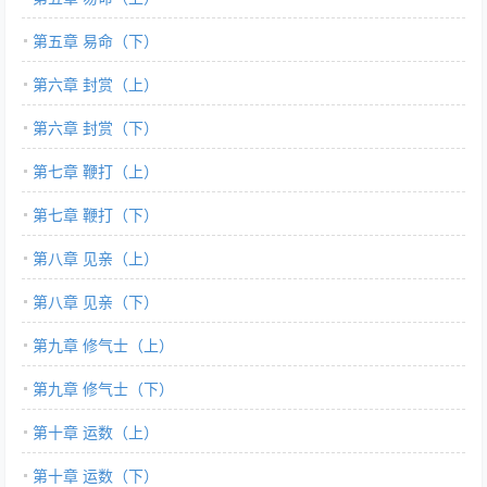
第五章 易命（下）
第六章 封赏（上）
第六章 封赏（下）
第七章 鞭打（上）
第七章 鞭打（下）
第八章 见亲（上）
第八章 见亲（下）
第九章 修气士（上）
第九章 修气士（下）
第十章 运数（上）
第十章 运数（下）