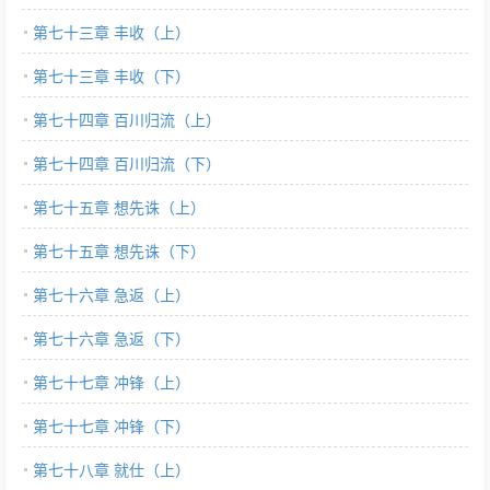
第七十三章 丰收（上）
第七十三章 丰收（下）
第七十四章 百川归流（上）
第七十四章 百川归流（下）
第七十五章 想先诛（上）
第七十五章 想先诛（下）
第七十六章 急返（上）
第七十六章 急返（下）
第七十七章 冲锋（上）
第七十七章 冲锋（下）
第七十八章 就仕（上）