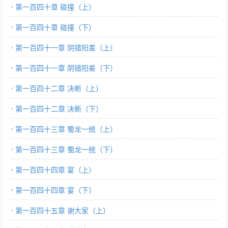
第一百四十章 碰撞（上）
第一百四十章 碰撞（下）
第一百四十一章 阴错阳差（上）
第一百四十一章 阴错阳差（下）
第一百四十二章 决断（上）
第一百四十二章 决断（下）
第一百四十三章 蜀龙一统（上）
第一百四十三章 蜀龙一统（下）
第一百四十四章 宴（上）
第一百四十四章 宴（下）
第一百四十五章 谢大家（上）