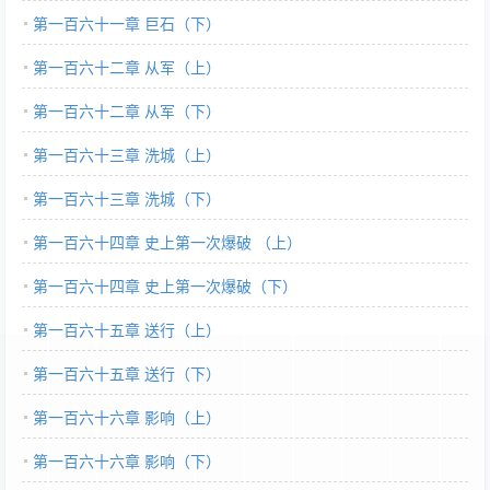
第一百六十一章 巨石（下）
第一百六十二章 从军（上）
第一百六十二章 从军（下）
第一百六十三章 洗城（上）
第一百六十三章 洗城（下）
第一百六十四章 史上第一次爆破 （上）
第一百六十四章 史上第一次爆破（下）
第一百六十五章 送行（上）
第一百六十五章 送行（下）
第一百六十六章 影响（上）
第一百六十六章 影响（下）