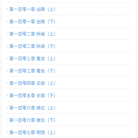
第一百零一章 出降（上）
第一百零一章 出降（下）
第一百零二章 听闻（上）
第一百零二章 听闻（下）
第一百零三章 蜀龙（上）
第一百零三章 蜀龙（下）
第一百零四章 论锁（上）
第一百零五章 论锁（下）
第一百零六章 继位（上）
第一百零六章 继位（下）
第一百零七章 明悟（上）