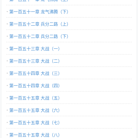
第一百五十一章 龙气沸腾（下）
第一百五十二章 兵分二路（上）
第一百五十二章 兵分二路（下）
第一百五十三章 大战（一）
第一百五十三章 大战（二）
第一百五十四章 大战（三）
第一百五十四章 大战（四）
第一百五十五章 大战（五）
第一百五十五章 大战（六）
第一百五十五章 大战（七）
第一百五十五章 大战（八）