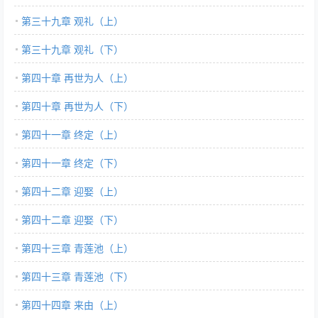
第三十九章 观礼（上）
第三十九章 观礼（下）
第四十章 再世为人（上）
第四十章 再世为人（下）
第四十一章 终定（上）
第四十一章 终定（下）
第四十二章 迎娶（上）
第四十二章 迎娶（下）
第四十三章 青莲池（上）
第四十三章 青莲池（下）
第四十四章 来由（上）