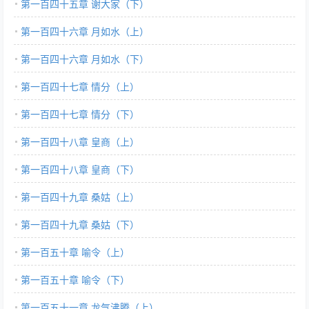
第一百四十五章 谢大家（下）
第一百四十六章 月如水（上）
第一百四十六章 月如水（下）
第一百四十七章 情分（上）
第一百四十七章 情分（下）
第一百四十八章 皇商（上）
第一百四十八章 皇商（下）
第一百四十九章 桑姑（上）
第一百四十九章 桑姑（下）
第一百五十章 喻令（上）
第一百五十章 喻令（下）
第一百五十一章 龙气沸腾（上）