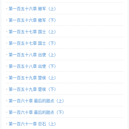
第一百五十六章 撤军（上）
第一百五十六章 撤军（下）
第一百五十七章 国士（上）
第一百五十七章 国士（下）
第一百五十八章 出使（上）
第一百五十八章 出使（下）
第一百五十九章 楚侯（上）
第一百五十九章 楚侯（下）
第一百六十章 最后的甜点（上）
第一百六十章 最后的甜点（下）
第一百六十一章 巨石（上）