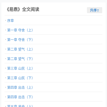
《易鼎》全文阅读
升序↑
序章
第一章 夺舍（上）
第一章 夺舍（下）
第二章 望气（上）
第二章 望气（下）
第三章 山民（上）
第三章 山民（下）
第四章 出击（上）
第四章 出击（下）
第五章 易命（上）