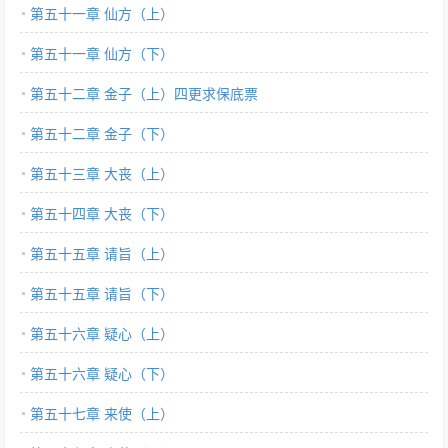
第五十一章 仙方（上）
第五十一章 仙方（下）
第五十二章 金子（上）四更求保底票
第五十二章 金子（下）
第五十三章 大丧（上）
第五十四章 大丧（下）
第五十五章 请旨（上）
第五十五章 请旨（下）
第五十六章 疑心（上）
第五十六章 疑心（下）
第五十七章 来使（上）