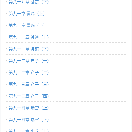
第八十九章 落定（下）
第九十章 赏赐（上）
第九十章 赏赐（下）
第九十一章 神道（上）
第九十一章 神道（下）
第九十二章 产子（一）
第九十二章 产子（二）
第九十三章 产子（三）
第九十三章 产子（四）
第九十四章 瑞雪（上）
第九十四章 瑞雪（下）
第九十五章 出兵（上）