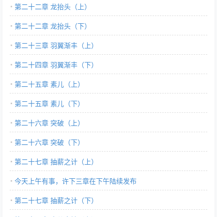
第二十二章 龙抬头（上）
第二十二章 龙抬头（下）
第二十三章 羽翼渐丰（上）
第二十四章 羽翼渐丰（下）
第二十五章 素儿（上）
第二十五章 素儿（下）
第二十六章 突破（上）
第二十六章 突破（下）
第二十七章 抽薪之计（上）
今天上午有事，许下三章在下午陆续发布
第二十七章 抽薪之计（下）