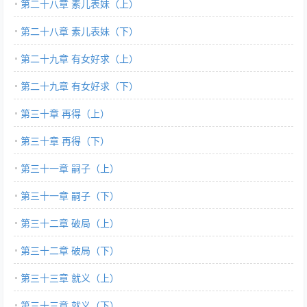
第二十八章 素儿表妹（上）
第二十八章 素儿表妹（下）
第二十九章 有女好求（上）
第二十九章 有女好求（下）
第三十章 再得（上）
第三十章 再得（下）
第三十一章 嗣子（上）
第三十一章 嗣子（下）
第三十二章 破局（上）
第三十二章 破局（下）
第三十三章 就义（上）
第三十三章 就义（下）