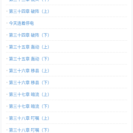
第三十四章 破阵（上）
今天连着停电
第三十四章 破阵（下）
第三十五章 轰动（上）
第三十五章 轰动（下）
第三十六章 移县（上）
第三十六章 移县（下）
第三十七章 暗流（上）
第三十七章 暗流（下）
第三十八章 叮嘱（上）
第三十八章 叮嘱（下）