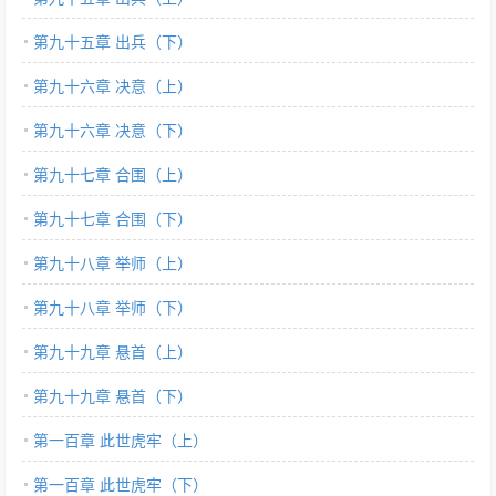
第九十五章 出兵（下）
第九十六章 决意（上）
第九十六章 决意（下）
第九十七章 合围（上）
第九十七章 合围（下）
第九十八章 举师（上）
第九十八章 举师（下）
第九十九章 悬首（上）
第九十九章 悬首（下）
第一百章 此世虎牢（上）
第一百章 此世虎牢（下）