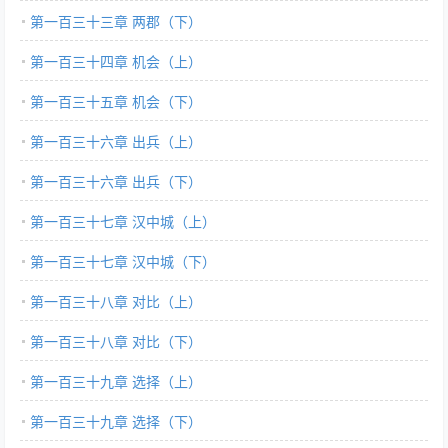
第一百三十三章 两郡（下）
第一百三十四章 机会（上）
第一百三十五章 机会（下）
第一百三十六章 出兵（上）
第一百三十六章 出兵（下）
第一百三十七章 汉中城（上）
第一百三十七章 汉中城（下）
第一百三十八章 对比（上）
第一百三十八章 对比（下）
第一百三十九章 选择（上）
第一百三十九章 选择（下）