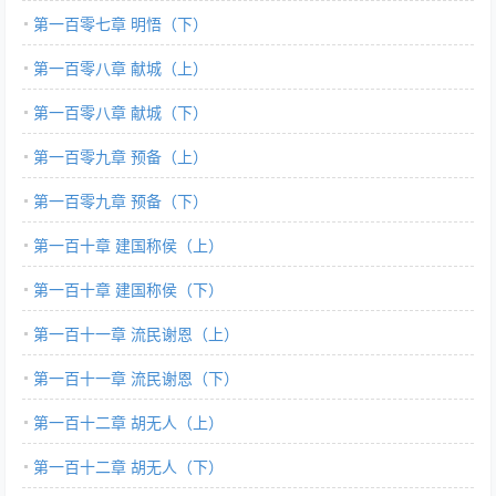
第一百零七章 明悟（下）
第一百零八章 献城（上）
第一百零八章 献城（下）
第一百零九章 预备（上）
第一百零九章 预备（下）
第一百十章 建国称侯（上）
第一百十章 建国称侯（下）
第一百十一章 流民谢恩（上）
第一百十一章 流民谢恩（下）
第一百十二章 胡无人（上）
第一百十二章 胡无人（下）