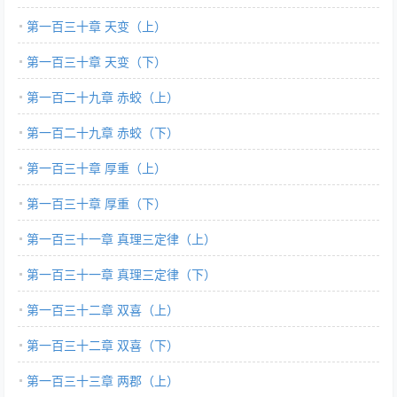
第一百三十章 天变（上）
第一百三十章 天变（下）
第一百二十九章 赤蛟（上）
第一百二十九章 赤蛟（下）
第一百三十章 厚重（上）
第一百三十章 厚重（下）
第一百三十一章 真理三定律（上）
第一百三十一章 真理三定律（下）
第一百三十二章 双喜（上）
第一百三十二章 双喜（下）
第一百三十三章 两郡（上）