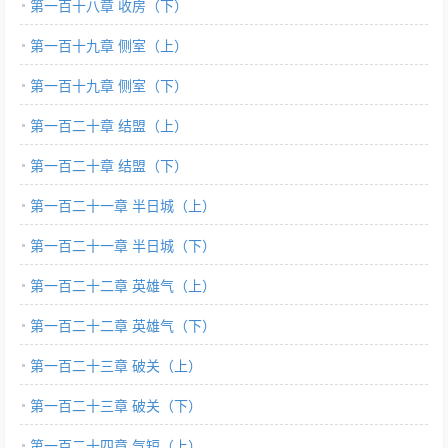
第一百十八章 收房（下）
第一百十九章 侧室（上）
第一百十九章 侧室（下）
第一百二十章 结盟（上）
第一百二十章 结盟（下）
第一百二十一章 半日城（上）
第一百二十一章 半日城（下）
第一百二十二章 英雄气（上）
第一百二十二章 英雄气（下）
第一百二十三章 破关（上）
第一百二十三章 破关（下）
第一百二十四章 气短（上）