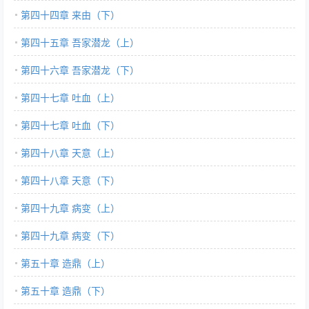
第四十四章 来由（下）
第四十五章 吾家潜龙（上）
第四十六章 吾家潜龙（下）
第四十七章 吐血（上）
第四十七章 吐血（下）
第四十八章 天意（上）
第四十八章 天意（下）
第四十九章 病变（上）
第四十九章 病变（下）
第五十章 造鼎（上）
第五十章 造鼎（下）