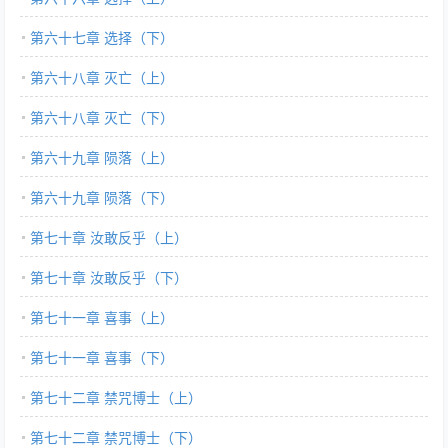
第六十七章 选择（下）
第六十八章 灭亡（上）
第六十八章 灭亡（下）
第六十九章 陨落（上）
第六十九章 陨落（下）
第七十章 汝敢反乎（上）
第七十章 汝敢反乎（下）
第七十一章 喜事（上）
第七十一章 喜事（下）
第七十二章 禁咒博士（上）
第七十二章 禁咒博士（下）