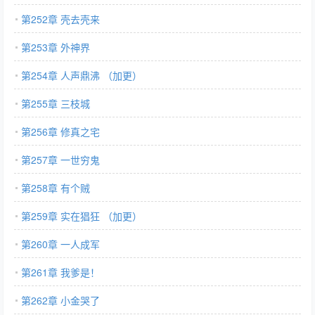
第252章 壳去壳来
第253章 外神界
第254章 人声鼎沸 （加更）
第255章 三枝城
第256章 修真之宅
第257章 一世穷鬼
第258章 有个贼
第259章 实在猖狂 （加更）
第260章 一人成军
第261章 我爹是！
第262章 小金哭了