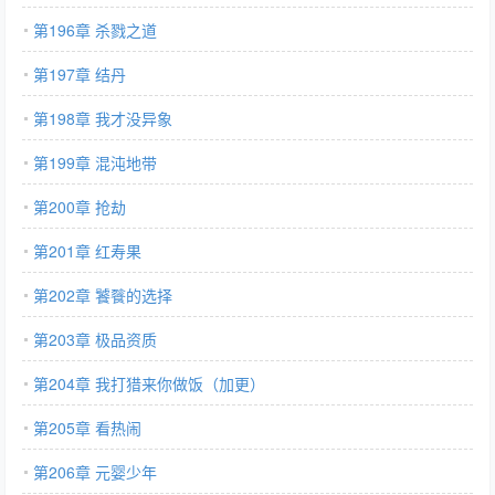
第196章 杀戮之道
第197章 结丹
第198章 我才没异象
第199章 混沌地带
第200章 抢劫
第201章 红寿果
第202章 饕餮的选择
第203章 极品资质
第204章 我打猎来你做饭（加更）
第205章 看热闹
第206章 元婴少年