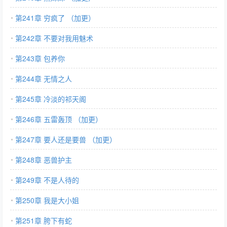
第241章 穷疯了 （加更）
第242章 不要对我用魅术
第243章 包养你
第244章 无情之人
第245章 冷淡的祁天阁
第246章 五雷轰顶 （加更）
第247章 要人还是要兽 （加更）
第248章 恶兽护主
第249章 不是人待的
第250章 我是大小姐
第251章 胯下有蛇