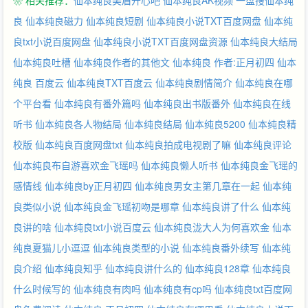
❀ 相关推荐：
仙本纯良美眉开心吧
仙本纯良AK视频
一盘搜仙本纯
良
仙本纯良磁力
仙本纯良短剧
仙本纯良小说TXT百度网盘
仙本纯
良txt小说百度网盘
仙本纯良小说TXT百度网盘资源
仙本纯良大结局
仙本纯良吐槽
仙本纯良作者的其他文
仙本纯良 作者:正月初四
仙本
纯良 百度云
仙本纯良TXT百度云
仙本纯良剧情简介
仙本纯良在哪
个平台看
仙本纯良有番外篇吗
仙本纯良出书版番外
仙本纯良在线
听书
仙本纯良各人物结局
仙本纯良结局
仙本纯良5200
仙本纯良精
校版
仙本纯良百度网盘txt
仙本纯良拍成电视剧了嘛
仙本纯良评论
仙本纯良布自游喜欢金飞瑶吗
仙本纯良懒人听书
仙本纯良金飞瑶的
感情线
仙本纯良by正月初四
仙本纯良男女主第几章在一起
仙本纯
良类似小说
仙本纯良金飞瑶初吻是哪章
仙本纯良讲了什么
仙本纯
良讲的啥
仙本纯良txt小说百度云
仙本纯良泷大人为何喜欢金
仙本
纯良夏猫儿小逗逗
仙本纯良类型的小说
仙本纯良番外续写
仙本纯
良介绍
仙本纯良知乎
仙本纯良讲什么的
仙本纯良128章
仙本纯良
什么时候写的
仙本纯良有肉吗
仙本纯良有cp吗
仙本纯良txt百度网