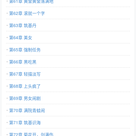
第61章 黄金黄金落满地
第62章 滚就一个字
第63章 筑基丹
第64章 美女
第65章 强制任务
第66章 黑吃黑
第67章 轻描淡写
第68章 上头疯了
第69章 男女闹剧
第70章 满院青蛙闹
第71章 筑基识海
第72章 菊花开，剑满伤