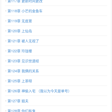
第117章 更新时间更改
第118章 小芒的金鱼车
第119章 无底胃
第120章 上仙岛
第121章 被人无视了
第122章 玲珑楼
第123章 见识世道经
第124章 我俩的关系
第125章 上茶呀
第126章 神偷入宅 （我以为今天是单号）
第127章 姐夫
第128章 你们有鬼