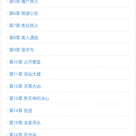
第5章 魔尸冥火
第6章 明湖小住
第7章 炼化冥火
第8章 美人遇劫
第9章 笼中鸟
第10章 占尽便宜
第11章 洛仙大城
第12章 天降大凶
第13章 熊天坤的决心
第14章 目送
第15章 全是添头
第16章 百虫谷