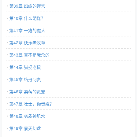
第39章 蜘蛛的迷宫
第40章 什么阴谋？
第41章 干瘪的魔人
第42章 快乐老牧童
第43章 真不是我杀的
第44章 猫捉老鼠
第45章 结丹问责
第46章 卖萌的灵宠
第47章 壮士，你贵姓？
第48章 劣质神肌水
第49章 景天幻盆