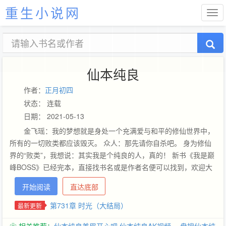
重生小说网
仙本纯良
作者：
正月初四
状态： 连载
日期： 2021-05-13
金飞瑶：我的梦想就是身处一个充满爱与和平的修仙世界中，
所有的一切败类都应该毁灭。 众人：那先请你自杀吧。 身为修仙
界的“败类”，我想说：其实我是个纯良的人，真的！ 新书《我是巅
峰BOSS》已经完本，直接找书名或是作者名便可以找到，欢迎大
家来指点。 正在连载新书仙侠《我是极品炉鼎》，同样要直接找书
开始阅读
直达底部
名和作者名，谢谢大家。
第731章 时光（大结局）
最新更新