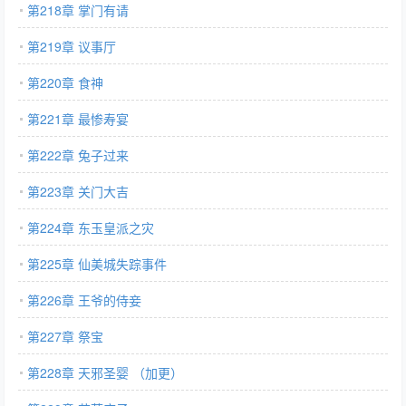
第218章 掌门有请
第219章 议事厅
第220章 食神
第221章 最惨寿宴
第222章 兔子过来
第223章 关门大吉
第224章 东玉皇派之灾
第225章 仙美城失踪事件
第226章 王爷的侍妾
第227章 祭宝
第228章 天邪圣婴 （加更）