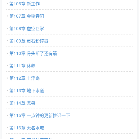
第106章 新工作
第107章 金轮吞阳
第108章 虚空巨掌
第109章 灵石粉碎器
第110章 骨头断了还有筋
第111章 休养
第112章 十浮岛
第113章 地下水道
第114章 悲兽
第115章 一点钟的更新推迟一下
第116章 无名水城