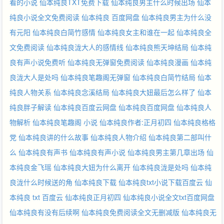
看的小说
仙本纯良TXT免费下载
仙本纯良男主什么时候出场
仙本
纯良小说全文免费阅读
仙本纯良 百度网盘
仙本纯良男主为什么没
有元阳
仙本纯良白简竹感情
仙本纯良女主和谁在一起
仙本纯良全
文免费阅读
仙本纯良泷大人的感情线
仙本纯良熊天坤结局
仙本纯
良有声小说免费听
仙本纯良无弹窗免费阅读
仙本纯良漫画
仙本纯
良泷大人是处吗
仙本纯良笔趣阁无弹窗
仙本纯良白简竹结局
仙本
纯良人物关系
仙本纯良念溪结局
仙本纯良大妞最后怎么样了
仙本
纯良胖子解读
仙本纯良百度云网盘
仙本纯良百度网盘
仙本纯良人
物解析
仙本纯良笔趣阁 小说
仙本纯良作者:正月初四
仙本纯良格格
党
仙本纯良讲的什么故事
仙本纯良人物介绍
仙本纯良第二部叫什
么
仙本纯良有声书
仙本纯良有声小说
仙本纯良男主第几章出场
仙
本纯良金飞瑶
仙本纯良大妞为什么离开
仙本纯良泷是处吗
仙本纯
良泷什么时候送的角
仙本纯良下载
仙本纯良txt小说下载百度云
仙
本纯良 txt 百度云
仙本纯良正月初四
仙本纯良小说全文txt百度网盘
仙本纯良有没有后续啊
仙本纯良免费阅读全文无删减版
仙本纯良无