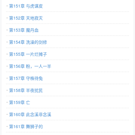
第151章 与虎谋皮
第152章 天地寂灭
第153章 魔丹血
第154章 洗澡的剑修
第155章 一片烂摊子
第156章 粉，一人一半
第157章 守株待兔
第158章 半夜扰民
第159章 亡
第160章 此念溪非念溪
第161章 舞狮子的