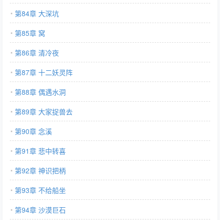
第84章 大深坑
第85章 窝
第86章 清冷夜
第87章 十二妖灵阵
第88章 偶遇水洞
第89章 大家捉兽去
第90章 念溪
第91章 悲中转喜
第92章 神识把柄
第93章 不给船坐
第94章 沙漠巨石