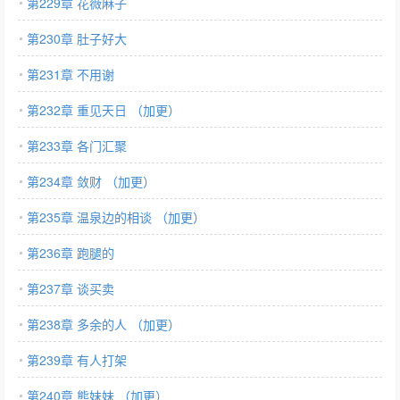
第229章 花薇麻子
第230章 肚子好大
第231章 不用谢
第232章 重见天日 （加更）
第233章 各门汇聚
第234章 敛财 （加更）
第235章 温泉边的相谈 （加更）
第236章 跑腿的
第237章 谈买卖
第238章 多余的人 （加更）
第239章 有人打架
第240章 熊妹妹 （加更）