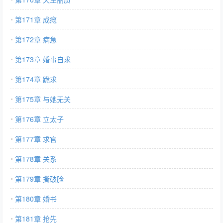
第171章 成瘾
第172章 病急
第173章 婚事自求
第174章 跪求
第175章 与她无关
第176章 立太子
第177章 求官
第178章 关系
第179章 撕破脸
第180章 婚书
第181章 抢先