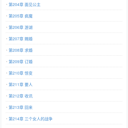
第204章 面见公主
第205章 疯魔
第206章 游湖
第207章 赐婚
第208章 求婚
第209章 订婚
第210章 惊变
第211章 要人
第212章 收讯
第213章 回来
第214章 三个女人的战争