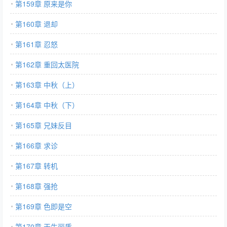
第159章 原来是你
第160章 退却
第161章 忍怒
第162章 重回太医院
第163章 中秋（上）
第164章 中秋（下）
第165章 兄妹反目
第166章 求诊
第167章 转机
第168章 强抢
第169章 色即是空
第170章 天生丽质