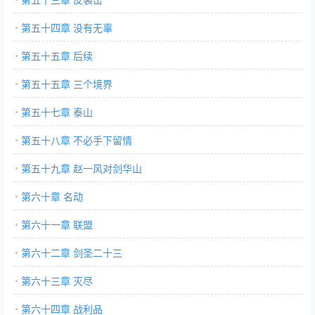
第五十四章 没有无辜
第五十五章 后续
第五十五章 三个境界
第五十七章 泰山
第五十八章 不必手下留情
第五十九章 赵一风对剑华山
第六十章 名动
第六十一章 联盟
第六十二章 剑圣二十三
第六十三章 灭尽
第六十四章 战利品