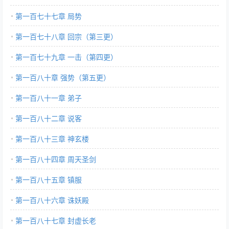
第一百七十七章 局势
第一百七十八章 回宗（第三更）
第一百七十九章 一击（第四更）
第一百八十章 强势（第五更）
第一百八十一章 弟子
第一百八十二章 说客
第一百八十三章 神玄楼
第一百八十四章 周天圣剑
第一百八十五章 镇服
第一百八十六章 诛妖殿
第一百八十七章 封虚长老