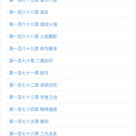
第一百六十六章 退去
第一百六十七章 炼狱火海
第一百六十八章 火焰腾蛇
第一百六十九章 修为暴涨
第一百七十章 二重封印
第一百七十一章 妖丹
第一百七十二章 诛邪剑宗
第一百七十三章 夺舍之战
第一百七十四章 精神通道
第一百七十五章 赠剑
第一百七十六章 三大派系