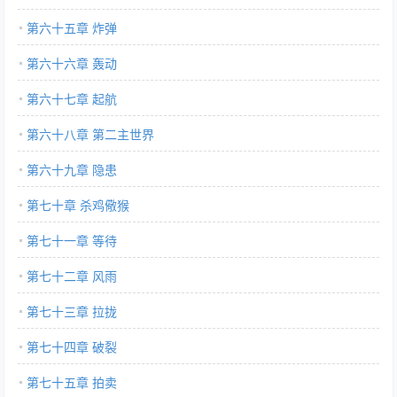
第六十五章 炸弹
第六十六章 轰动
第六十七章 起航
第六十八章 第二主世界
第六十九章 隐患
第七十章 杀鸡儆猴
第七十一章 等待
第七十二章 风雨
第七十三章 拉拢
第七十四章 破裂
第七十五章 拍卖