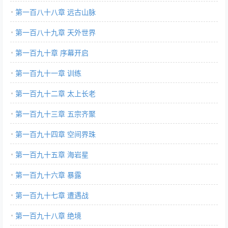
第一百八十八章 远古山脉
第一百八十九章 天外世界
第一百九十章 序幕开启
第一百九十一章 训练
第一百九十二章 太上长老
第一百九十三章 五宗齐聚
第一百九十四章 空间界珠
第一百九十五章 海岩星
第一百九十六章 暴露
第一百九十七章 遭遇战
第一百九十八章 绝境