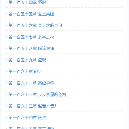
第一百五十四章 慑服
第一百五十五章 蓝玉集团
第一百五十六章 吴天垠的身份
第一百五十七章 多事之秋
第一百五十八章 暗流汹涌
第一百五十九章 应聘
第一百六十章 验证
第一百六十一章 高级导师
第一百六十二章 步步紧逼的危机
第一百六十三章 赵若水晋升
第一百六十四章 庆贺
第一百六十五章 替天行道