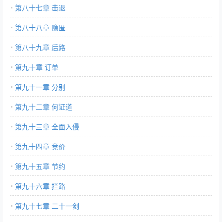
第八十七章 击退
第八十八章 隐匿
第八十九章 后路
第九十章 订单
第九十一章 分别
第九十二章 何证道
第九十三章 全面入侵
第九十四章 竞价
第九十五章 节约
第九十六章 拦路
第九十七章 二十一剑