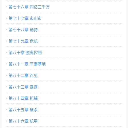
第七十六章 四亿三千万
第七十七章 玄山市
第七十八章 劫持
第七十九章 危机
第八十章 脱离控制
第八十一章 军事基地
第八十二章 召见
第八十三章 暴露
第八十四章 抓捕
第八十五章 破杀
第八十六章 机甲