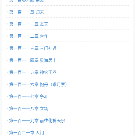
第一百一十章 归来
第一百一十一章 玄天
第一百一十二章 合作
第一百一十三章 三门神通
第一百一十四章 星海居士
第一百一十五章 神农王鼎
第一百一十六章 抱丹（求月票）
第一百一十七章 争斗
第一百一十八章 立场
第一百一十九章 前往化神天宗
第一百二十章 入门