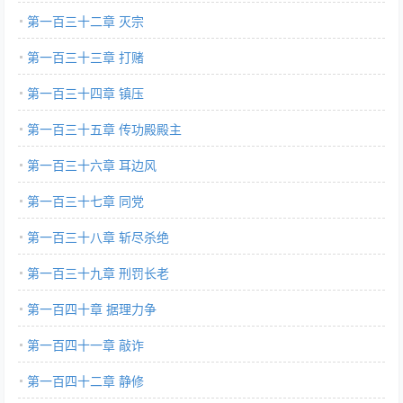
第一百三十二章 灭宗
第一百三十三章 打赌
第一百三十四章 镇压
第一百三十五章 传功殿殿主
第一百三十六章 耳边风
第一百三十七章 同党
第一百三十八章 斩尽杀绝
第一百三十九章 刑罚长老
第一百四十章 据理力争
第一百四十一章 敲诈
第一百四十二章 静修