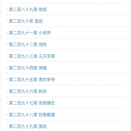
第二百八十九章 赔偿
第二百九十章 遗迹
第二百九十一章 小世界
第二百九十二章 闯阵
第二百九十三章 元天至尊
第二百九十四章 神器
第二百九十五章 激烈争夺
第二百九十六章 刺杀
第二百九十七章 变故横生
第二百九十八章 抗衡散魔
第二百九十九章 围攻