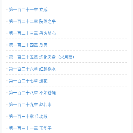
第一百二十一章 立威
第一百二十二章 院落之争
第一百二十三章 丹火焚心
第一百二十四章 反思
第一百二十五章 炼化肉身（求月票）
第一百二十六章 红颜祸水
第一百二十七章 送花
第一百二十八章 不如苍蝇
第一百二十九章 赵若水
第一百三十章 传功殿
第一百三十一章 玉华子