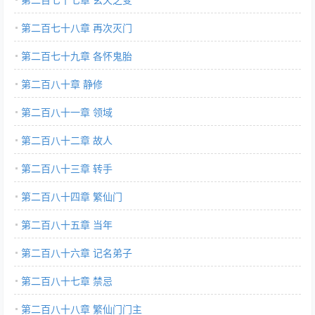
第二百七十八章 再次灭门
第二百七十九章 各怀鬼胎
第二百八十章 静修
第二百八十一章 领域
第二百八十二章 故人
第二百八十三章 转手
第二百八十四章 繁仙门
第二百八十五章 当年
第二百八十六章 记名弟子
第二百八十七章 禁忌
第二百八十八章 繁仙门门主