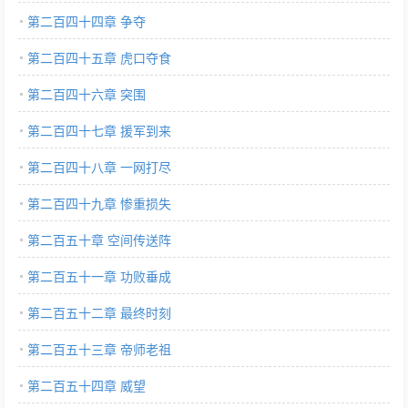
第二百四十四章 争夺
第二百四十五章 虎口夺食
第二百四十六章 突围
第二百四十七章 援军到来
第二百四十八章 一网打尽
第二百四十九章 惨重损失
第二百五十章 空间传送阵
第二百五十一章 功败垂成
第二百五十二章 最终时刻
第二百五十三章 帝师老祖
第二百五十四章 威望