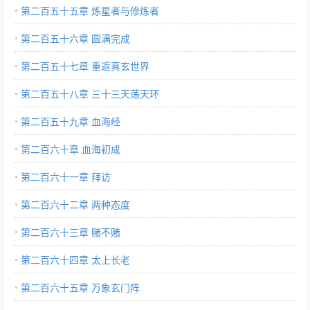
第二百五十五章 炼星者与修炼者
第二百五十六章 圆满完成
第二百五十七章 重返真玄世界
第二百五十八章 三十三天荡天环
第二百五十九章 血海经
第二百六十章 血海初成
第二百六十一章 拜访
第二百六十二章 两种态度
第二百六十三章 赌不赌
第二百六十四章 太上长老
第二百六十五章 万象玄门阵