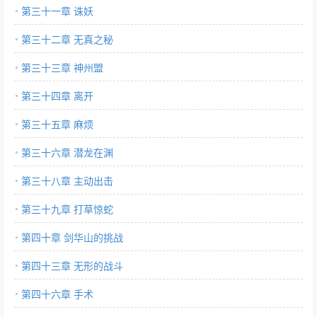
第三十一章 诛妖
第三十二章 无真之秘
第三十三章 神州盟
第三十四章 离开
第三十五章 麻烦
第三十六章 潜龙在渊
第三十八章 主动出击
第三十九章 打草惊蛇
第四十章 剑华山的挑战
第四十三章 无形的战斗
第四十六章 手术