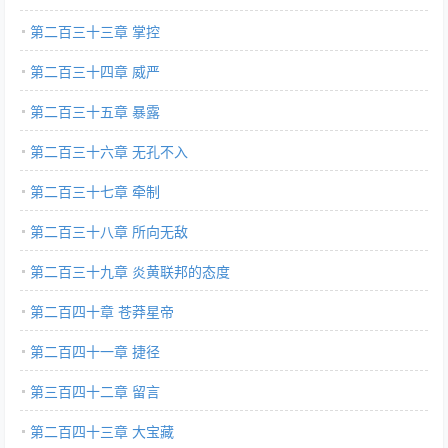
第二百三十三章 掌控
第二百三十四章 威严
第二百三十五章 暴露
第二百三十六章 无孔不入
第二百三十七章 牵制
第二百三十八章 所向无敌
第二百三十九章 炎黄联邦的态度
第二百四十章 苍莽星帝
第二百四十一章 捷径
第三百四十二章 留言
第二百四十三章 大宝藏