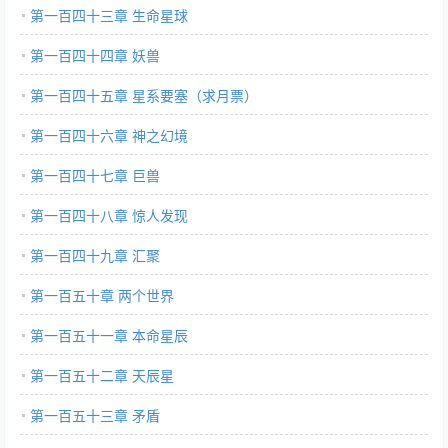
第一百四十三章 生命星球
第一百四十四章 妖兽
第一百四十五章 星系要塞（求月票）
第一百四十六章 神之幻境
第一百四十七章 巨兽
第一百四十八章 惊人发现
第一百四十九章 汇聚
第一百五十章 两个世界
第一百五十一章 本命星辰
第一百五十二章 天辰星
第一百五十三章 矛盾