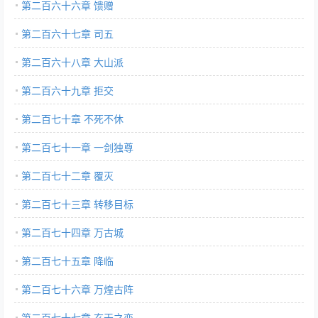
第二百六十六章 馈赠
第二百六十七章 司五
第二百六十八章 大山派
第二百六十九章 拒交
第二百七十章 不死不休
第二百七十一章 一剑独尊
第二百七十二章 覆灭
第二百七十三章 转移目标
第二百七十四章 万古城
第二百七十五章 降临
第二百七十六章 万煌古阵
第二百七十七章 玄天之变