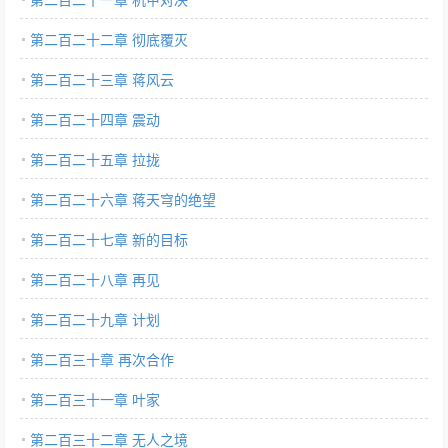
第二百二十二章 彻底覆灭
第二百二十三章 蒋风云
第二百二十四章 震动
第二百二十五章 拉拢
第二百二十六章 蒋天穹的绝望
第二百二十七章 新的目标
第二百二十八章 再见
第二百二十九章 计划
第二百三十章 再次合作
第二百三十一章 叶家
第二百三十二章 无人之境