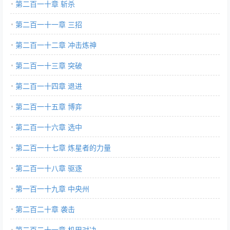
第二百一十章 斩杀
第二百一十一章 三招
第二百一十二章 冲击炼神
第二百一十三章 突破
第二百一十四章 退进
第二百一十五章 博弈
第二百一十六章 选中
第二百一十七章 炼星者的力量
第二百一十八章 驱逐
第一百一十九章 中央州
第二百二十章 袭击
第二百二十一章 机甲对决