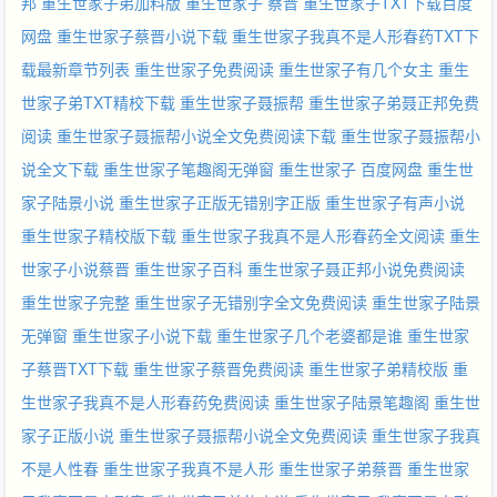
邦
重生世家子弟加料版
重生世家子 蔡晋
重生世家子TXT下载百度
网盘
重生世家子蔡晋小说下载
重生世家子我真不是人形春药TXT下
载最新章节列表
重生世家子免费阅读
重生世家子有几个女主
重生
世家子弟TXT精校下载
重生世家子聂振帮
重生世家子弟聂正邦免费
阅读
重生世家子聂振帮小说全文免费阅读下载
重生世家子聂振帮小
说全文下载
重生世家子笔趣阁无弹窗
重生世家子 百度网盘
重生世
家子陆景小说
重生世家子正版无错别字正版
重生世家子有声小说
重生世家子精校版下载
重生世家子我真不是人形春药全文阅读
重生
世家子小说蔡晋
重生世家子百科
重生世家子聂正邦小说免费阅读
重生世家子完整
重生世家子无错别字全文免费阅读
重生世家子陆景
无弹窗
重生世家子小说下载
重生世家子几个老婆都是谁
重生世家
子蔡晋TXT下载
重生世家子蔡晋免费阅读
重生世家子弟精校版
重
生世家子我真不是人形春药免费阅读
重生世家子陆景笔趣阁
重生世
家子正版小说
重生世家子聂振帮小说全文免费阅读
重生世家子我真
不是人性春
重生世家子我真不是人形
重生世家子弟蔡晋
重生世家