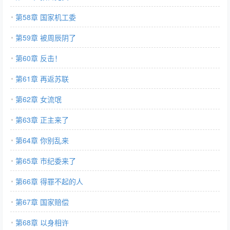
第58章 国家机工委
第59章 被周辰阴了
第60章 反击！
第61章 再返苏联
第62章 女流氓
第63章 正主来了
第64章 你别乱来
第65章 市纪委来了
第66章 得罪不起的人
第67章 国家赔偿
第68章 以身相许