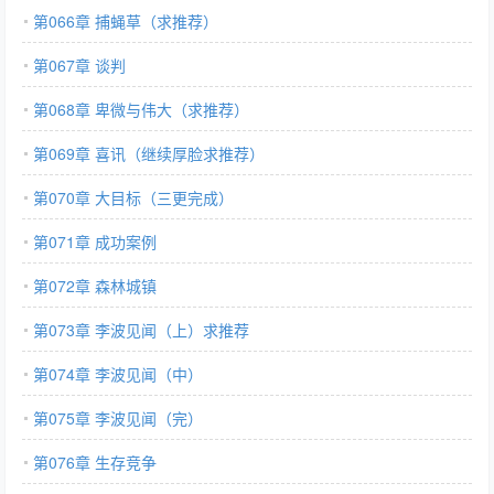
第066章 捕蝇草（求推荐）
第067章 谈判
第068章 卑微与伟大（求推荐）
第069章 喜讯（继续厚脸求推荐）
第070章 大目标（三更完成）
第071章 成功案例
第072章 森林城镇
第073章 李波见闻（上）求推荐
第074章 李波见闻（中）
第075章 李波见闻（完）
第076章 生存竞争