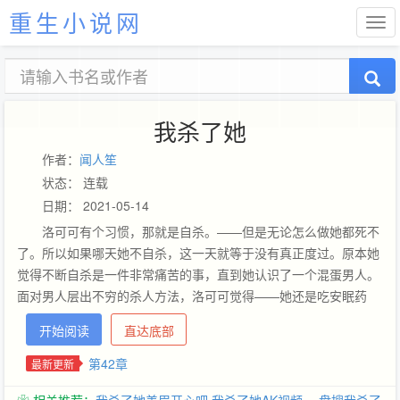
重生小说网
我杀了她
作者：
闻人笙
状态： 连载
日期： 2021-05-14
洛可可有个习惯，那就是自杀。——但是无论怎么做她都死不
了。所以如果哪天她不自杀，这一天就等于没有真正度过。原本她
觉得不断自杀是一件非常痛苦的事，直到她认识了一个混蛋男人。
面对男人层出不穷的杀人方法，洛可可觉得——她还是吃安眠药
吧。死不掉的妹子谢大家一路的支持。各种E，因为是重要的事，
开始阅读
直达底部
所以要说两遍存稿坑 一定是他去势的姿势不对狂霸酷炫拽的九千岁
和被他捧在手心里宠的小青梅 作者专栏 点击穿越到达作者专栏，
第42章
最新更新
有各种大坑小坑完结坑~酷爱来包养窝~&gt;3