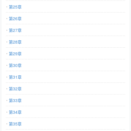
第25章
第26章
第27章
第28章
第29章
第30章
第31章
第32章
第33章
第34章
第35章