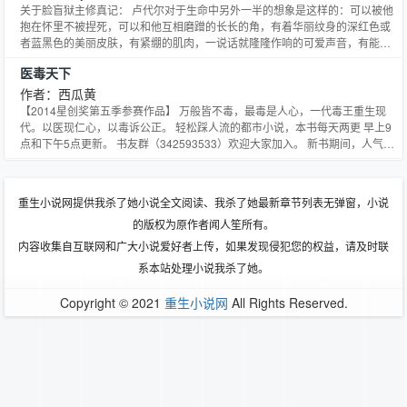
关于脸盲狱主修真记： 卢代尔对于生命中另外一半的想象是这样的：可以被他
抱在怀里不被捏死，可以和他互相磨蹭的长长的角，有着华丽纹身的深红色或
者蓝黑色的美丽皮肤，有紧绷的肌肉，一说话就隆隆作响的可爱声音，有能够
和他互相嬉戏的坚硬指甲，还有……因为他本“人”是身高超过五百公尺的魔界
医毒天下
第十三狱魔王，浑身赤红覆盖鳞甲，两根长角、四条手臂、巨大的蝠翼。但是
在一场对某位面的入侵中，他和一位空间系半神同归于尽。结果
作者：西瓜黄
【2014星创奖第五季参赛作品】 万般皆不毒，最毒是人心，一代毒王重生现
代。以医现仁心，以毒诉公正。 轻松踩人流的都市小说，本书每天两更 早上9
点和下午5点更新。 书友群（342593533）欢迎大家加入。 新书期间，人气很
重要，请大家多多支持。
重生小说网提供我杀了她小说全文阅读、我杀了她最新章节列表无弹窗，小说
的版权为原作者闻人笙所有。
内容收集自互联网和广大小说爱好者上传，如果发现侵犯您的权益，请及时联
系本站处理小说我杀了她。
Copyright © 2021
重生小说网
All Rights Reserved.