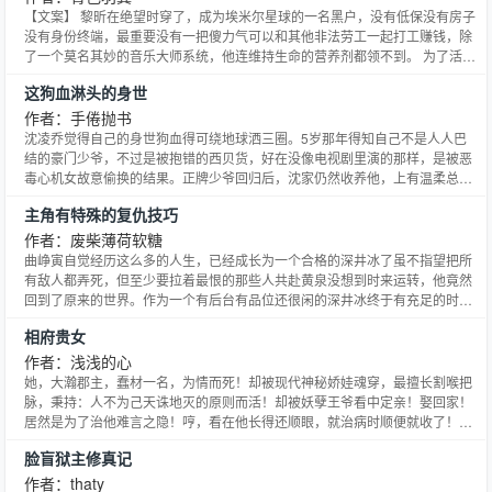
【文案】 黎昕在绝望时穿了，成为埃米尔星球的一名黑户，没有低保没有房子
没有身份终端，最重要没有一把傻力气可以和其他非法劳工一起打工赚钱，除
了一个莫名其妙的音乐大师系统，他连维持生命的营养剂都领不到。 为了活下
去，他不得不为成为一名星际音乐大师而努力奋斗。 不过…… 成功从卖唱开始
这狗血淋头的身世
是怎么回事啊！！ 这是一个街头艺人成为星际古典音乐大师顺便泡到星将的励
志奋斗史，话说还带音（卖）乐（唱）系统是怎么回事2
作者：手倦抛书
沈凌乔觉得自己的身世狗血得可绕地球洒三圈。5岁那年得知自己不是人人巴
结的豪门少爷，不过是被抱错的西贝货，好在没像电视剧里演的那样，是被恶
毒心机女故意偷换的结果。正牌少爷回归后，沈家仍然收养他，上有温柔总裁
老爸和男神学霸哥哥，沈凌乔完全是被娇养长大。等他被养成呆萌乖巧的安静
主角有特殊的复仇技巧
美男纸，突然发现前方高能预警，一大泼谜之身世新鲜热乎狗血正在兜头而
来。“救命啊~”“乖，快到怀里来。”下周一入V，到时三更，姑娘
作者：废柴薄荷软糖
曲峥寅自觉经历这么多的人生，已经成长为一个合格的深井冰了虽不指望把所
有敌人都弄死，但至少要拉着最恨的那些人共赴黄泉没想到时来运转，他竟然
回到了原来的世界。作为一个有后台有品位还很闲的深井冰终于有充足的时间
策划一场畅快的复仇行动多么幸福！他所享受的，正是看着这些人在他的眼前
相府贵女
挣扎求生却只能陷入地狱……入文将于本周三，也就是4月1日入v，因为字数
太多了，倒过的小天使就不用重复买了哦。入谢大家支持~(≧▽
作者：浅浅的心
她，大瀚郡主，蠢材一名，为情而死！却被现代神秘娇娃魂穿，最擅长割喉把
脉，秉持：人不为己天诛地灭的原则而活！却被妖孽王爷看中定亲！娶回家！
居然是为了治他难言之隐！哼，看在他长得还顺眼，就治病时顺便就收了！本
文纯属虚构，请勿模仿。
脸盲狱主修真记
作者：thaty