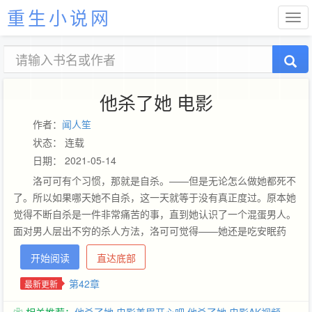
重生小说网
他杀了她 电影
作者：
闻人笙
状态： 连载
日期： 2021-05-14
洛可可有个习惯，那就是自杀。——但是无论怎么做她都死不
了。所以如果哪天她不自杀，这一天就等于没有真正度过。原本她
觉得不断自杀是一件非常痛苦的事，直到她认识了一个混蛋男人。
面对男人层出不穷的杀人方法，洛可可觉得——她还是吃安眠药
吧。死不掉的妹子谢大家一路的支持。各种E，因为是重要的事，
开始阅读
直达底部
所以要说两遍存稿坑 一定是他去势的姿势不对狂霸酷炫拽的九千岁
和被他捧在手心里宠的小青梅 作者专栏 点击穿越到达作者专栏，
第42章
最新更新
有各种大坑小坑完结坑~酷爱来包养窝~&gt;3