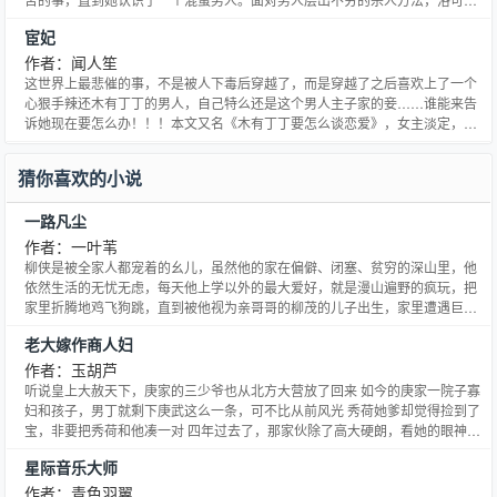
觉得——她还是吃安眠药吧。死不掉的妹子谢大家一路的支持。各种E，因为
宦妃
是重要的事，所以要说两遍存稿坑 一定是他去势的姿势不对狂霸酷炫拽的九千
岁和被他捧在手心里宠的小青梅 作者专栏 点击穿越到达作者专
作者：闻人笙
这世界上最悲催的事，不是被人下毒后穿越了，而是穿越了之后喜欢上了一个
心狠手辣还木有丁丁的男人，自己特么还是这个男人主子家的妾……谁能来告
诉她现在要怎么办！！！本文又名《木有丁丁要怎么谈恋爱》，女主淡定，么
爽怎么写，感谢那团很长的毛线给我做的封面！之前自己做的实在太丑了2333
本文3月8周日入V，届时三更，谢谢大家一路的支持！存稿坑 他杀了她死不掉
猜你喜欢的小说
的妹子 作者专栏 点击穿越到达作者专栏，有各种大坑小
一路凡尘
作者：一叶苇
柳侠是被全家人都宠着的幺儿，虽然他的家在偏僻、闭塞、贫穷的深山里，他
依然生活的无忧无虑，每天他上学以外的最大爱好，就是漫山遍野的疯玩，把
家里折腾地鸡飞狗跳，直到被他视为亲哥哥的柳茂的儿子出生，家里遭遇巨大
的变故。 看着刚出生的小侄儿被村人当做丧门星而遭受冷落和歧视，柳侠开始
老大嫁作商人妇
觉醒自己身为小叔叔的责任....... 入周三入V，当天三更；以后恢复隔日更，希
望能一直得到大家的支持。 感谢大家对文的喜爱，
作者：玉胡芦
听说皇上大赦天下，庚家的三少爷也从北方大营放了回来 如今的庚家一院子寡
妇和孩子，男丁就剩下庚武这么一条，可不比从前风光 秀荷她爹却觉得捡到了
宝，非要把秀荷和他凑一对 四年过去了，那家伙除了高大硬朗，看她的眼神还
是和当年一样，冷冰冰的，像一只狼 秀荷很发愁，打从一开始，她就像小时候
星际音乐大师
一样躲着庚武 就算后来被他拦腰扛回了家，大红喜烛下四目相对，她也还是不
肯说喜欢 可惜这一回却让关老头押中了 ……没想到做
作者：青色羽翼