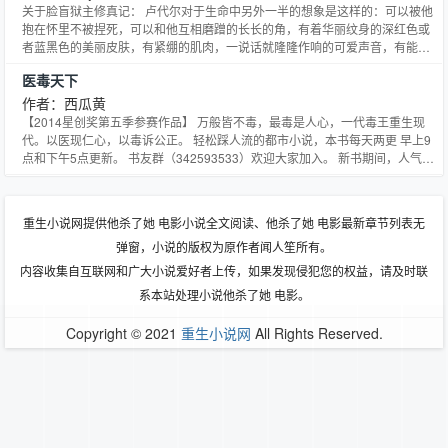
关于脸盲狱主修真记： 卢代尔对于生命中另外一半的想象是这样的：可以被他
抱在怀里不被捏死，可以和他互相磨蹭的长长的角，有着华丽纹身的深红色或
者蓝黑色的美丽皮肤，有紧绷的肌肉，一说话就隆隆作响的可爱声音，有能够
和他互相嬉戏的坚硬指甲，还有……因为他本“人”是身高超过五百公尺的魔界
医毒天下
第十三狱魔王，浑身赤红覆盖鳞甲，两根长角、四条手臂、巨大的蝠翼。但是
在一场对某位面的入侵中，他和一位空间系半神同归于尽。结果
作者：西瓜黄
【2014星创奖第五季参赛作品】 万般皆不毒，最毒是人心，一代毒王重生现
代。以医现仁心，以毒诉公正。 轻松踩人流的都市小说，本书每天两更 早上9
点和下午5点更新。 书友群（342593533）欢迎大家加入。 新书期间，人气很
重要，请大家多多支持。
重生小说网提供他杀了她 电影小说全文阅读、他杀了她 电影最新章节列表无
弹窗，小说的版权为原作者闻人笙所有。
内容收集自互联网和广大小说爱好者上传，如果发现侵犯您的权益，请及时联
系本站处理小说他杀了她 电影。
Copyright © 2021
重生小说网
All Rights Reserved.