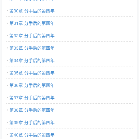
第30章 分手后的第四年
第31章 分手后的第四年
第32章 分手后的第四年
第33章 分手后的第四年
第34章 分手后的第四年
第35章 分手后的第四年
第36章 分手后的第四年
第37章 分手后的第四年
第38章 分手后的第四年
第39章 分手后的第四年
第40章 分手后的第四年