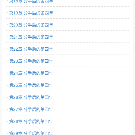
第18章 分手后的第四年
第19章 分手后的第四年
第20章 分手后的第四年
第21章 分手后的第四年
第22章 分手后的第四年
第23章 分手后的第四年
第24章 分手后的第四年
第25章 分手后的第四年
第26章 分手后的第四年
第27章 分手后的第四年
第28章 分手后的第四年
第29章 分手后的第四年