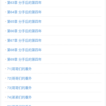
第63章 分手后的第四年
第64章 分手后的第四年
第65章 分手后的第四年
第66章 分手后的第四年
第67章 分手后的第四年
第68章 分手后的第四年
第69章 分手后的第四年
71|哥哥们的番外
72|哥哥们的番外
73|哥哥们的番外
74|弟弟们的番外