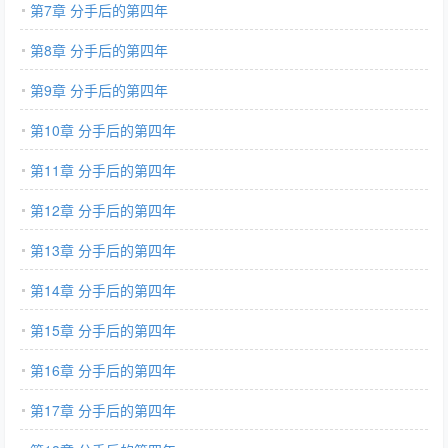
第7章 分手后的第四年
第8章 分手后的第四年
第9章 分手后的第四年
第10章 分手后的第四年
第11章 分手后的第四年
第12章 分手后的第四年
第13章 分手后的第四年
第14章 分手后的第四年
第15章 分手后的第四年
第16章 分手后的第四年
第17章 分手后的第四年