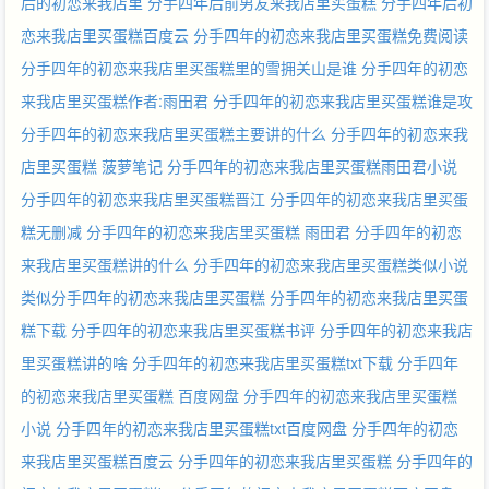
后的初恋来我店里
分手四年后前男友来我店里买蛋糕
分手四年后初
恋来我店里买蛋糕百度云
分手四年的初恋来我店里买蛋糕免费阅读
分手四年的初恋来我店里买蛋糕里的雪拥关山是谁
分手四年的初恋
来我店里买蛋糕作者:雨田君
分手四年的初恋来我店里买蛋糕谁是攻
分手四年的初恋来我店里买蛋糕主要讲的什么
分手四年的初恋来我
店里买蛋糕 菠萝笔记
分手四年的初恋来我店里买蛋糕雨田君小说
分手四年的初恋来我店里买蛋糕晋江
分手四年的初恋来我店里买蛋
糕无删减
分手四年的初恋来我店里买蛋糕 雨田君
分手四年的初恋
来我店里买蛋糕讲的什么
分手四年的初恋来我店里买蛋糕类似小说
类似分手四年的初恋来我店里买蛋糕
分手四年的初恋来我店里买蛋
糕下载
分手四年的初恋来我店里买蛋糕书评
分手四年的初恋来我店
里买蛋糕讲的啥
分手四年的初恋来我店里买蛋糕txt下载
分手四年
的初恋来我店里买蛋糕 百度网盘
分手四年的初恋来我店里买蛋糕
小说
分手四年的初恋来我店里买蛋糕txt百度网盘
分手四年的初恋
来我店里买蛋糕百度云
分手四年的初恋来我店里买蛋糕
分手四年的