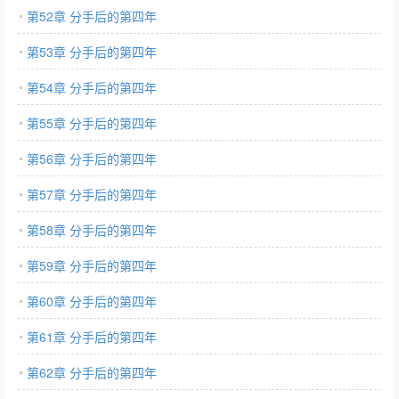
第52章 分手后的第四年
第53章 分手后的第四年
第54章 分手后的第四年
第55章 分手后的第四年
第56章 分手后的第四年
第57章 分手后的第四年
第58章 分手后的第四年
第59章 分手后的第四年
第60章 分手后的第四年
第61章 分手后的第四年
第62章 分手后的第四年