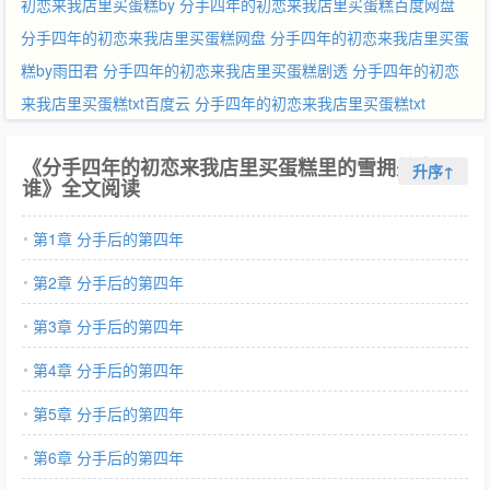
初恋来我店里买蛋糕by
分手四年的初恋来我店里买蛋糕百度网盘
分手四年的初恋来我店里买蛋糕网盘
分手四年的初恋来我店里买蛋
糕by雨田君
分手四年的初恋来我店里买蛋糕剧透
分手四年的初恋
来我店里买蛋糕txt百度云
分手四年的初恋来我店里买蛋糕txt
《分手四年的初恋来我店里买蛋糕里的雪拥关山是
升序↑
谁》全文阅读
第1章 分手后的第四年
第2章 分手后的第四年
第3章 分手后的第四年
第4章 分手后的第四年
第5章 分手后的第四年
第6章 分手后的第四年