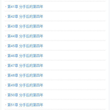
第41章 分手后的第四年
第42章 分手后的第四年
第43章 分手后的第四年
第44章 分手后的第四年
第45章 分手后的第四年
第46章 分手后的第四年
第47章 分手后的第四年
第48章 分手后的第四年
第49章 分手后的第四年
第50章 分手后的第四年
第51章 分手后的第四年