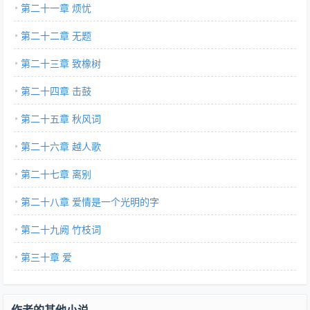
第二十一章 烦忧
第二十二章 无题
第二十三章 致橡树
第二十四章 击鼓
第二十五章 秋风词
第二十六章 越人歌
第二十七章 离别
第二十八章 爱情是一个光明的字
第二十九阙 竹枝词
第三十章 爱
作者的其他小说