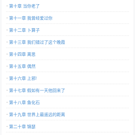
第十章 当你老了
第十一章 我曾经爱过你
第十二章 卜算子
第十三章 我们错过了这个晚霞
第十四章 离思
第十五章 偶然
第十六章 上邪!
第十七章 假如有一天他回来了
第十八章 鱼化石
第十九章 世界上最遥远的距离
第二十章 锦瑟