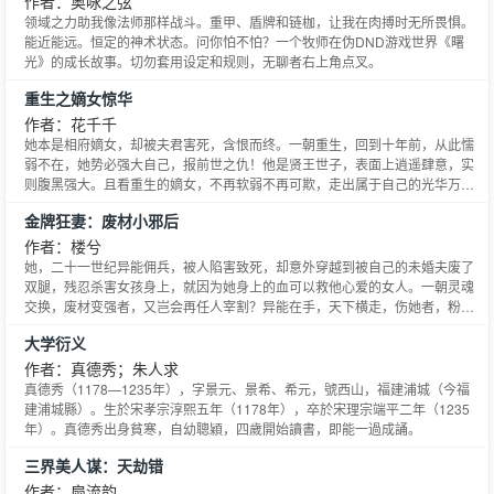
作者：奥咏之弦
领域之力助我像法师那样战斗。重甲、盾牌和链枷，让我在肉搏时无所畏惧。
能近能远。恒定的神术状态。问你怕不怕？一个牧师在伪DND游戏世界《曙
光》的成长故事。切勿套用设定和规则，无聊者右上角点叉。
重生之嫡女惊华
作者：花千千
她本是相府嫡女，却被夫君害死，含恨而终。一朝重生，回到十年前，从此懦
弱不在，她势必强大自己，报前世之仇！他是贤王世子，表面上逍遥肆意，实
则腹黑强大。且看重生的嫡女，不再软弱不再可欺，走出属于自己的光华万丈
的未来。【情节虚构，请勿模仿】
金牌狂妻：废材小邪后
作者：楼兮
她，二十一世纪异能佣兵，被人陷害致死，却意外穿越到被自己的未婚夫废了
双腿，残忍杀害女孩身上，就因为她身上的血可以救他心爱的女人。一朝灵魂
交换，废材变强者，又岂会再任人宰割？异能在手，天下横走，伤她者，粉生
碎骨；害她者，挫骨扬灰。神马神马？天命之人？神马神马？不做事就作死？
大学衍义
还有男人……一二三，排排坐，总有一款适合你哦亲！QQ群：【兮爷府邸】
363204031（敲门砖：任意人物名）
作者：真德秀；朱人求
真德秀（1178—1235年），字景元、景希、希元，號西山，福建浦城（今福
建浦城縣）。生於宋孝宗淳熙五年（1178年），卒於宋理宗端平二年（1235
年）。真德秀出身貧寒，自幼聰穎，四歲開始讀書，即能一過成誦。
三界美人谋：天劫错
作者：扇流韵