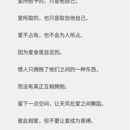
爱所给予的，只是他自己；
爱所取的，也只是取自他自己。
爱不占有，也不会为人所占。
因为爱身是自足的。
情人只拥抱了他们之间的一种东西，
而没有真正互相拥抱。
留下一点空间，让天风在爱之间舞蹈。
彼此相爱，但不要让爱成为束缚。