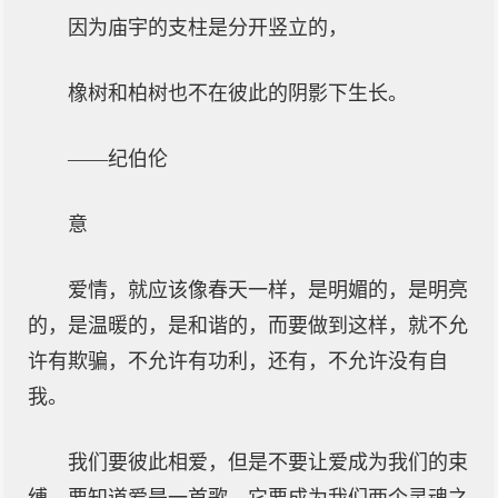
因为庙宇的支柱是分开竖立的，
橡树和柏树也不在彼此的阴影下生长。
——纪伯伦
意
爱情，就应该像春天一样，是明媚的，是明亮
的，是温暖的，是和谐的，而要做到这样，就不允
许有欺骗，不允许有功利，还有，不允许没有自
我。
我们要彼此相爱，但是不要让爱成为我们的束