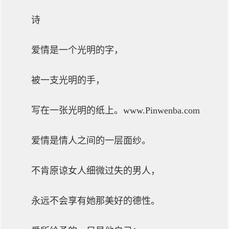
诗
爱情是一个光明的字，
被一支光明的手，
写在一张光明的纸上。www.Pinwenba.com
爱情是情人之间的一层面纱。
不肯原谅女人细微过失的男人，
永远不会享有她那美好的德性。