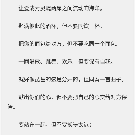
让爱成为灵魂两岸之间流动的海洋。
斟满彼此的酒杯，但不要同饮一杯。
把你的面包给对方，但不要吃同一个面包。
一同唱歌、跳舞、欢乐，但要保有自我。
就好像琵琶的弦是分开的，但同奏一首曲子。
献出你们的心，但不要把自己的心交给对方保
管。
要站在一起，但不要挨得太近；