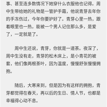
事、甚至连多数情况下她穿什么衣服他也记得。周
中生带给她的礼物是一管护手霜，他说青芽去年你
的手冻伤过，今年你要护好了。青芽心里一热，跟
着眼里也一热，能被一个男人记住那么多，是爱
了，一定就是了。
周中生还说，青芽，你就是一道茶。夜深了，
周中生没有走，青芽的松木床上，是小青花的被
套，他们像两根茶叶，因为温度，慢慢舒张慢慢拥
抱。
随后，大寒来到，但是因为有这样的拥抱，青
芽都觉得在春天，再以后的生日、情人节，也都是
幸福得心动不息。