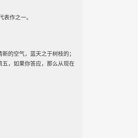
的代表作之一。
清新的空气，蓝天之于树枝的；
第五，如果你答应，那么从现在