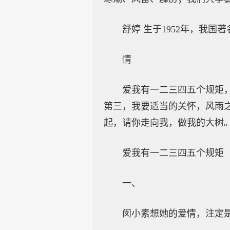
舒婷 生于1952年，我
情
爱我有一二三四五个规矩
第三，我要适当的关怀，风雨
起，请你走向我，做我的大树
爱我有一二三四五个规矩
一、
闵小素想她的爱情，注定