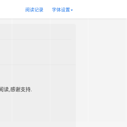
阅读记录
字体设置
续阅读,感谢支持.