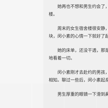
她再也不想和男生约会了
楼。
周末的女生宿舍楼很安静
块，闵小素的心情一下就好了
她的床单，还没干透，那
地看着一切。
闵小素刚才去赴约的男孩
相知。聊过一些后，闵小素起
男生厚重的眼镜一下滑到