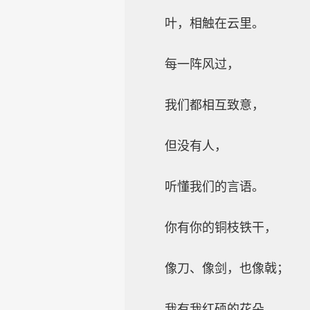
叶，相触在云里。
每一阵风过，
我们都相互致意，
但没有人，
听懂我们的言语。
你有你的铜枝铁干，
像刀、像剑，也像戟；
我有我红硕的花朵，