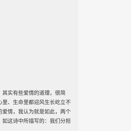
。其实有些爱情的道理，很简
心里、生命里都迎风生长屹立不
的爱情，我认为就是如此，两个
，如这诗中所描写的：我们分担