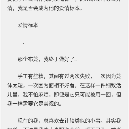
清，我是否会成为他的爱情标本。
爱情标本
一、
那个布笼，我终于做好了。
手工有些糟，其间有过两次失败，一次因为笼
体太短，一次因为面相不好看。在这样一件细致活
儿里，我不怕麻烦，即便是它只可能被用一回，但
我一样需要它是美观的。
现在的我，总喜欢去计较类似的小事。其实我