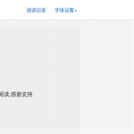
阅读记录
字体设置
续阅读,感谢支持.