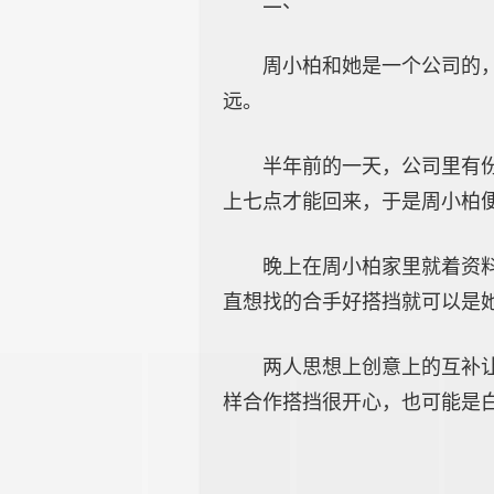
二、
周小柏和她是一个公司的
远。
半年前的一天，公司里有
上七点才能回来，于是周小柏
晚上在周小柏家里就着资
直想找的合手好搭挡就可以是
两人思想上创意上的互补
样合作搭挡很开心，也可能是