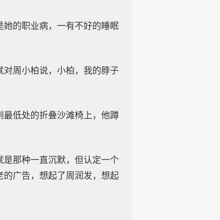
是她的职业病，一有不好的睡眠
就对周小柏说，小柏，我的脖子
到最低处的折叠沙滩椅上，他蹲
就是那种一直沉默，但认定一个
老的广告，想起了周润发，想起