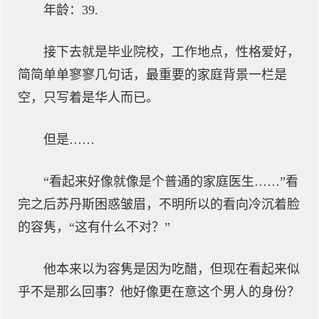
年龄：39.
接下去就是毕业院校，工作地点，性格爱好，
简简单单寥寥几句话，最重要的家庭背景一栏是
空，只写着是华人而已。
但是……
“看起来好像就像是个普通的家庭医生……”看
完之后苏丹斯困惑皱眉，不明所以的看向冷沉着脸
的容隽，“这有什么不对？”
他本来以为容隽是因为吃醋，但现在看起来似
乎不是那么回事？他好像更在意这个男人的身份？