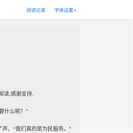
阅读记录
字体设置
续阅读,感谢支持.
要什么呢？”
声，“我们真的是为民服务。”