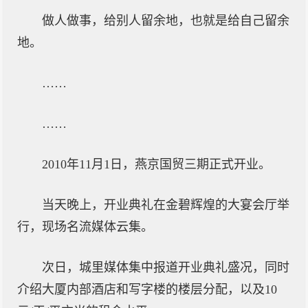
做人做事，给别人留余地，也就是给自己留余
地。
……
……
2010年11月1日，燕京国贸三期正式开业。
当天晚上，开业典礼在金碧辉煌的大宴会厅举
行，现场名流媒体云集。
次日，城里媒体集中报道开业典礼盛况，同时
介绍大厦内部酒店和写字楼的楼层分配，以及10