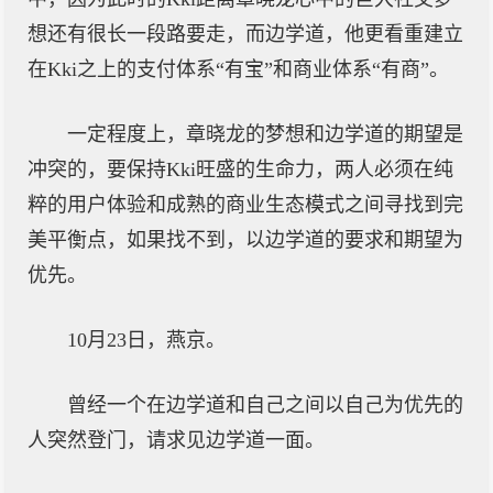
想还有很长一段路要走，而边学道，他更看重建立
在Kki之上的支付体系“有宝”和商业体系“有商”。
一定程度上，章晓龙的梦想和边学道的期望是
冲突的，要保持Kki旺盛的生命力，两人必须在纯
粹的用户体验和成熟的商业生态模式之间寻找到完
美平衡点，如果找不到，以边学道的要求和期望为
优先。
10月23日，燕京。
曾经一个在边学道和自己之间以自己为优先的
人突然登门，请求见边学道一面。