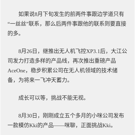
如果说8月下旬发生的前两件事跟边学道只有
“一丝丝”联系，那么后两件事跟他的联系则要直接
的多。
8月26日，继推出无人机飞控XP3.1后，大江公
司发力打造多样的产品线，再次推出重磅产品
AceOne，稳步积累公司在无人机领域的技术储
备，为将来一飞冲天蓄力。
成长可以等，挑战不能无视。
8月30日，刚刚成立五个多月的小咪公司发布
一款模仿Kki的产品——咪聊，正面挑战Kki。