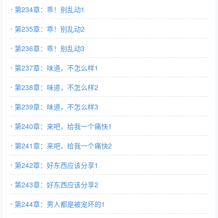
第234章：乖！别乱动1
第235章：乖！别乱动2
第236章：乖！别乱动3
第237章：味道，不怎么样1
第238章：味道，不怎么样2
第239章：味道，不怎么样3
第240章：来吧，给我一个痛快1
第241章：来吧，给我一个痛快2
第242章：好东西应该分享1
第243章：好东西应该分享2
第244章：男人都是被宠坏的1