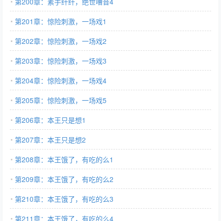
第200章：素手纤纤，绝世嘈音4
第201章：惊险刺激，一场戏1
第202章：惊险刺激，一场戏2
第203章：惊险刺激，一场戏3
第204章：惊险刺激，一场戏4
第205章：惊险刺激，一场戏5
第206章：本王只是想1
第207章：本王只是想2
第208章：本王饿了，有吃的么1
第209章：本王饿了，有吃的么2
第210章：本王饿了，有吃的么3
第211章：本王饿了，有吃的么4