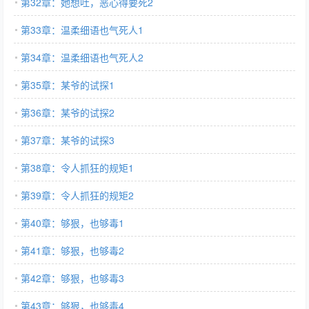
第32章：她想吐，恶心得要死2
第33章：温柔细语也气死人1
第34章：温柔细语也气死人2
第35章：某爷的试探1
第36章：某爷的试探2
第37章：某爷的试探3
第38章：令人抓狂的规矩1
第39章：令人抓狂的规矩2
第40章：够狠，也够毒1
第41章：够狠，也够毒2
第42章：够狠，也够毒3
第43章：够狠，也够毒4