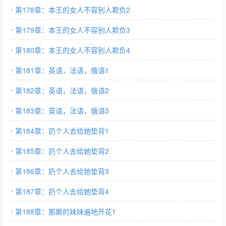
第178章：本王的女人不容别人欺负2
第179章：本王的女人不容别人欺负3
第180章：本王的女人不容别人欺负4
第181章：英语，法语，俄语1
第182章：英语，法语，俄语2
第183章：英语，法语，俄语3
第184章：扔个人去给她垫背1
第185章：扔个人去给她垫背2
第186章：扔个人去给她垫背3
第187章：扔个人去给她垫背4
第188章：那厮的妹妹遍地开花1