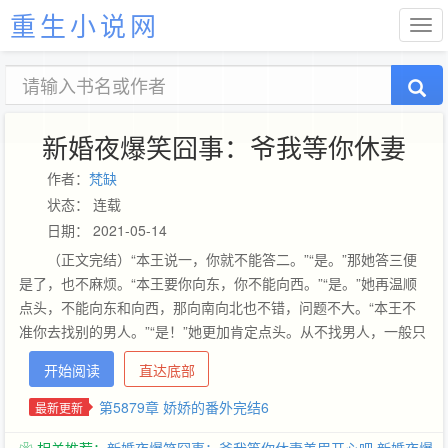
重生小说网
新婚夜爆笑囧事：爷我等你休妻
作者：
梵缺
状态： 连载
日期： 2021-05-14
（正文完结）“本王说一，你就不能答二。”“是。”那她答三便
是了，也不麻烦。“本王要你向东，你不能向西。”“是。”她再温顺
点头，不能向东和向西，那向南向北也不错，问题不大。“本王不
准你去找别的男人。”“是！”她更加肯定点头。从不找男人，一般只
有送上门……
开始阅读
直达底部
第5879章 娇娇的番外完结6
最新更新