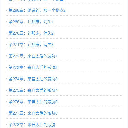
第268章：她说的，那一个秘密2
第269章：让那床，消失1
第270章：让那床，消失2
第271章：让那床，消失3
第272章：来自太后的威胁1
第273章：来自太后的威胁2
第274章：来自太后的威胁3
第275章：来自太后的威胁4
第276章：来自太后的威胁5
第277章：来自太后的威胁6
第278章：来自太后的威胁