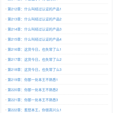
第212章：什么叫经过认证的产品1
第213章：什么叫经过认证的产品2
第214章：什么叫经过认证的产品3
第215章：什么叫经过认证的产品4
第216章：这货今日，也失常了么1
第217章：这货今日，也失常了么2
第218章：这货今日，也失常了么3
第219章：你那一处本王不熟悉1
第220章：你那一处本王不熟悉2
第221章：你那一处本王不熟悉3
第222章：惹怒本王，你很高兴么1