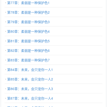
第77章：柔弱是一种保护色1
第78章：柔弱是一种保护色2
第79章：柔弱是一种保护色3
第80章：柔弱是一种保护色4
第81章：柔弱是一种保护色5
第82章：柔弱是一种保护色6
第83章：柔弱是一种保护色7
第84章：未来，会只宠你一人1
第85章：未来，会只宠你一人2
第86章：未来，会只宠你一人3
第87章：未来，会只宠你一人4