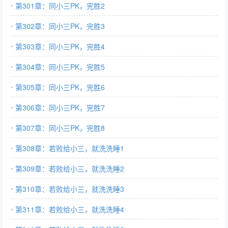
第301章：同小三PK，完胜2
第302章：同小三PK，完胜3
第303章：同小三PK，完胜4
第304章：同小三PK，完胜5
第305章：同小三PK，完胜6
第306章：同小三PK，完胜7
第307章：同小三PK，完胜8
第308章：若败给小三，就洗洗睡1
第309章：若败给小三，就洗洗睡2
第310章：若败给小三，就洗洗睡3
第311章：若败给小三，就洗洗睡4