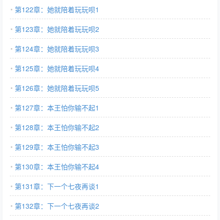
第122章：她就陪着玩玩呗1
第123章：她就陪着玩玩呗2
第124章：她就陪着玩玩呗3
第125章：她就陪着玩玩呗4
第126章：她就陪着玩玩呗5
第127章：本王怕你输不起1
第128章：本王怕你输不起2
第129章：本王怕你输不起3
第130章：本王怕你输不起4
第131章：下一个七夜再谈1
第132章：下一个七夜再谈2