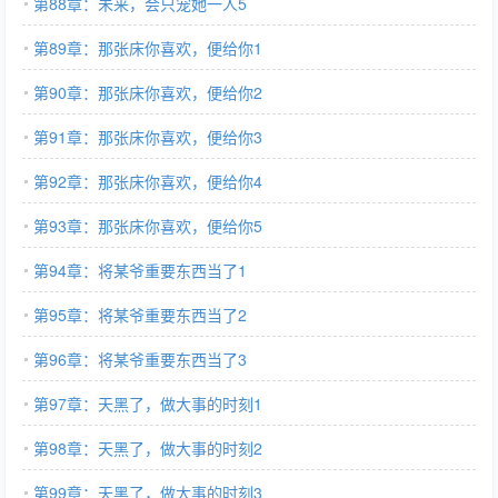
第88章：未来，会只宠她一人5
第89章：那张床你喜欢，便给你1
第90章：那张床你喜欢，便给你2
第91章：那张床你喜欢，便给你3
第92章：那张床你喜欢，便给你4
第93章：那张床你喜欢，便给你5
第94章：将某爷重要东西当了1
第95章：将某爷重要东西当了2
第96章：将某爷重要东西当了3
第97章：天黑了，做大事的时刻1
第98章：天黑了，做大事的时刻2
第99章：天黑了，做大事的时刻3