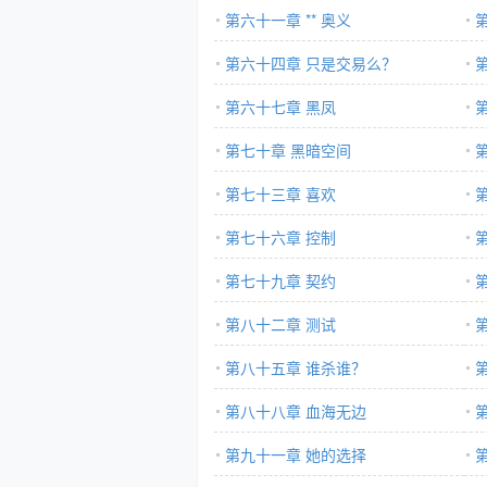
第六十一章 ** 奥义
第六十四章 只是交易么？
第六十七章 黑凤
第七十章 黑暗空间
第七十三章 喜欢
第七十六章 控制
第七十九章 契约
第八十二章 测试
第八十五章 谁杀谁？
第八十八章 血海无边
第九十一章 她的选择