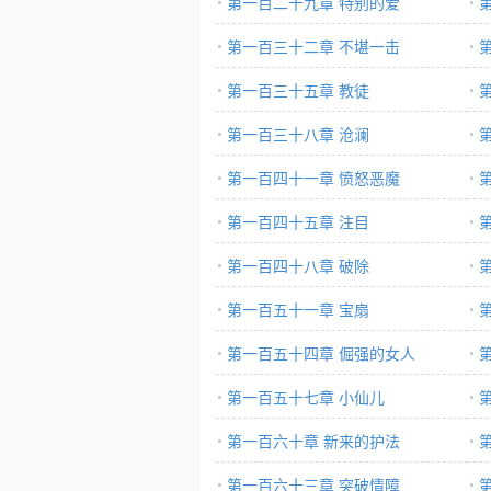
第一百二十九章 特别的爱
第一百三十二章 不堪一击
第一百三十五章 教徒
第一百三十八章 沧澜
第一百四十一章 愤怒恶魔
第一百四十五章 注目
第一百四十八章 破除
第一百五十一章 宝扇
第一百五十四章 倔强的女人
第一百五十七章 小仙儿
第一百六十章 新来的护法
第一百六十三章 突破情障