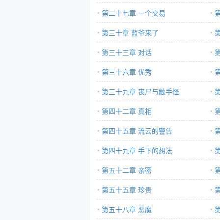
第二十七章 一个交易
第三十章 蓝爷来了
第三十三章 对话
第三十六章 优秀
第三十九章 丧尸与触手怪
第四十二章 真相
第四十五章 流云的警告
第四十九章 手下的想法
第五十二章 亲密
第五十五章 珍贵
第五十八章 恶魔