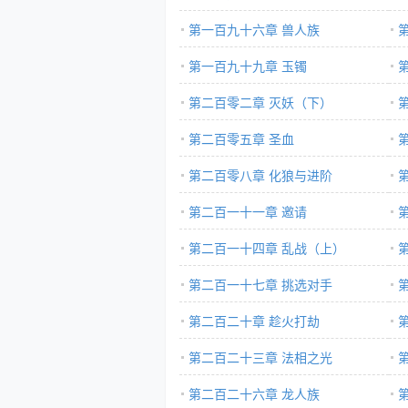
第一百九十六章 兽人族
第一百九十九章 玉镯
第二百零二章 灭妖（下）
第二百零五章 圣血
第二百零八章 化狼与进阶
第二百一十一章 邀请
第二百一十四章 乱战（上）
第二百一十七章 挑选对手
第二百二十章 趁火打劫
第二百二十三章 法相之光
第二百二十六章 龙人族