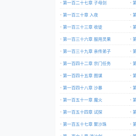
第一百二十七章 子母剑
第一百三十章 入夜
第一百三十三章 收徒
第一百三十六章 服用灵果
第一百三十九章 亲传弟子
第一百四十二章 宗门任务
第一百四十五章 图谋
第一百四十八章 沙暴
第一百五十一章 魔火
第一百五十四章 试探
第一百五十七章 聚沙珠