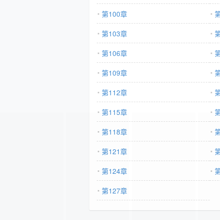
第100章
第
第103章
第
第106章
第
第109章
第
第112章
第
第115章
第
第118章
第
第121章
第
第124章
第
第127章