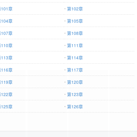
101章
第102章
104章
第105章
107章
第108章
110章
第111章
113章
第114章
116章
第117章
119章
第120章
122章
第123章
125章
第126章