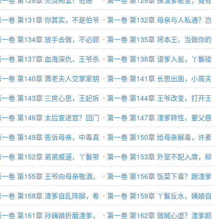
婚礼成
第一卷 第128章 火烧祠堂！他递
堂
第一卷 第129章 探渣爹密室，竟有
，再添火！
第一卷 第131章 你其实，不是伯爷
镇魂香
第一卷 第132章 母亲与人私通？岂
女儿
第一卷 第134章 放手去做，不必顾
不更好
第一卷 第135章 将本王，当做你的
任何人
第一卷 第137章 血海深仇，王爷杀
盟友
第一卷 第138章 请爹入瓮，丫鬟碰
不见血
第一卷 第140章 萧老夫人交掌家钥
瓷？
第一卷 第141章 长思出面，小周夫
第一卷 第143章 三房心思，王妃拆
人没话说
第一卷 第144章 王爷改变，打开王
槛
第一卷 第146章 太后宣进宫？回门
爷心门
第一卷 第147章 渣爹转性，要父慈
日
第一卷 第149章 告诉母亲，中毒真
子孝？
第一卷 第150章 给母亲解毒，许素
！
第一卷 第152章 弟弟威逼，丫鬟带
素改变
第一卷 第153章 外室不配入席，柳
姐回门？
第一卷 第155章 王爷向母亲敬酒，
姨娘挑拨
第一卷 第156章 饭菜下毒？跟渣爹
她阿窈？
第一卷 第158章 渣爹自乱阵脚，希
撕破脸！
第一卷 第159章 丫鬟反水，姨娘自
来了？
第一卷 第161章 孙姨娘折磨渣爹，
导自演？
第一卷 第162章 做贼心虚？渣爹颜