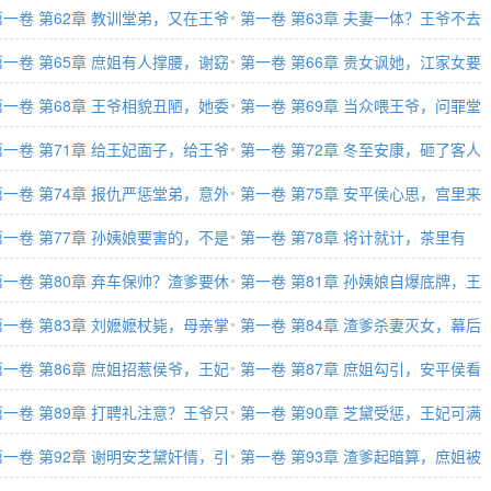
老
第一卷 第62章 教训堂弟，又在王爷
第一卷 第63章 夫妻一体？王爷不去
前骑马
第一卷 第65章 庶姐有人撑腰，谢窈
冬至宴？
第一卷 第66章 贵女讽她，江家女要
场
第一卷 第68章 王爷相貌丑陋，她委
她行礼
第一卷 第69章 当众喂王爷，问罪堂
了？
第一卷 第71章 给王妃面子，给王爷
弟！
第一卷 第72章 冬至安康，砸了客人
轮椅
第一卷 第74章 报仇严惩堂弟，意外
马车
第一卷 第75章 安平侯心思，宫里来
人
第一卷 第77章 孙姨娘要害的，不是
人
第一卷 第78章 将计就计，茶里有
？
第一卷 第80章 弃车保帅？渣爹要休
毒！
第一卷 第81章 孙姨娘自爆底牌，王
姨娘
第一卷 第83章 刘嬷嬷杖毙，母亲掌
爷来了
第一卷 第84章 渣爹杀妻灭女，幕后
馈
第一卷 第86章 庶姐招惹侯爷，王妃
黑手！
第一卷 第87章 庶姐勾引，安平侯看
衣到了
第一卷 第89章 打聘礼注意？王爷只
上谢窈
第一卷 第90章 芝黛受惩，王妃可满
她一人
第一卷 第92章 谢明安芝黛奸情，引
意？
第一卷 第93章 渣爹起暗算，庶姐被