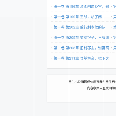
生女儿？
第一卷 第196章 渣爹削爵贬官，勾
亲
结太后
第一卷 第199章 王爷，站了起
男
来？！
第一卷 第202章 敢行刺本侯的徒
吹
儿，灭了吧！
第一卷 第205章 笑纳银子，王爷谢
爹
窈上朝
第一卷 第208章 册封郡主，谢宴离
自
开
第一卷 第211章 登基为帝，裙下之
天
臣（大结局）
重生小说网提供伯府弃我？重生后
内容收集自互联网和