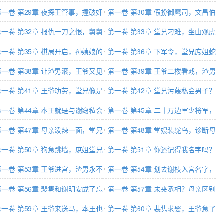
价
第一卷 第29章 夜探王管事，撞破奸
脚不便
第一卷 第30章 假扮御鹰司，文昌伯
第一卷 第32章 报仇一刀之恨，舅舅
行贿
第一卷 第33章 堂兄刁难，坐山观虎
发力
第一卷 第35章 棋局开启，孙姨娘的
斗
第一卷 第36章 下军令，堂兄庶姐蛇
虑
第一卷 第38章 让渣男滚，王爷又见
鼠一窝！
第一卷 第39章 王爷二楼看戏，渣男
了
第一卷 第41章 王爷功劳，堂兄像是
名声尽毁
第一卷 第42章 堂兄污蔑私会男子？
子
第一卷 第44章 本王就是与谢窈私会
第一卷 第45章 二十万边军少将军，
人
第一卷 第47章 母亲泼辣一面，堂兄
堂兄卖惨
第一卷 第48章 堂嫂装鸵鸟，诊断母
头道歉
第一卷 第50章 狗急跳墙，庶姐堂兄
亲病情
第一卷 第51章 你还记得我名字吗？
咬狗
第一卷 第53章 王爷进宫，渣男永不
休夫！
第一卷 第54章 划去谢枝入宫名字，
用
第一卷 第56章 裴隽和谢明安成了忘
谢窈得赏
第一卷 第57章 未来丞相？母亲区别
交？
第一卷 第59章 王爷来送马，本王也
对待？
第一卷 第60章 裴隽求娶，王爷急了