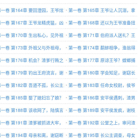
变！
第一卷 第164章 要回澄园，王爷炫
面尽失
第一卷 第165章 王爷让人沉溺，拿
遇对手
第一卷 第167章 王爷龙精虎猛，凶
来吧你
第一卷 第168章 还以为王爷准备扭
过人
第一卷 第170章 生出私心，见外祖
曲了
第一卷 第171章 伯府派人送礼？王
第一卷 第173章 外祖父与外祖母，
妃怀疑之人
第一卷 第174章 鹬蚌相争，渔翁得
蛇出洞
第一卷 第176章 机会？渣爹行贿之
利？
第一卷 第177章 原谅王爷？螳螂捕
竟是
第一卷 第179章 钓出王府流言，谢
蝉
第一卷 第180章 学会知足，谢窈长
反击
第一卷 第182章 吾道不孤，长公主
嘴询问
第一卷 第183章 任命女校尉，侯爷
京！
第一卷 第185章 娶了媳妇忘了娘？
遇刺真相
第一卷 第186章 安平侯遇刺，渣男
夕到了
第一卷 第188章 该收网了，陆慎言
挡箭？
第一卷 第189章 安平侯发疯，谢枝
来？
第一卷 第191章 渣爹被抓进大牢，
灵堂勾引
第一卷 第192章 公堂之上，审问渣
窈回府
第一卷 第194章 母亲和离，谢窈断
爹！
第一卷 第195章 长公主调查，母女