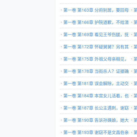
姨娘觉悟
第一卷 第163章 分府别居，要回母
惊
亲陪嫁！
第一卷 第166章 护院道歉，不给渣
妻
爹留一针一线
第一卷 第169章 看见王爷伤腿，抚
猛
他伤疤
第一卷 第172章 怀疑舅舅？另有其
父
人
第一卷 第175章 外祖父母亲相见，
引
秋水交代
第一卷 第178章 当街杀人？证据确
人
凿！
第一卷 第181章 误会解除，主动交
窈
心
第一卷 第184章 本宫女儿活着，也
回
有她这么大
第一卷 第187章 长公主遇刺，谢窈
除
受伤？
第一卷 第190章 告诉孙姨娘，她大
醒
哥的死
第一卷 第193章 谢窈不是文昌伯亲
谢