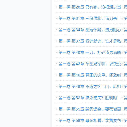
爷带饭菜
第一卷 第28章 只有她，没把熠之当
砍
成残废
第一卷 第31章 三份供状，借刀杀
情
人！
第一卷 第34章 堂嫂怀疑，渣男贼心
也
不死
第一卷 第37章 将计就计，谁才是私
顾
会之人？
第一卷 第40章 一刀，打碎渣男满嘴
面
牙！
第一卷 第43章 革堂兄军职，求饶没
傻
用！
第一卷 第46章 真正的灾星，还敢喊
的
冤？
第一卷 第49章 不速之客上门，庶姐
磕
撇清关系
第一卷 第52章 谋杀亲夫？胜利时
狗
刻！
第一卷 第55章 裴隽误会，要帮谢窈
录
悔婚
第一卷 第58章 母亲相看，裴隽要帮
年