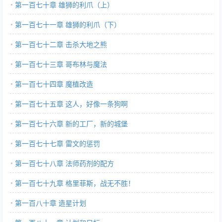
第一百七十章 雄狮的利爪（上）
第一百七十一章 雄狮的利爪（下）
第一百七十二章 击杀大地之熊
第一百七十三章 哥布林与魔法
第一百七十四章 魔植改造
第一百七十五章 这人，好像一条狗啊
第一百七十六章 新的工厂，新的城堡
第一百七十七章 雷文的惩罚
第一百七十八章 法师药剂的配方
第一百七十九章 格里菲斯，战无不胜！
第一百八十章 造星计划