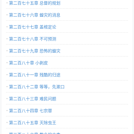
第二百七十五章 总督的规划
第二百七十六章 蝗灾的消息
第二百七十七章 盖棺定论
第二百七十八章 不可预测
第二百七十九章 恐怖的蝗灾
第二百八十章 小剥皮
第二百八十一章 残酷的归途
第二百八十二章 等等，先漱口
第二百八十三章 难民问题
第二百八十四章 七宗罪
第二百八十五章 灭除虫王