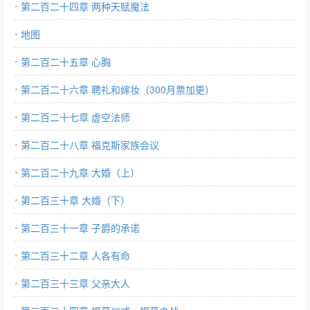
第二百二十四章 两种天赋魔法
地图
第二百二十五章 心胸
第二百二十六章 聘礼和嫁妆（300月票加更）
第二百二十七章 虚空法师
第二百二十八章 福克斯家族会议
第二百二十九章 大婚（上）
第二百三十章 大婚（下）
第二百三十一章 子爵的承诺
第二百三十二章 人各有命
第二百三十三章 父亲大人