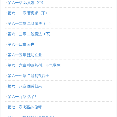
第六十章 菲奥娜（中）
第六十一章 菲奥娜（下）
第六十二章 二阶魔法（上）
第六十三章 二阶魔法（下）
第六十四章 表白
第六十五章 建功立业
第六十六章 神赐药剂，斗气觉醒！
第六十七章 二阶钢铁武士
第六十八章 西蒙归来
第六十九章 活了！
第七十章 残酷的旅程