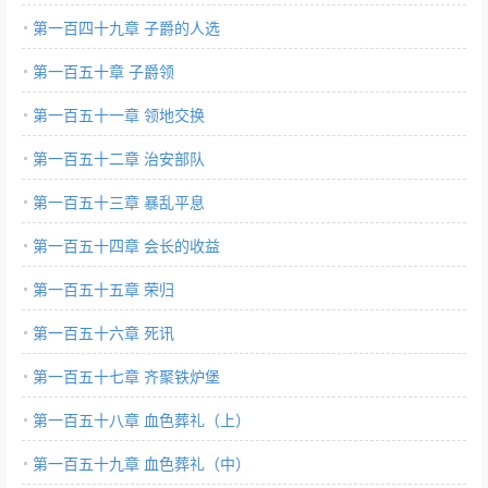
第一百四十九章 子爵的人选
第一百五十章 子爵领
第一百五十一章 领地交换
第一百五十二章 治安部队
第一百五十三章 暴乱平息
第一百五十四章 会长的收益
第一百五十五章 荣归
第一百五十六章 死讯
第一百五十七章 齐聚铁炉堡
第一百五十八章 血色葬礼（上）
第一百五十九章 血色葬礼（中）