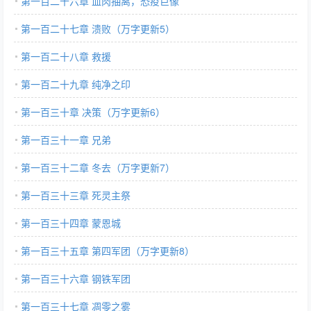
第一百二十六章 血肉抽离，恐疫巨像
第一百二十七章 溃败（万字更新5）
第一百二十八章 救援
第一百二十九章 纯净之印
第一百三十章 决策（万字更新6）
第一百三十一章 兄弟
第一百三十二章 冬去（万字更新7）
第一百三十三章 死灵主祭
第一百三十四章 蒙恩城
第一百三十五章 第四军团（万字更新8）
第一百三十六章 钢铁军团
第一百三十七章 凋零之雾