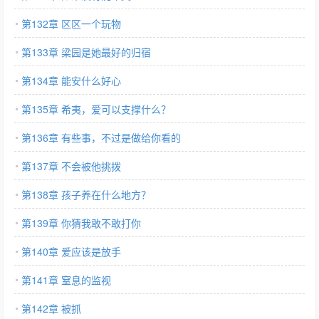
第132章 区区一个玩物
第133章 梁园是她最好的归宿
第134章 能安什么好心
第135章 希夷，爱可以支撑什么？
第136章 有些事，不过是做给你看的
第137章 不会被他挑拨
第138章 孩子养在什么地方？
第139章 你猜我敢不敢打你
第140章 爱应该是放手
第141章 窒息的监视
第142章 被抓