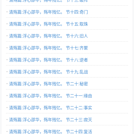
清殇篇:浮心邵华，殇年残忆。 节十四:奇门
清殇篇:浮心邵华，殇年残忆。 节十五:取珠
清殇篇:浮心邵华，殇年残忆。 节十六:旧人
清殇篇:浮心邵华，殇年残忆。 节十七:齐聚
清殇篇:浮心邵华，殇年残忆。 节十八:逆者
清殇篇:浮心邵华，殇年残忆。 节十九:乱战
清殇篇:浮心邵华，殇年残忆。 节二十:秘密
清殇篇:浮心邵华，殇年残忆。 节二十一:缘由
清殇篇:浮心邵华，殇年残忆。 节二十二:事实
清殇篇:浮心邵华，殇年残忆。 节二十三:寂灭
清殇篇:浮心邵华，殇年残忆。 节二十四:复活