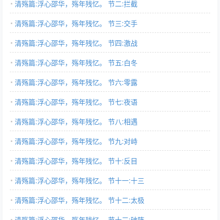
清殇篇:浮心邵华，殇年残忆。 节二:拦截
清殇篇:浮心邵华，殇年残忆。 节三:交手
清殇篇:浮心邵华，殇年残忆。 节四:激战
清殇篇:浮心邵华，殇年残忆。 节五:白冬
清殇篇:浮心邵华，殇年残忆。 节六:零露
清殇篇:浮心邵华，殇年残忆。 节七:夜语
清殇篇:浮心邵华，殇年残忆。 节八:相遇
清殇篇:浮心邵华，殇年残忆。 节九:对峙
清殇篇:浮心邵华，殇年残忆。 节十:反目
清殇篇:浮心邵华，殇年残忆。 节十一:十三
清殇篇:浮心邵华，殇年残忆。 节十二:太极
清殇篇:浮心邵华，殇年残忆。 节十三:破阵