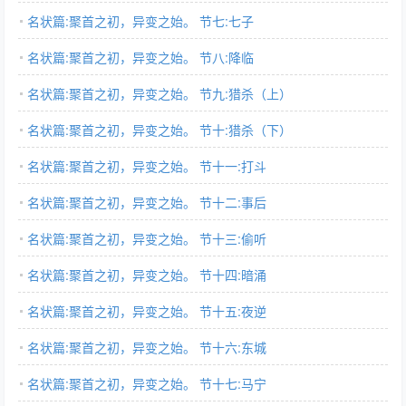
名状篇:聚首之初，异变之始。 节七:七子
名状篇:聚首之初，异变之始。 节八:降临
名状篇:聚首之初，异变之始。 节九:猎杀（上）
名状篇:聚首之初，异变之始。 节十:猎杀（下）
名状篇:聚首之初，异变之始。 节十一:打斗
名状篇:聚首之初，异变之始。 节十二:事后
名状篇:聚首之初，异变之始。 节十三:偷听
名状篇:聚首之初，异变之始。 节十四:暗涌
名状篇:聚首之初，异变之始。 节十五:夜逆
名状篇:聚首之初，异变之始。 节十六:东城
名状篇:聚首之初，异变之始。 节十七:马宁