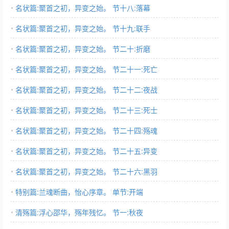
名状篇:聚首之初，异变之始。 节十八:落幕
名状篇:聚首之初，异变之始。 节十九:联手
名状篇:聚首之初，异变之始。 节二十:折磨
名状篇:聚首之初，异变之始。 节二十一:死亡
名状篇:聚首之初，异变之始。 节二十二:夜战
名状篇:聚首之初，异变之始。 节二十三:死士
名状篇:聚首之初，异变之始。 节二十四:殇魂
名状篇:聚首之初，异变之始。 节二十五:异变
名状篇:聚首之初，异变之始。 节二十六:黑羽
特别篇:兰魂断曲，怡心序章。 单节:开端
清殇篇:浮心邵华，殇年残忆。 节一:秋夜