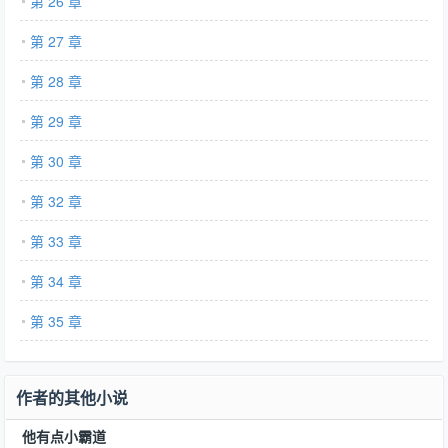
第 26 章
第 27 章
第 28 章
第 29 章
第 30 章
第 32 章
第 33 章
第 34 章
第 35 章
作者的其他小说
他有点小霸道