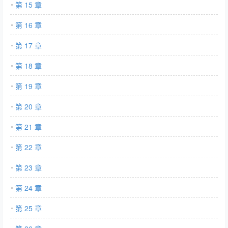
第 15 章
第 16 章
第 17 章
第 18 章
第 19 章
第 20 章
第 21 章
第 22 章
第 23 章
第 24 章
第 25 章