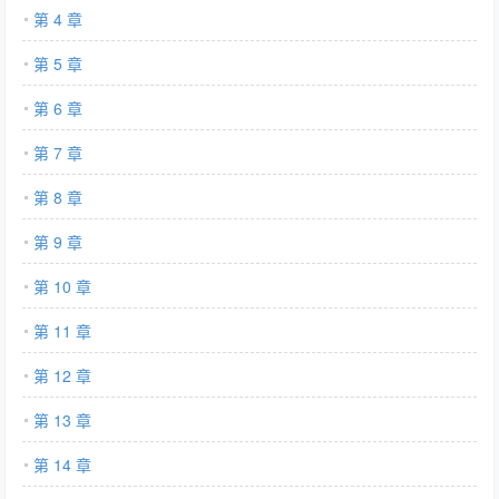
第 4 章
第 5 章
第 6 章
第 7 章
第 8 章
第 9 章
第 10 章
第 11 章
第 12 章
第 13 章
第 14 章