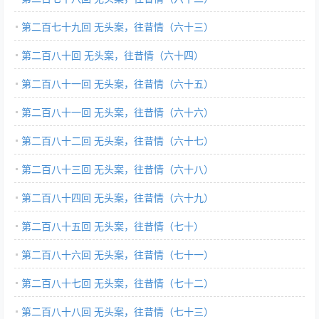
第二百七十九回 无头案，往昔情（六十三）
第二百八十回 无头案，往昔情（六十四）
第二百八十一回 无头案，往昔情（六十五）
第二百八十一回 无头案，往昔情（六十六）
第二百八十二回 无头案，往昔情（六十七）
第二百八十三回 无头案，往昔情（六十八）
第二百八十四回 无头案，往昔情（六十九）
第二百八十五回 无头案，往昔情（七十）
第二百八十六回 无头案，往昔情（七十一）
第二百八十七回 无头案，往昔情（七十二）
第二百八十八回 无头案，往昔情（七十三）