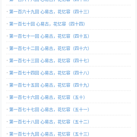
第一百六十九回 心易古，花忆容（四十三）
第一百七十回 心易古，花忆容（四十四）
第一百七十一回 心易古，花忆容（四十五）
第一百七十二回 心易古，花忆容（四十六）
第一百七十三回 心易古，花忆容（四十七）
第一百七十四回 心易古，花忆容（四十八）
第一百七十五回 心易古，花忆容（四十九）
第一百七十六回 心易古，花忆容（五十）
第一百七十七回 心易古，花忆容（五十一）
第一百七十八回 心易古，花忆容（五十二）
第一百七十九回 心易古，花忆容（五十三）