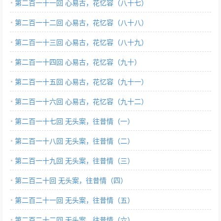
第二百一十一回 心易古，花忆容（八十七）
第二百一十二回 心易古，花忆容（八十八）
第二百一十三回 心易古，花忆容（八十九）
第二百一十四回 心易古，花忆容（九十）
第二百一十五回 心易古，花忆容（九十一）
第二百一十六回 心易古，花忆容（九十二）
第二百一十七回 无头案，往昔情（一）
第二百一十八回 无头案，往昔情（二）
第二百一十九回 无头案，往昔情（三）
第二百二十回 无头案，往昔情（四）
第二百二十一回 无头案，往昔情（五）
第二百二十二回 无头案，往昔情（六）