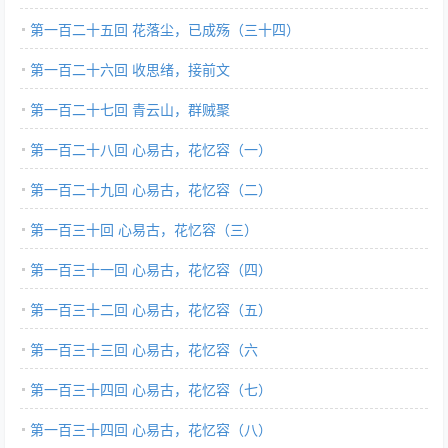
第一百二十五回 花落尘，已成殇（三十四）
第一百二十六回 收思绪，接前文
第一百二十七回 青云山，群贼聚
第一百二十八回 心易古，花忆容（一）
第一百二十九回 心易古，花忆容（二）
第一百三十回 心易古，花忆容（三）
第一百三十一回 心易古，花忆容（四）
第一百三十二回 心易古，花忆容（五）
第一百三十三回 心易古，花忆容（六
第一百三十四回 心易古，花忆容（七）
第一百三十四回 心易古，花忆容（八）