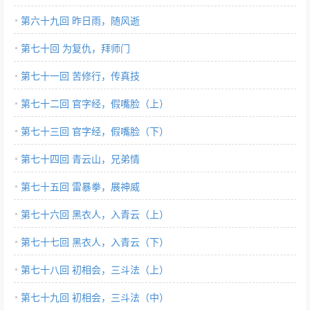
第六十九回 昨日雨，随风逝
第七十回 为复仇，拜师门
第七十一回 苦修行，传真技
第七十二回 官字经，假嘴脸（上）
第七十三回 官字经，假嘴脸（下）
第七十四回 青云山，兄弟情
第七十五回 雷暴拳，展神威
第七十六回 黑衣人，入青云（上）
第七十七回 黑衣人，入青云（下）
第七十八回 初相会，三斗法（上）
第七十九回 初相会，三斗法（中）