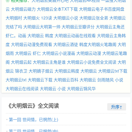
❀ 相关推荐：
大明烟云美眉开心吧
大明烟云AK视频
一盘搜大明烟
云
大明烟云磁力
大明烟云全本TXT下载
大明烟云电子书百度网盘
大明烟村
大明烟火 123读
大明烟云小说
大明烟云张全弟
大明烟云
完结了吗
大明烟云大明第一帅
大明烟云豆瓣评分
大明烟云主角还
虾仁。动画
大明烟云 韩度
大明烟云动画在线观看
大明烟云主角韩
度
大明烟云动漫免费观看
大明烟云酒徒
韩度大明烟火笔趣阁
大明
烟雨
大明烟云 虾仁
大明烟云小说漫画
大明烟云动漫
大明烟云笔趣
阁
大明烟云起
大明烟云主角是谁
大明烟云小说免费全文阅读
大明
烟云 锦衣卫
大明嫡子烟云
大明烟云韩度
大明烟云
大明烟云txt下载
大明烟云txt
大明烟云下载
大明烟云百科
大明烟云 剑雨随风 小说
大明烟云在线阅读
大明烟云 小说
大明烟云锦风华
《大明烟云》全文阅读
升序↑
第一回 世间情，已惘然(上)
第二回 世间情，已惘然(中)