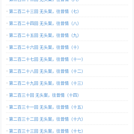
第二百二十三回 无头案，往昔情（七）
第二百二十四回 无头案，往昔情（八）
第二百二十五回 无头案，往昔情（九）
第二百二十六回 无头案，往昔情（十）
第二百二十七回 无头案，往昔情（十一）
第二百二十八回 无头案，往昔情（十二）
第二百二十九回 无头案，往昔情（十三）
第二百三十回 无头案，往昔情（十四）
第二百三十一回 无头案，往昔情（十五）
第二百三十二回 无头案，往昔情（十六）
第二百三十三回 无头案，往昔情（十七）