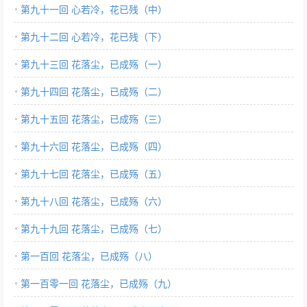
第九十一回 心若冷，花已残（中）
第九十二回 心若冷，花已残（下）
第九十三回 花落尘，已成殇（一）
第九十四回 花落尘，已成殇（二）
第九十五回 花落尘，已成殇（三）
第九十六回 花落尘，已成殇（四）
第九十七回 花落尘，已成殇（五）
第九十八回 花落尘，已成殇（六）
第九十九回 花落尘，已成殇（七）
第一百回 花落尘，已成殇（八）
第一百零一回 花落尘，已成殇（九）