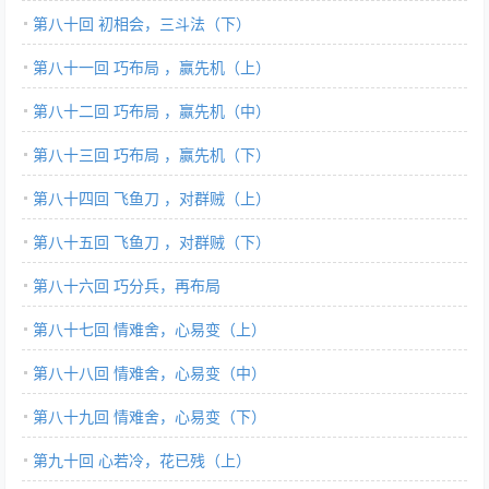
第八十回 初相会，三斗法（下）
第八十一回 巧布局 ，赢先机（上）
第八十二回 巧布局 ，赢先机（中）
第八十三回 巧布局 ，赢先机（下）
第八十四回 飞鱼刀 ，对群贼（上）
第八十五回 飞鱼刀 ，对群贼（下）
第八十六回 巧分兵，再布局
第八十七回 情难舍，心易变（上）
第八十八回 情难舍，心易变（中）
第八十九回 情难舍，心易变（下）
第九十回 心若冷，花已残（上）