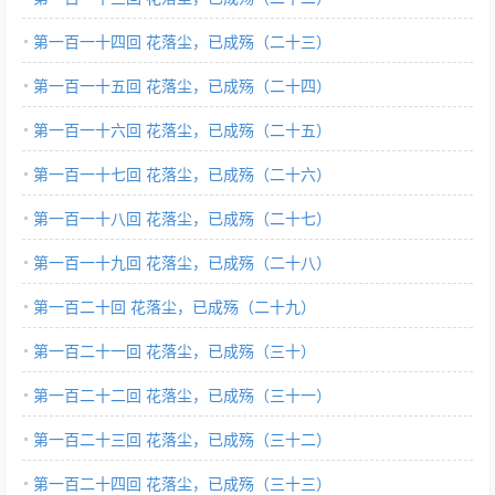
第一百一十四回 花落尘，已成殇（二十三）
第一百一十五回 花落尘，已成殇（二十四）
第一百一十六回 花落尘，已成殇（二十五）
第一百一十七回 花落尘，已成殇（二十六）
第一百一十八回 花落尘，已成殇（二十七）
第一百一十九回 花落尘，已成殇（二十八）
第一百二十回 花落尘，已成殇（二十九）
第一百二十一回 花落尘，已成殇（三十）
第一百二十二回 花落尘，已成殇（三十一）
第一百二十三回 花落尘，已成殇（三十二）
第一百二十四回 花落尘，已成殇（三十三）