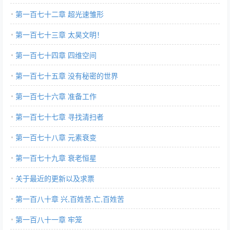
第一百七十二章 超光速雏形
第一百七十三章 太昊文明！
第一百七十四章 四维空间
第一百七十五章 没有秘密的世界
第一百七十六章 准备工作
第一百七十七章 寻找清扫者
第一百七十八章 元素衰变
第一百七十九章 衰老恒星
关于最近的更新以及求票
第一百八十章 兴,百姓苦,亡,百姓苦
第一百八十一章 牢笼