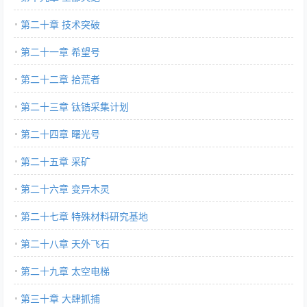
第二十章 技术突破
第二十一章 希望号
第二十二章 拾荒者
第二十三章 钛锆采集计划
第二十四章 曙光号
第二十五章 采矿
第二十六章 变异木灵
第二十七章 特殊材料研究基地
第二十八章 天外飞石
第二十九章 太空电梯
第三十章 大肆抓捕