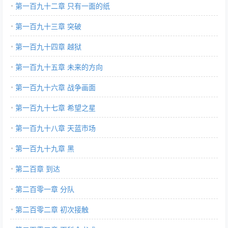
第一百九十二章 只有一面的纸
第一百九十三章 突破
第一百九十四章 越狱
第一百九十五章 未来的方向
第一百九十六章 战争画面
第一百九十七章 希望之星
第一百九十八章 天蓝市场
第一百九十九章 黑
第二百章 到达
第二百零一章 分队
第二百零二章 初次接触