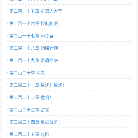
第二百一十五章 机器人大军
第二百一十六章 控制权限
第二百一十七章 司令室
第二百一十八章 劝降计划
第二百一十九章 矛盾陷阱
第二百二十章 消失
第二百二十一章 巨炮！巨炮！
第二百二十二章 危机！
第二百二十三章 占领
第二百二十四章 数据战争！
第二百二十五章 攻陷