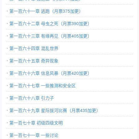
第一百六十一章 逃跑（月票375加更）
第一百六十二章 母虫之死（月票390加更）
第一百六十三章 有缘再见（月票405加更）
第一百六十四章 混乱世界
第一百六十五章 奇异现象
第一百六十六章 信息风暴（月票420加更）
第一百六十七章 一些推测和安全区
第一百六十八章 引力子
第一百六十九章 星际拔河比赛（月票435加更）
第一百七十章 初级四级文明
第一百七十一章 一些讨论