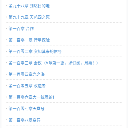
第九十八章 到达目的地
第九十九章 天苑四之死
第一百章 合作
第一百零一章 行星探险
第一百零二章 突如其来的信号
第一百零三章 会议（V章第一更，求订阅，月票！）
第一百零四章光之海
第一百零五章 改造者
第一百零六章大一统理论！
第一百零七章天堂号
第一百零八章变异