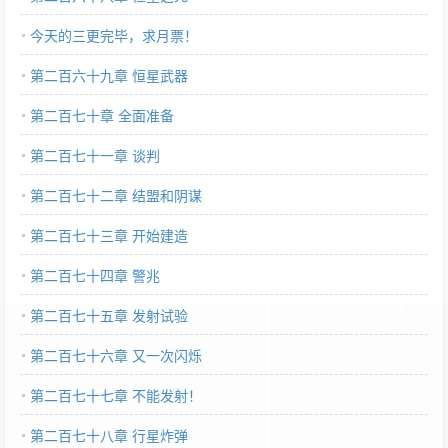
今天的三更完毕，求月票！
第二百六十九章 恒星武器
第二百七十章 全面准备
第二百七十一章 谈判
第二百七十二章 结盟和阴谋
第二百七十三章 开始建造
第二百七十四章 警兆
第二百七十五章 发射试验
第二百七十六章 又一次闪烁
第二百七十七章 不能发射！
第二百七十八章 行星炸弹