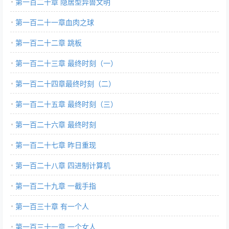
第一百二十章 隐居型异兽文明
第一百二十一章血肉之球
第一百二十二章 跳板
第一百二十三章 最终时刻（一）
第一百二十四章最终时刻（二）
第一百二十五章 最终时刻（三）
第一百二十六章 最终时刻
第一百二十七章 昨日重现
第一百二十八章 四进制计算机
第一百二十九章 一截手指
第一百三十章 有一个人
第一百三十一章 一个女人