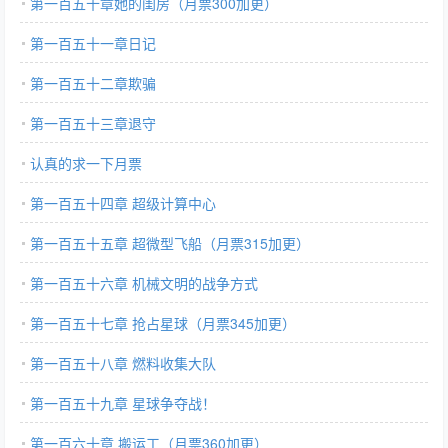
第一百五十章她的闺房（月票300加更）
第一百五十一章日记
第一百五十二章欺骗
第一百五十三章退守
认真的求一下月票
第一百五十四章 超级计算中心
第一百五十五章 超微型飞船（月票315加更）
第一百五十六章 机械文明的战争方式
第一百五十七章 抢占星球（月票345加更）
第一百五十八章 燃料收集大队
第一百五十九章 星球争夺战！
第一百六十章 搬运工（月票360加更）