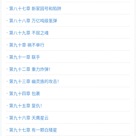
第八十七章 新家园号和陷阱
第八十八章 万亿吨级氢弹
第八十九章 不屈之魂
第九十章 祸不单行
第九十一章 联手
第九十二章 重力炸弹！
第九十三章 幽灵族的攻击！
第九十四章 包裹
第九十五章 复仇！
第九十六章 天鹰星云
第九十七章 有一颗白矮星