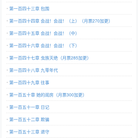
第一百四十三章 包围
第一百四十四章 会战！会战！（上）（月票270加更）
第一百四十五章 会战！会战！（中）
第一百四十六章 会战！会战！（下）
第一百四十七章 虫族灭绝（月票285加更）
第一百四十八章 九零年代
第一百四十九章 往事
第一百五十章 她的闺房（月票300加更）
第一百五十一章 日记
第一百五十二章 欺骗
第一百五十三章 退守