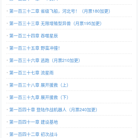
第一百三十二章 省级飞船，河北号！（月票180加更）
第一百三十三章 无限增殖型异兽（月票195加更）
第一百三十四章 吞噬星辰
第一百三十五章 野蛮冲撞！
第一百三十六章 逃跑（月票210加更）
第一百三十七章 流星雨
第一百三十八章 展开援救（上）
第一百三十九章 展开援救（下）
第一百四十章 登陆作战机器人（月票240加更）
第一百四十一章 建设基地
第一百四十二章 初次战斗