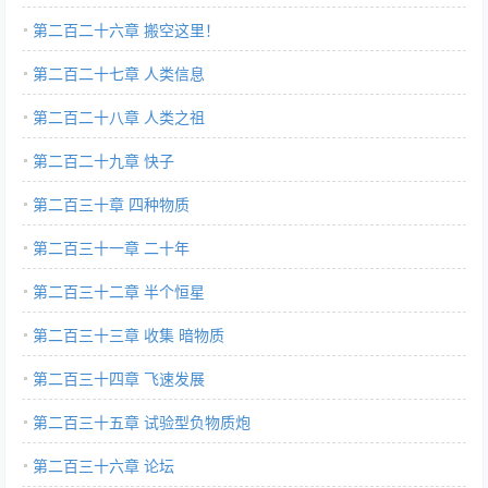
第二百二十六章 搬空这里！
第二百二十七章 人类信息
第二百二十八章 人类之祖
第二百二十九章 快子
第二百三十章 四种物质
第二百三十一章 二十年
第二百三十二章 半个恒星
第二百三十三章 收集 暗物质
第二百三十四章 飞速发展
第二百三十五章 试验型负物质炮
第二百三十六章 论坛