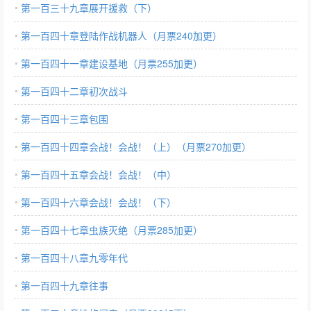
第一百三十九章展开援救（下）
第一百四十章登陆作战机器人（月票240加更）
第一百四十一章建设基地（月票255加更）
第一百四十二章初次战斗
第一百四十三章包围
第一百四十四章会战！会战！（上）（月票270加更）
第一百四十五章会战！会战！（中）
第一百四十六章会战！会战！（下）
第一百四十七章虫族灭绝（月票285加更）
第一百四十八章九零年代
第一百四十九章往事