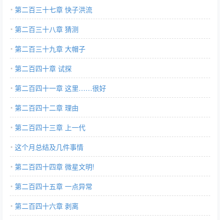
第二百三十七章 快子洪流
第二百三十八章 猜测
第二百三十九章 大帽子
第二百四十章 试探
第二百四十一章 这里……很好
第二百四十二章 理由
第二百四十三章 上一代
这个月总结及几件事情
第二百四十四章 微星文明!
第二百四十五章 一点异常
第二百四十六章 剥离