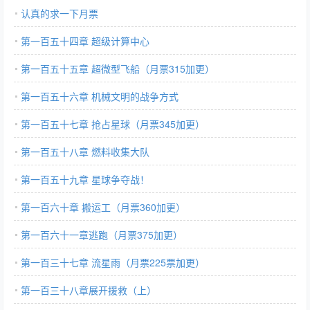
认真的求一下月票
第一百五十四章 超级计算中心
第一百五十五章 超微型飞船（月票315加更）
第一百五十六章 机械文明的战争方式
第一百五十七章 抢占星球（月票345加更）
第一百五十八章 燃料收集大队
第一百五十九章 星球争夺战！
第一百六十章 搬运工（月票360加更）
第一百六十一章逃跑（月票375加更）
第一百三十七章 流星雨（月票225票加更）
第一百三十八章展开援救（上）