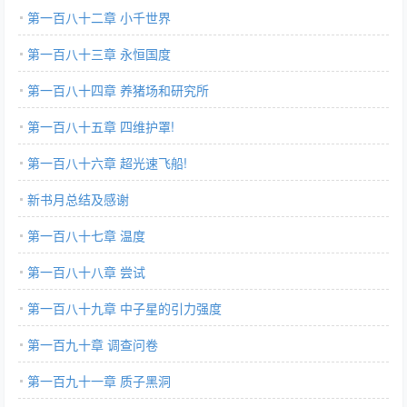
第一百八十二章 小千世界
第一百八十三章 永恒国度
第一百八十四章 养猪场和研究所
第一百八十五章 四维护罩!
第一百八十六章 超光速飞船!
新书月总结及感谢
第一百八十七章 温度
第一百八十八章 尝试
第一百八十九章 中子星的引力强度
第一百九十章 调查问卷
第一百九十一章 质子黑洞