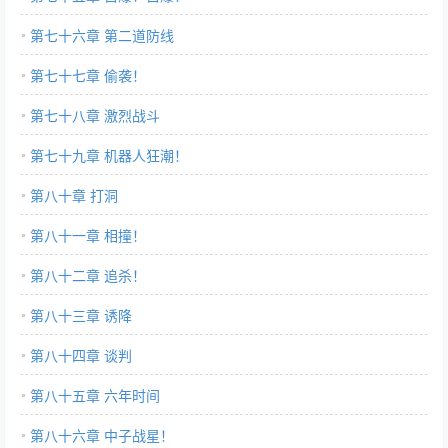
第七十六章 第二道防线
第七十七章 偷袭！
第七十八章 激烈战斗
第七十九章 机器人狂潮！
第八十章 打洞
第八十一章 相撞！
第八十二章 追杀！
第八十三章 诱降
第八十四章 谈判
第八十五章 六年时间
第八十六章 中子战星！