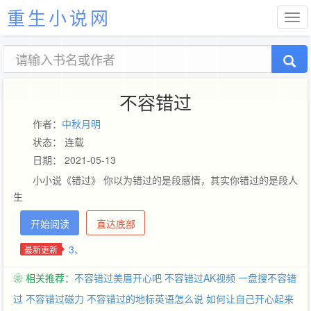
重生小说网
不容错过
作者：
中秋月明
状态： 连载
日期： 2021-05-13
小小说《错过》 你以为错过的是段感情，其实你错过的是段人
生
开始阅读
直达底部
3、
最新更新
❀ 相关推荐：
不容错过美眉开心吧
不容错过AK视频
一盘搜不容错
过
不容错过磁力
不容错过的地标英语怎么说
如何让自己开心起来