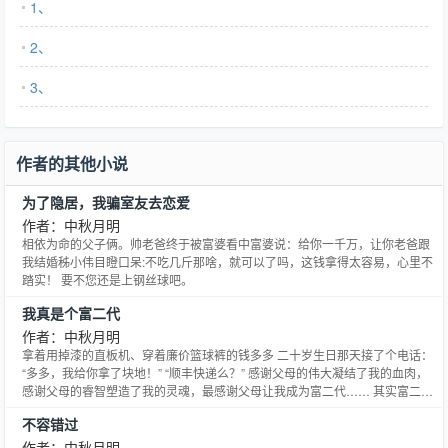
1、
2、
3、
作者的其他小说
为了隐居，我骗室友去恋爱
作者：中秋月明
相依为命的父子俩。帅老爸终于被富婆看中富婆说：给你一千万，让你老爸跟
我结婚秭小伟目瞪口呆:不吃几斤那啥，就可以了吗，这钱拿得太容易，心里不
踏实！ 要不您还是上钢丝球吧。
我真是个富二代
作者：中秋月明
拿着用掉漆的直板机、穿着廉价篮球裤的钱多多 二十岁生日那天接了个电话：
“多多，我给你拿了块地！” “顺丰快递么？” 感谢父母的伟大凝结了我的血肉，
感谢父母的睿智塑造了我的灵魂，最感谢父母让我成为富二代…… 其实富二代
也没那么容易……
不容错过
作者：中秋月明