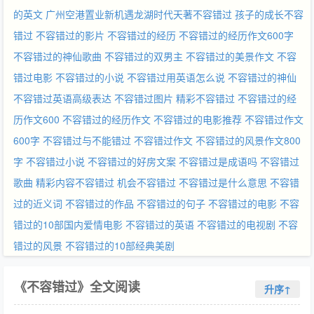
的英文
广州空港置业新机遇龙湖时代天著不容错过
孩子的成长不容
错过
不容错过的影片
不容错过的经历
不容错过的经历作文600字
不容错过的神仙歌曲
不容错过的双男主
不容错过的美景作文
不容
错过电影
不容错过的小说
不容错过用英语怎么说
不容错过的神仙
不容错过英语高级表达
不容错过图片
精彩不容错过
不容错过的经
历作文600
不容错过的经历作文
不容错过的电影推荐
不容错过作文
600字
不容错过与不能错过
不容错过作文
不容错过的风景作文800
字
不容错过小说
不容错过的好房文案
不容错过是成语吗
不容错过
歌曲
精彩内容不容错过
机会不容错过
不容错过是什么意思
不容错
过的近义词
不容错过的作品
不容错过的句子
不容错过的电影
不容
错过的10部国内爱情电影
不容错过的英语
不容错过的电视剧
不容
错过的风景
不容错过的10部经典美剧
《不容错过》全文阅读
升序↑