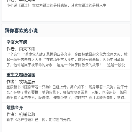
小小说《错过》 你以为错过的是段感情，其实你错过的是段人生
猜你喜欢的小说
辛亥大军阀
作者：雨天下雨
```辛亥年 ```革命党人肆无忌惮的四处奔走，企图把武昌起义化为燎原之火，掀
起一场千古未有之大变 ```在这场千古大变中，陈敬云很悲催：因为中国革命
了，他却是属于被革命的对象 ```这是一个属于陈敬云的故事！ ```这是一段没有
七七事变的中国历史！ ```` PS：这是雨天在纵横的第二本书，发之前已买断，
重生之超级强国
更新完本有保障，请各位放心阅读！ 各位书友要是觉得《辛亥大军阀》还不错
的话请不要忘记向您QQ
作者：牧场星辰
星辰新书《随身带着一只狗》已经上传，简介如下： 随身带着一只狗，能干什
么？在拼了爹还要拼干爹的背景下，哪怕你随身带着一只狼，也没用处！某闷
骚男看了本书书名，腹诽道。 俺就带狗了，你咋的？春江水暖鸭先知，狗狗厉
不厉害惟悟自知。 好了，俺文明人，不吵架，剧透两点： [狗狗表象]：大方，
鲲鹏金身
纯洁，乖巧，可爱； [狗狗品性]：贪财，好色，恶毒，阴险。 诗曰：随身带着
一只狗，重回都市起狂澜，万千气运集一身，大道
作者：机械公敌
新书《尽碎苍穹》已上传，期待您的光临。