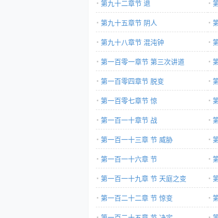
第九十二章节 退
第九十五章节 阴人
第九十八章节 混沌钟
第一百零一章节 第三次讲道
第一百零四章节 脱变
第一百零七章节 惊
第一百一十章节 战
第一百一十三章 节 威胁
第一百一十六章 节
第一百一十九章 节 天庭之变
第一百二十二章 节 惊变
第一百二十五章 节 决定