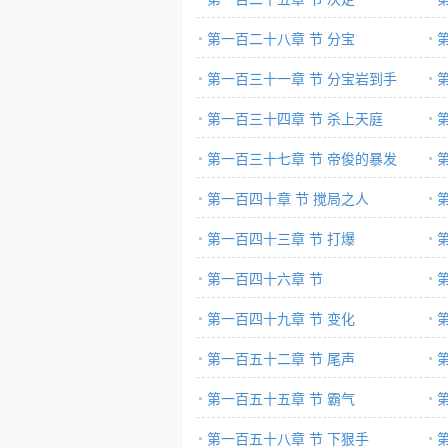
第一百二十八章 节 分宝
第一百三十一章 节 分宝岩到手
第一百三十四章 节 杀上天庭
第一百三十七章 节 帝俊的暴发
第一百四十章 节 搅局之人
第一百四十三章 节 打爆
第一百四十六章 节
第一百四十九章 节 变化
第一百五十二章 节 尾声
第一百五十五章 节 霸气
第一百五十八章 节 下狠手