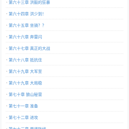
第六十三章 洪毅的狂暴
第六十四章 洪少到！
第六十五章 坐骑？？
第六十六章 奔雷闪
第六十七章 真正的大战
第六十八章 抵抗住
第六十九章 大军至
第六十九章 大局稳
第七十章 狼山秘营
第七十一章 准备
第七十二章 进攻
第七十三章 两道防线