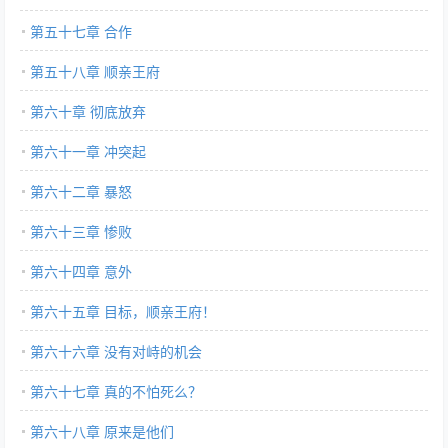
第五十七章 合作
第五十八章 顺亲王府
第六十章 彻底放弃
第六十一章 冲突起
第六十二章 暴怒
第六十三章 惨败
第六十四章 意外
第六十五章 目标，顺亲王府！
第六十六章 没有对峙的机会
第六十七章 真的不怕死么？
第六十八章 原来是他们