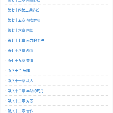
第七十四第三道防线
第七十五章 彻底解决
第七十六章 内部
第七十七章 前方的陷阱
第七十八章 战阵
第七十九章 变阵
第八十章 破阵
第八十一章 故人
第八十二章 半路的周舟
第八十三章 对轰
第八十二章 合作