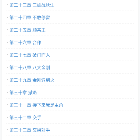
第二十三章 三雄战秋生
第二十四章 不敢停留
第二十五章 顺亲王
第二十六章 合作
第二十七章 破门而入
第二十八章 八大金刚
第二十九章 金刚遇到火
第三十章 撤退
第三十一章 接下来我是主角
第三十二章 交手
第三十三章 交换对手