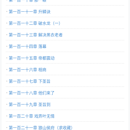
第一百一十一章 升鳞诀
第一百一十二章 破水龙（一）
第一百一十三章 解决黑衣老者
第一百一十四章 落幕
第一百一十五章 帝都震动
第一百一十六章 相商
第一百一十七章 下圣旨
第一百一十八章 他们来了
第一百一十九章 圣旨到
第一百二十章 戏弄叶无情
第一百二十一章 狼山侯府（求收藏）