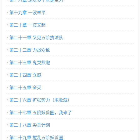
第十九章 一波未平
第二十章 一波又起
第二十一章 又见五阶执法队
第二十二章 力战众敌
第二十三章 鬼哭熊嗷
第二十四章 立威
第二十五章 全灭
第二十六章 扩张势力（求收藏）
第二十七章 五阶妖兽圈，我来了
第二十八章 尖兵计划
第二十九章 搅乱五阶妖兽圈