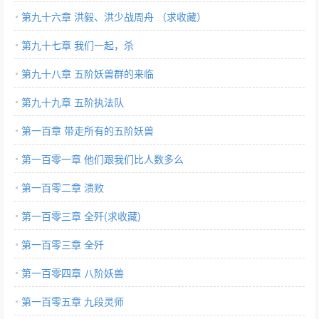
第九十六章 洪毅、洪少战周舟 （求收藏）
第九十七章 我们一起，杀
第九十八章 五阶妖兽群的来临
第九十九章 五阶执法队
第一百章 带走所有的五阶妖兽
第一百零一章 他们跟我们比人数多么
第一百零二章 溃败
第一百零三章 全歼(求收藏)
第一百零三章 全歼
第一百零四章 八阶妖兽
第一百零五章 九段灵师