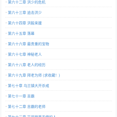
第六十二章 洪少的危机
第六十三章 追击洪少
第六十四章 洪毅来援
第六十五章 落幕
第六十六章 最贵重的宝物
第六十七章 神秘老人
第六十八章 老人的经历
第六十九章 拜老为师 (求收藏！)
第七十章 乌兰镇大开杀戒
第七十一章 吉霸
第七十二章 吉霸的老师
第七十三章 又是暗黑天使的人