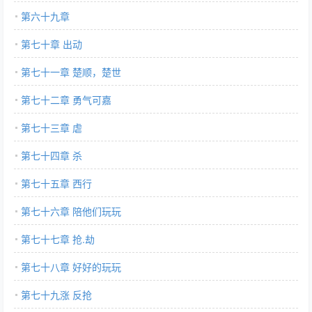
第六十九章
第七十章 出动
第七十一章 楚顺，楚世
第七十二章 勇气可嘉
第七十三章 虐
第七十四章 杀
第七十五章 西行
第七十六章 陪他们玩玩
第七十七章 抢.劫
第七十八章 好好的玩玩
第七十九涨 反抢