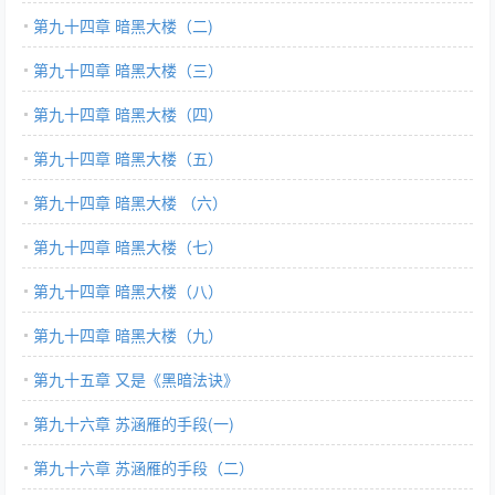
第九十四章 暗黑大楼（二)
第九十四章 暗黑大楼（三）
第九十四章 暗黑大楼（四）
第九十四章 暗黑大楼（五）
第九十四章 暗黑大楼 （六）
第九十四章 暗黑大楼（七）
第九十四章 暗黑大楼（八）
第九十四章 暗黑大楼（九）
第九十五章 又是《黑暗法诀》
第九十六章 苏涵雁的手段(一)
第九十六章 苏涵雁的手段（二）