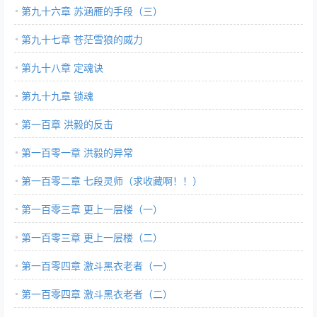
第九十六章 苏涵雁的手段（三）
第九十七章 苍茫雪狼的威力
第九十八章 定魂诀
第九十九章 锁魂
第一百章 洪毅的反击
第一百零一章 洪毅的异常
第一百零二章 七段灵师（求收藏啊！！）
第一百零三章 更上一层楼（一）
第一百零三章 更上一层楼（二）
第一百零四章 激斗黑衣老者（一）
第一百零四章 激斗黑衣老者（二）