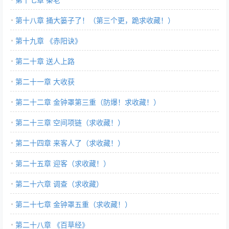
第十八章 捅大篓子了！（第三个更，跪求收藏！）
第十九章 《赤阳诀》
第二十章 送人上路
第二十一章 大收获
第二十二章 金钟罩第三重（防爆！求收藏！）
第二十三章 空间项链（求收藏！）
第二十四章 来客人了（求收藏！）
第二十五章 迎客（求收藏！）
第二十六章 调查（求收藏）
第二十七章 金钟罩五重（求收藏！）
第二十八章 《百草经》