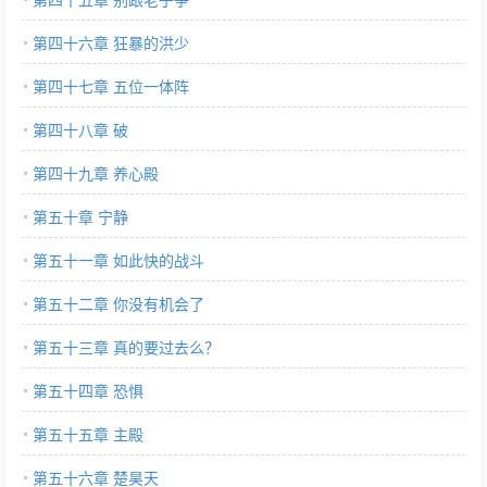
第四十六章 狂暴的洪少
第四十七章 五位一体阵
第四十八章 破
第四十九章 养心殿
第五十章 宁静
第五十一章 如此快的战斗
第五十二章 你没有机会了
第五十三章 真的要过去么？
第五十四章 恐惧
第五十五章 主殿
第五十六章 楚昊天