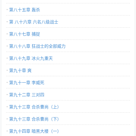
第八十五章 轰杀
第 八十六章 六名八级战士
第八十七章 捕捉
第八十八章 狂战士的全部威力
第八十九章 冰火九重天
第九十章 爽
第九十一章 李威死
第九十二章 三对四
第九十三章 合杀曹尚（上）
第九十三章 合杀曹尚（下）
第九十四章 暗黑大楼（一）