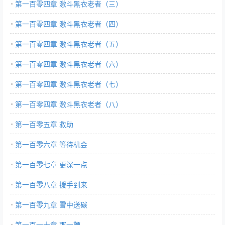
第一百零四章 激斗黑衣老者（三）
第一百零四章 激斗黑衣老者（四）
第一百零四章 激斗黑衣老者（五）
第一百零四章 激斗黑衣老者（六）
第一百零四章 激斗黑衣老者（七）
第一百零四章 激斗黑衣老者（八）
第一百零五章 救助
第一百零六章 等待机会
第一百零七章 更深一点
第一百零八章 援手到来
第一百零九章 雪中送碳
第一百一十章 那一鞭