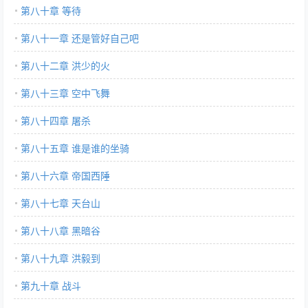
第八十章 等待
第八十一章 还是管好自己吧
第八十二章 洪少的火
第八十三章 空中飞舞
第八十四章 屠杀
第八十五章 谁是谁的坐骑
第八十六章 帝国西陲
第八十七章 天台山
第八十八章 黑暗谷
第八十九章 洪毅到
第九十章 战斗