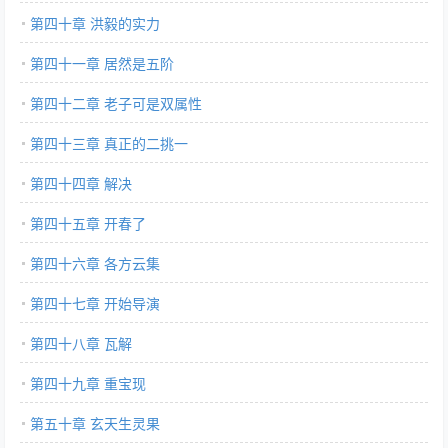
第四十章 洪毅的实力
第四十一章 居然是五阶
第四十二章 老子可是双属性
第四十三章 真正的二挑一
第四十四章 解决
第四十五章 开春了
第四十六章 各方云集
第四十七章 开始导演
第四十八章 瓦解
第四十九章 重宝现
第五十章 玄天生灵果