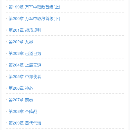
第199章 万军中取敌首级(上)
第200章 万军中取敌首级(下)
第201章 战场规则
第202章 九界
第203章 己道己为
第204章 上层无道
第205章 帝都使者
第206章 神心
第207章 前奏
第208章 圣阵战
第209章 器代气海