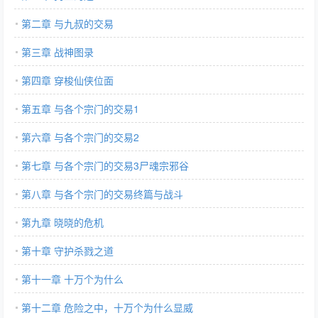
第二章 与九叔的交易
第三章 战神图录
第四章 穿梭仙侠位面
第五章 与各个宗门的交易1
第六章 与各个宗门的交易2
第七章 与各个宗门的交易3尸魂宗邪谷
第八章 与各个宗门的交易终篇与战斗
第九章 晓晓的危机
第十章 守护杀戮之道
第十一章 十万个为什么
第十二章 危险之中，十万个为什么显威