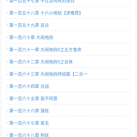
第一百五十七章 不让龙鸣死的张白
第一百五十八章 十六小地狱【求推荐】
第一百五十九章 亘古
第一百六十章 大闹地府
第一百六十一章 大闹地府2之五方鬼帝
第一百六十二章 大闹地府3之合体
第一百六十三章 大闹地府终结篇【二合一
第一百六十四章 对战
第一百六十五章 我不同意
第一百六十六章 落败
第一百六十七章 首无
第一百六十八章 狗妖