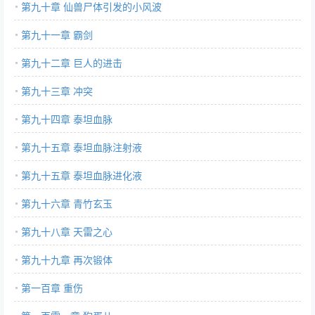
第九十章 仙兽尸体引发的小风波
第九十一章 霸剑
第九十二章 巨人的进击
第九十三章 冲突
第九十四章 泰坦血脉
第九十五章 泰坦血脉注射液
第九十五章 泰坦血脉进化液
第九十六章 青竹玄玉
第九十八章 天雷之心
第九十九章 再次锻体
第一百章 重伤