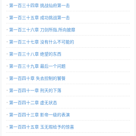
第一百三十四章 挑战仙府第一击
第一百三十五章 成功挑战第一击
第一百三十六章 刀剑所指,所向披靡
第一百三十七章 没有什么不可能的
第一百三十八章 绝望的东西
第一百三十九章 最后一个问题
第一百四十章 失去控制的饕餮
第一百四十一章 刑天的下落
第一百四十二章 虚无状态
第一百四十三章 影帝一级的表演
第一百四十五章 玉无瑕给予的惊喜