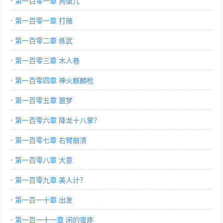
第一百零一章 狗蛋儿
第一百零一章 打赌
第一百零二章 练武
第一百零三章 木人巷
第一百零四章 神火麒麟枪
第一百零五章 噩梦
第一百零六章 降龙十八掌？
第一百零七章 右臂崩溃
第一百零八章 大意
第一百零九章 美人计？
第一百一十章 出发
第一百一十一章 闲的蛋疼