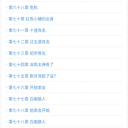
第六十八章 危机
第七十章 红色小猪的出身
第七十一章 十道攻击
第七十二章 过五道攻击
第七十三章 初步炼化
第七十四章 龙鸣太神奇了
第七十五章 刷牙洗脸了没？
第七十六章 开拍卖会
第七十七章 白痴狼人
第七十八章 拍卖会开始
第七十八章 白痴狼人