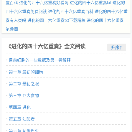
度百科
进化的四十六亿重奏好看吗
进化的四十六亿重奏txt
进化的
四十六亿重奏免费阅读
进化的四十六亿重奏百科
进化的四十六亿重
奏有人类吗
进化的四十六亿重奏txt下载精校
进化的四十六亿重奏
笔趣阁
《进化的四十六亿重奏》全文阅读
升序↑
目前细胞的一些数据及第一卷解释
第一章 最初的细胞
第二章 最初之眼
第三章 巨大食物
第四章 进化
第五章 注酸者
第六章 阿米巴虫