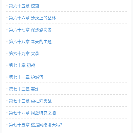
第六十五章 惊蛰
第六十六章 沙漠上的丛林
第六十七章 深沙恐高者
第六十八章 春天的主题
第六十九章 突袭
第七十章 初战
第七十一章 护城河
第七十二章 轰炸
第七十三章 尖柱歼灭战
第七十四章 阿兹特克之脑
第七十五章 这是网络聊天吗？