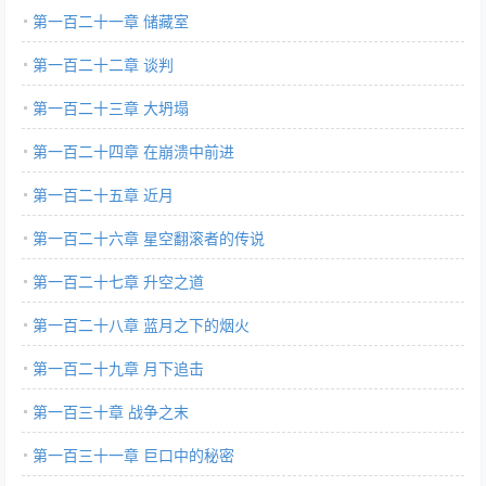
第一百二十一章 储藏室
第一百二十二章 谈判
第一百二十三章 大坍塌
第一百二十四章 在崩溃中前进
第一百二十五章 近月
第一百二十六章 星空翻滚者的传说
第一百二十七章 升空之道
第一百二十八章 蓝月之下的烟火
第一百二十九章 月下追击
第一百三十章 战争之末
第一百三十一章 巨口中的秘密