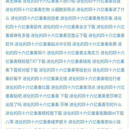
奏无弹窗
进化的四十六亿重奏人物介绍
进化的四十六亿重奏百度
进化的四十六亿重奏生物
从细胞到奇点
进化的四十六亿重奏讲了什
么
进化的四十六亿重奏创造者
进化的四十六亿重奏角色形象
进化
的四十六亿重奏前传
进化的四十六亿重奏全文下载
进化的四十六亿
重奏琳有多强
进化的四十六亿重奏百度云下载
进化的四十六亿重奏
前作
进化的四十六亿重奏起点中文网
进化的四十六亿重奏免费
进
化的四十六亿重奏简介
进化的四十六亿重奏主角实力
进化的四十六
亿重奏精校版TXT下载
进化的四十六亿重奏结局
进化的四十六亿重
奏下载校对版下载
进化的四十六亿重奏等级划分
进化的四十六亿重
奏好看不
进化的四十六亿重奏无错
进化的四十六亿重奏相位行者
进化的四十六亿重奏比露
进化的四十六亿重奏顶点
进化的四十六亿
重奏贴吧
进化的四十六亿重奏 下载
进化的四十六亿重奏里莎琳又
出现了吗
进化的四十六亿重奏 莎琳
进化的四十六亿重奏写的什么
进化的四十六亿重奏精校版下载
进化的四十六亿重奏笔趣阁txt下载
八零
进化的四十六亿重奏维罗妮卡
进化的四十六亿重奏类似小说