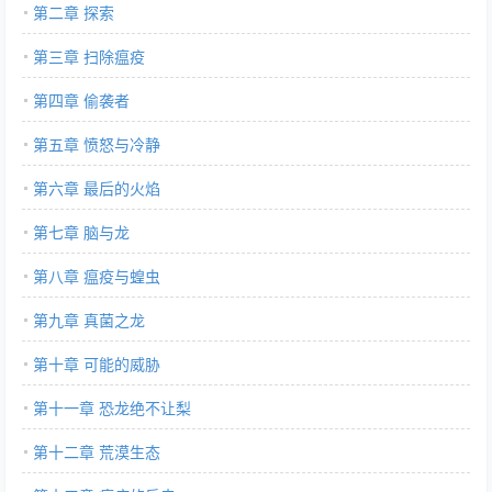
第二章 探索
第三章 扫除瘟疫
第四章 偷袭者
第五章 愤怒与冷静
第六章 最后的火焰
第七章 脑与龙
第八章 瘟疫与蝗虫
第九章 真菌之龙
第十章 可能的威胁
第十一章 恐龙绝不让梨
第十二章 荒漠生态