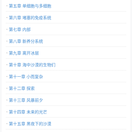
第五章 单细胞与多细胞
第六章 堵塞的免疫系统
第七章 内部
第八章 新养分系统
第九章 离开冰层
第十章 海中沙漠的生物们
第十一章 小而复杂
第十二章 探索
第十三章 风暴前夕
第十四章 未来的光芒
第十五章 黑夜下的沙漠