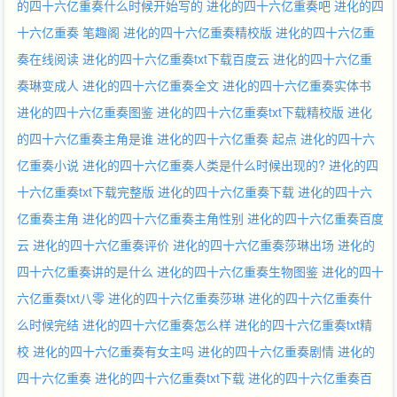
的四十六亿重奏什么时候开始写的
进化的四十六亿重奏吧
进化的四
十六亿重奏 笔趣阁
进化的四十六亿重奏精校版
进化的四十六亿重
奏在线阅读
进化的四十六亿重奏txt下载百度云
进化的四十六亿重
奏琳变成人
进化的四十六亿重奏全文
进化的四十六亿重奏实体书
进化的四十六亿重奏图鉴
进化的四十六亿重奏txt下载精校版
进化
的四十六亿重奏主角是谁
进化的四十六亿重奏 起点
进化的四十六
亿重奏小说
进化的四十六亿重奏人类是什么时候出现的?
进化的四
十六亿重奏txt下载完整版
进化的四十六亿重奏下载
进化的四十六
亿重奏主角
进化的四十六亿重奏主角性别
进化的四十六亿重奏百度
云
进化的四十六亿重奏评价
进化的四十六亿重奏莎琳出场
进化的
四十六亿重奏讲的是什么
进化的四十六亿重奏生物图鉴
进化的四十
六亿重奏txt八零
进化的四十六亿重奏莎琳
进化的四十六亿重奏什
么时候完结
进化的四十六亿重奏怎么样
进化的四十六亿重奏txt精
校
进化的四十六亿重奏有女主吗
进化的四十六亿重奏剧情
进化的
四十六亿重奏
进化的四十六亿重奏txt下载
进化的四十六亿重奏百