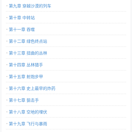
第九章 穿越沙漠的列车
第十章 中转站
第十一章 吞噬
第十二章 绿色终点站
第十三章 扭曲的丛林
第十四章 丛林猎手
第十五章 射炮步甲
第十六章 史上最早的炸药
第十七章 狙击手
第十八章 空地的埋伏
第十九章 飞行与暴雨