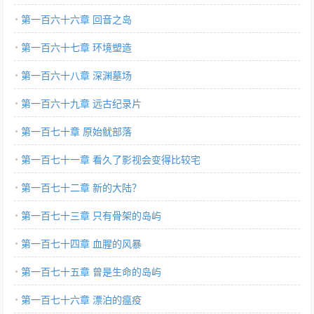
第一百六十六章 回音之岛
第一百六十七章 环境塑造
第一百六十八章 深渊墓场
第一百六十九章 远古纪录片
第一百七十章 原始鱿部落
第一百七十一章 看久了影视会变得比较宅
第一百七十二章 新的大陆？
第一百七十三章 只有骨架的岛屿
第一百七十四章 血腥的风暴
第一百七十五章 曾是生命的岛屿
第一百七十六章 漂泊的瘟疫