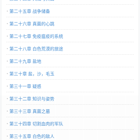
第二十五章 战争储备
第二十六章 真菌的心跳
第二十七章 免疫瘟疫的系统
第二十八章 白色荒漠的旅途
第二十九章 盐地
第三十章 盐，沙，毛玉
第三十一章 疑惑
第三十二章 知识与姿势
第三十三章 真菌之墓
第三十四章 切割血肉的军队
第三十五章 白色的敌人