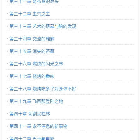
第三十一章 奇布查的尽头
第三十二章 虫穴之主
第三十三章 艺术的落幕与脑的发现
第三十四章 交流的难题
第三十五章 消失的苔藓
第三十六章 燃烧的闪光之林
第三十七章 烧烤的香味
第三十八章 烧烤吃多了对身体不好
第三十九章 飞回那登陆之地
第四十章 切割尖柱林
第四十一章 永不停息的新事物
第四十二章 巴士与电影