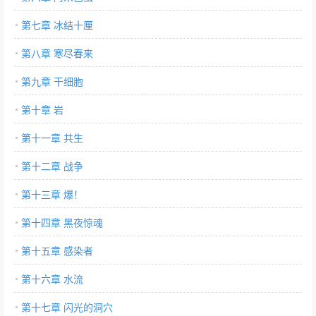
第七章 冰结十厘
第八章 寒尽春来
第九章 干细胞
第十章 岩
第十一章 共生
第十二章 战争
第十三章 爆！
第十四章 黑夜惊魂
第十五章 感染者
第十六章 水流
第十七章 闪光的洞穴