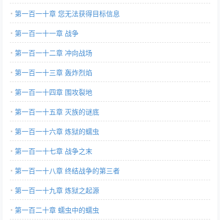
第一百一十章 您无法获得目标信息
第一百一十一章 战争
第一百一十二章 冲向战场
第一百一十三章 轰炸烈焰
第一百一十四章 围攻裂地
第一百一十五章 灭族的谜底
第一百一十六章 炼狱的蠕虫
第一百一十七章 战争之末
第一百一十八章 终结战争的第三者
第一百一十九章 炼狱之起源
第一百二十章 蠕虫中的蠕虫