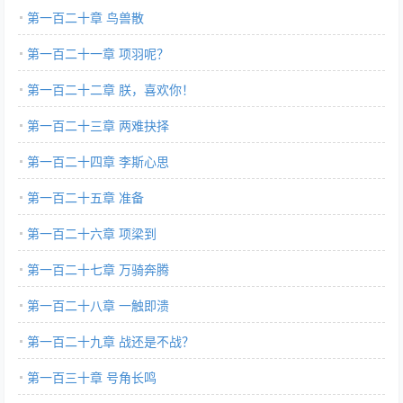
第一百二十章 鸟兽散
第一百二十一章 项羽呢？
第一百二十二章 朕，喜欢你！
第一百二十三章 两难抉择
第一百二十四章 李斯心思
第一百二十五章 准备
第一百二十六章 项梁到
第一百二十七章 万骑奔腾
第一百二十八章 一触即溃
第一百二十九章 战还是不战？
第一百三十章 号角长鸣