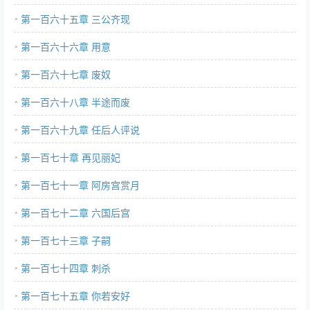
第一百六十五章 三公齐现
第一百六十六章 用意
第一百六十七章 废奴
第一百六十八章 半途而废
第一百六十九章 任后人评说
第一百七十章 再见丽妃
第一百七十一章 阿房宫赏月
第一百七十二章 六国后宫
第一百七十三章 子嗣
第一百七十四章 刺杀
第一百七十五章 你若安好