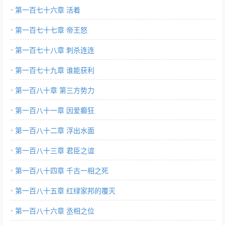
第一百七十六章 活着
第一百七十七章 帝王怒
第一百七十八章 刺杀连连
第一百七十九章 谁能获利
第一百八十章 第三方势力
第一百八十一章 因爱癫狂
第一百八十二章 浮出水面
第一百八十三章 君臣之谊
第一百八十四章 千古一相之死
第一百八十五章 红绿家邦的覆灭
第一百八十六章 丞相之位