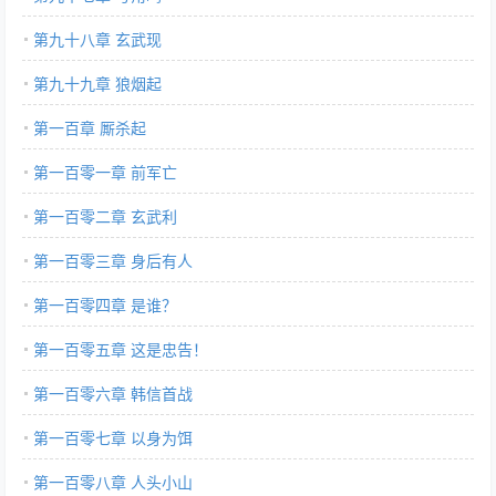
第九十八章 玄武现
第九十九章 狼烟起
第一百章 厮杀起
第一百零一章 前军亡
第一百零二章 玄武利
第一百零三章 身后有人
第一百零四章 是谁？
第一百零五章 这是忠告！
第一百零六章 韩信首战
第一百零七章 以身为饵
第一百零八章 人头小山