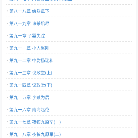
第八十八章 给朕拿下
第八十九章 诛杀殆尽
第九十章 子婴失踪
第九十一章 小人赵刚
第九十二章 中尉杨瑞和
第九十三章 议政堂(上)
第九十四章 议政堂(下)
第九十五章 李嫉为后
第九十六章 南海赵佗
第九十七章 夜犒九原军(一)
第九十八章 夜犒九原军(二)