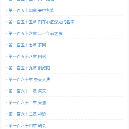
第一百五十四章 关中各族
第一百五十五章 刻在心底深处的名字
第一百五十六章 二十年前之事
第一百五十七章 罗网
第一百五十八章 回返
第一百五十九章 到咸阳
第一百六十章 祭天大典
第一百六十一章 祭天
第一百六十二章 天怒
第一百六十三章 神迹
第一百六十四章 朝会