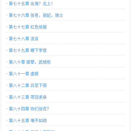
第七十五章 出海？北上！
第七十六章 张苍，丽妃，骑士
第七十七章 红色信报
第七十八章 流言
第七十九章 稷下学宫
第八十章 姬孽，武绮彤
第八十一章 虞姬
第八十二章 兵至下邳
第八十三章 项羽求亲
第八十四章 你们信否？
第八十五章 堵不如疏