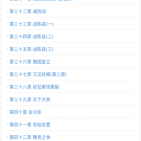
第三十二章 咸阳动
第三十三章 战陈县(一)
第三十四章 战陈县(二)
第三十五章 战陈县(三)
第三十六章 魏国复立
第三十七章 又见妖精(第三更)
第三十八章 初见蒙恬蒙毅
第三十九章 天下大势
第四十章 会众臣
第四十一章 劳役安置
第四十二章 鞭责之争