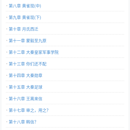
第八章 黄雀现(中)
第九章 黄雀现(下)
第十章 月氏西迁
第十一章 蒙毅至九原
第十二章 大秦皇家军事学院
第十三章 你们还不配
第十四章 大秦勋章
第十五章 大秦足球
第十六章 王离来信
第十七章 审之，用之？
第十八章 韩信？