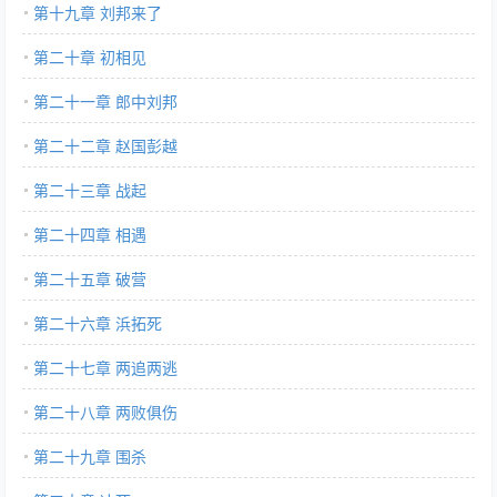
第十九章 刘邦来了
第二十章 初相见
第二十一章 郎中刘邦
第二十二章 赵国彭越
第二十三章 战起
第二十四章 相遇
第二十五章 破营
第二十六章 浜拓死
第二十七章 两追两逃
第二十八章 两败俱伤
第二十九章 围杀