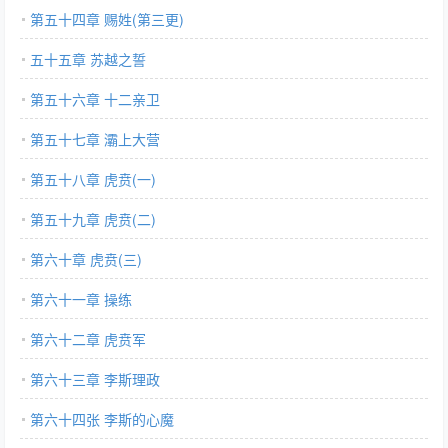
第五十四章 赐姓(第三更)
五十五章 苏越之誓
第五十六章 十二亲卫
第五十七章 灞上大营
第五十八章 虎贲(一)
第五十九章 虎贲(二)
第六十章 虎贲(三)
第六十一章 操练
第六十二章 虎贲军
第六十三章 李斯理政
第六十四张 李斯的心魔