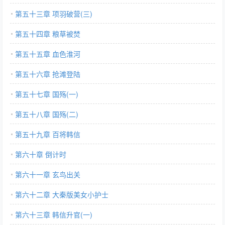
第五十三章 项羽破营(三)
第五十四章 粮草被焚
第五十五章 血色淮河
第五十六章 抢滩登陆
第五十七章 国殇(一)
第五十八章 国殇(二)
第五十九章 百将韩信
第六十章 倒计时
第六十一章 玄鸟出关
第六十二章 大秦版美女小护士
第六十三章 韩信升官(一)