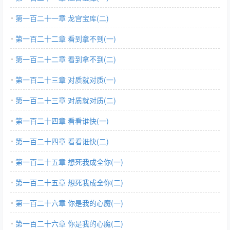
第一百二十一章 龙宫宝库(二)
第一百二十二章 看到拿不到(一)
第一百二十二章 看到拿不到(二)
第一百二十三章 对质就对质(一)
第一百二十三章 对质就对质(二)
第一百二十四章 看看谁快(一)
第一百二十四章 看看谁快(二)
第一百二十五章 想死我成全你(一)
第一百二十五章 想死我成全你(二)
第一百二十六章 你是我的心魔(一)
第一百二十六章 你是我的心魔(二)