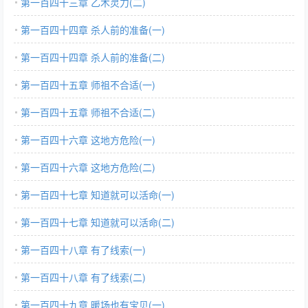
第一百四十三章 乙木灵力(二)
第一百四十四章 杀人前的准备(一)
第一百四十四章 杀人前的准备(二)
第一百四十五章 师祖不合适(一)
第一百四十五章 师祖不合适(二)
第一百四十六章 这地方危险(一)
第一百四十六章 这地方危险(二)
第一百四十七章 知道就可以活命(一)
第一百四十七章 知道就可以活命(二)
第一百四十八章 有了线索(一)
第一百四十八章 有了线索(二)
第一百四十九章 暖场也有宝贝(一)