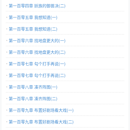
第一百零四章 妖族的御兽决(二)
第一百零五章 我想知道(一)
第一百零五章 我想知道(二)
第一百零六章 找地盘更大的(一)
第一百零六章 找地盘更大的(二)
第一百零七章 勾个打手再说(一)
第一百零七章 勾个打手再说(二)
第一百零八章 凑齐阵图(一)
第一百零八章 凑齐阵图(二)
第一百零九章 布置好剧场看大戏(一)
第一百零九章 布置好剧场看大戏(二)