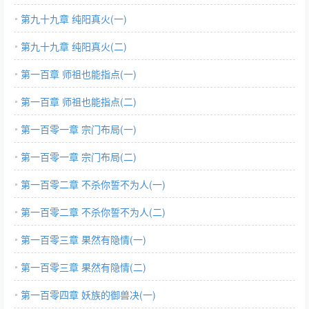
第九十九章 纯阳真火(一)
第九十九章 纯阳真火(二)
第一百章 师祖也能指点(一)
第一百章 师祖也能指点(二)
第一百零一章 宗门布局(一)
第一百零一章 宗门布局(二)
第一百零二章 不杀你誓不为人(一)
第一百零二章 不杀你誓不为人(二)
第一百零三章 果然有隐情(一)
第一百零三章 果然有隐情(二)
第一百零四章 妖族的御兽决(一)