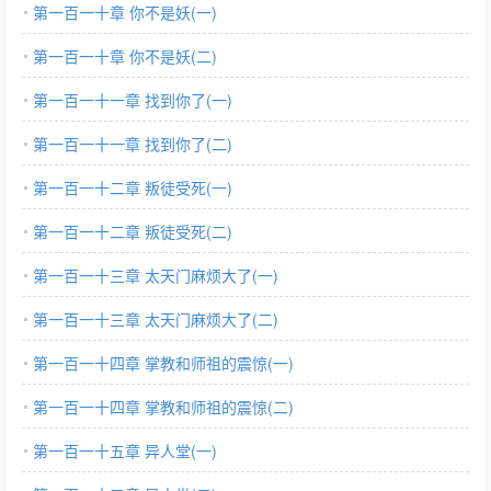
第一百一十章 你不是妖(一)
第一百一十章 你不是妖(二)
第一百一十一章 找到你了(一)
第一百一十一章 找到你了(二)
第一百一十二章 叛徒受死(一)
第一百一十二章 叛徒受死(二)
第一百一十三章 太天门麻烦大了(一)
第一百一十三章 太天门麻烦大了(二)
第一百一十四章 掌教和师祖的震惊(一)
第一百一十四章 掌教和师祖的震惊(二)
第一百一十五章 异人堂(一)