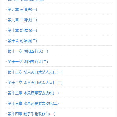
第九章 三清诀(一)
第九章 三清诀(二)
第十章 劫法场(一)
第十章 劫法场(二)
第十一章 阴阳五行诀(一)
第十一章 阴阳五行诀(二)
第十二章 杀人灭口就杀人灭口(一)
第十二章 杀人灭口就杀人灭口(二)
第十三章 水果还是要去皮吃(一)
第十三章 水果还是要去皮吃(二)
第十四章 刽子手也敢修仙(一)