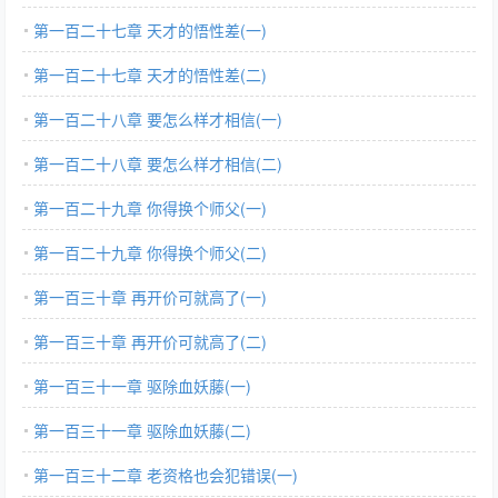
第一百二十七章 天才的悟性差(一)
第一百二十七章 天才的悟性差(二)
第一百二十八章 要怎么样才相信(一)
第一百二十八章 要怎么样才相信(二)
第一百二十九章 你得换个师父(一)
第一百二十九章 你得换个师父(二)
第一百三十章 再开价可就高了(一)
第一百三十章 再开价可就高了(二)
第一百三十一章 驱除血妖藤(一)
第一百三十一章 驱除血妖藤(二)
第一百三十二章 老资格也会犯错误(一)