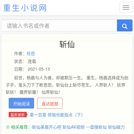
重生小说网
斩仙
作者：
任怨
状态： 连载
日期： 2021-05-13
前世，杨晨与人为善，却被欺压一生。 重生，杨晨选择成为刽
子手，鬼头刀下了断恩怨，斩仙台上斩尽苍生。 人界斩人！ 妖界
斩妖！ 魔界斩魔！ 仙界斩仙！
开始阅读
直达底部
第一百章 师祖也能指点（下）
最新更新
❀ 相关推荐：
斩仙美眉开心吧
斩仙AK视频
一盘搜斩仙
斩仙磁力