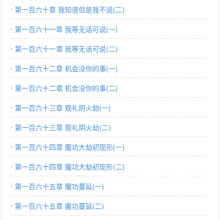
第一百六十章 我知道但是我不说(二)
第一百六十一章 我等无话可说(一)
第一百六十一章 我等无话可说(二)
第一百六十二章 机会没你的事(一)
第一百六十二章 机会没你的事(二)
第一百六十三章 观礼阴火劫(一)
第一百六十三章 观礼阴火劫(二)
第一百六十四章 魔功大劫初现形(一)
第一百六十四章 魔功大劫初现形(二)
第一百六十五章 魔功蔓延(一)
第一百六十五章 魔功蔓延(二)