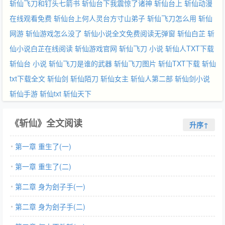
斩仙飞刀和钉头七箭书
斩仙台下我震惊了诸神
斩仙台上
斩仙动漫
在线观看免费
斩仙台上何人灵台方寸山弟子
斩仙飞刀怎么用
斩仙
网游
斩仙游戏怎么没了
斩仙小说全文免费阅读无弹窗
斩仙白芷
斩
仙小说白芷在线阅读
斩仙游戏官网
斩仙飞刀 小说
斩仙人TXT下载
斩仙台 小说
斩仙飞刀是谁的武器
斩仙飞刀图片
斩仙TXT下载
斩仙
txt下载全文
斩仙剑
斩仙陌刀
斩仙女主
斩仙人第二部
斩仙剑小说
斩仙手游
斩仙txt
斩仙天下
《斩仙》全文阅读
升序↑
第一章 重生了(一)
第一章 重生了(二)
第二章 身为刽子手(一)
第二章 身为刽子手(二)