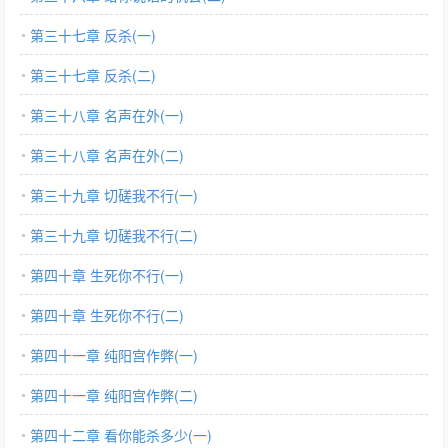
第三十七章 反杀(一)
第三十七章 反杀(二)
第三十八章 名声在外(一)
第三十八章 名声在外(二)
第三十九章 切磋我不行(一)
第三十九章 切磋我不行(二)
第四十章 生死你不行(一)
第四十章 生死你不行(二)
第四十一章 纯阳宫作弊(一)
第四十一章 纯阳宫作弊(二)
第四十二章 看你能杀多少(一)