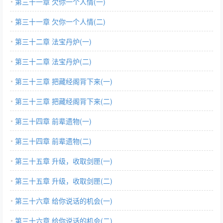
第三十一章 欠你一个人情(一)
第三十一章 欠你一个人情(二)
第三十二章 法宝丹炉(一)
第三十二章 法宝丹炉(二)
第三十三章 把藏经阁背下来(一)
第三十三章 把藏经阁背下来(二)
第三十四章 前辈遗物(一)
第三十四章 前辈遗物(二)
第三十五章 升级，收取剑匣(一)
第三十五章 升级，收取剑匣(二)
第三十六章 给你说话的机会(一)
第三十六章 给你说话的机会(二)