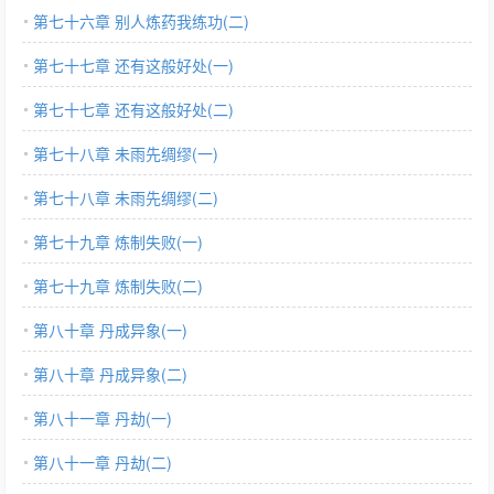
第七十六章 别人炼药我练功(二)
第七十七章 还有这般好处(一)
第七十七章 还有这般好处(二)
第七十八章 未雨先绸缪(一)
第七十八章 未雨先绸缪(二)
第七十九章 炼制失败(一)
第七十九章 炼制失败(二)
第八十章 丹成异象(一)
第八十章 丹成异象(二)
第八十一章 丹劫(一)
第八十一章 丹劫(二)