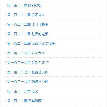
第一百二十章 踢到铁板
第一百二十一章 凌家来人
第一百二十二章 凌飞飞失踪
第一百二十三章 彪悍的电话
第一百二十四章 你敢不敢陪我睡
第一百二十五章 赶赴龙江 一
第一百二十六章 赶赴龙江 二
第一百二十七章 联络甘天凤
第一百二十八章 巧遇谷少风
第一百二十九章 借势
第一百三十章 真难熬啊