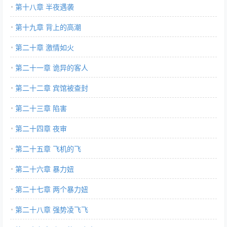
第十八章 半夜遇袭
第十九章 背上的高潮
第二十章 激情如火
第二十一章 诡异的客人
第二十二章 宾馆被查封
第二十三章 陷害
第二十四章 夜审
第二十五章 飞机的飞
第二十六章 暴力妞
第二十七章 两个暴力妞
第二十八章 强势凌飞飞