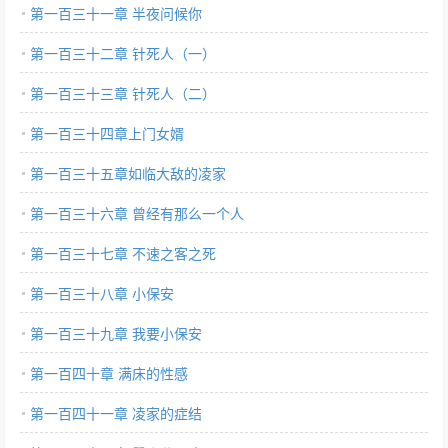
第一百三十一章 半夜问候你
第一百三十二章 针死人（一）
第一百三十三章 针死人（二）
第一百三十四章上门女婿
第一百三十五章如临大敌的凌家
第一百三十六章 曾经有那么一个人
第一百三十七章 不速之客之死
第一百三十八章 小保安
第一百三十九章 我要小保安
第一百四十章 满床的性感
第一百四十一章 凌家的症结