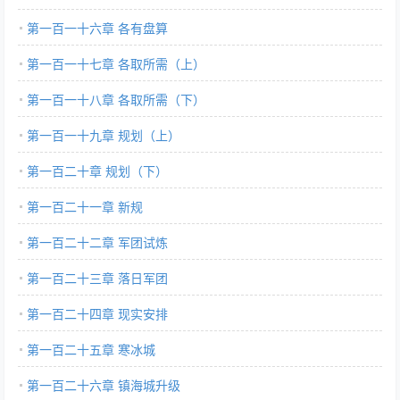
第一百一十六章 各有盘算
第一百一十七章 各取所需（上）
第一百一十八章 各取所需（下）
第一百一十九章 规划（上）
第一百二十章 规划（下）
第一百二十一章 新规
第一百二十二章 军团试炼
第一百二十三章 落日军团
第一百二十四章 现实安排
第一百二十五章 寒冰城
第一百二十六章 镇海城升级