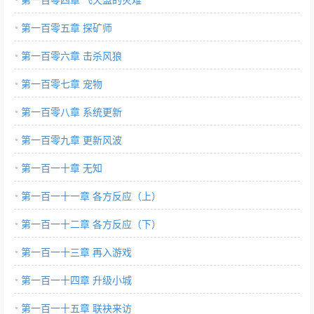
第一百零五章 探矿师
第一百零六章 击杀风狼
第一百零七章 宠物
第一百零八章 系统更新
第一百零九章 更新风波
第一百一十章 无知
第一百一十一章 各方反应（上）
第一百一十二章 各方反应（下）
第一百一十三章 再入游戏
第一百一十四章 升级小城
第一百一十五章 联袂来访