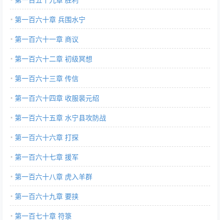
第一百六十章 兵围水宁
第一百六十一章 商议
第一百六十二章 初级冥想
第一百六十三章 传信
第一百六十四章 收服裴元绍
第一百六十五章 水宁县攻防战
第一百六十六章 打探
第一百六十七章 援军
第一百六十八章 虎入羊群
第一百六十九章 要挟
第一百七十章 符箓