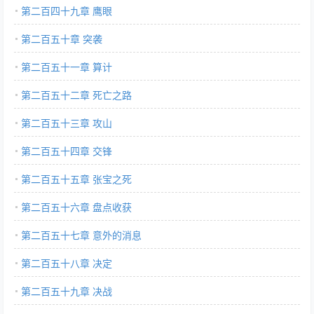
第二百四十九章 鹰眼
第二百五十章 突袭
第二百五十一章 算计
第二百五十二章 死亡之路
第二百五十三章 攻山
第二百五十四章 交锋
第二百五十五章 张宝之死
第二百五十六章 盘点收获
第二百五十七章 意外的消息
第二百五十八章 决定
第二百五十九章 决战