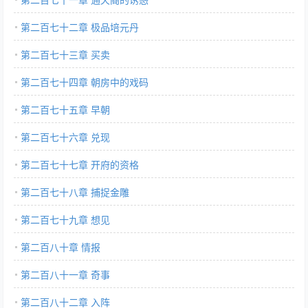
第二百七十二章 极品培元丹
第二百七十三章 买卖
第二百七十四章 朝房中的戏码
第二百七十五章 早朝
第二百七十六章 兑现
第二百七十七章 开府的资格
第二百七十八章 捕捉金雕
第二百七十九章 想见
第二百八十章 情报
第二百八十一章 奇事
第二百八十二章 入阵