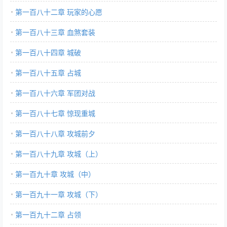
第一百八十二章 玩家的心愿
第一百八十三章 血煞套装
第一百八十四章 城破
第一百八十五章 占城
第一百八十六章 军团对战
第一百八十七章 惊现重城
第一百八十八章 攻城前夕
第一百八十九章 攻城（上）
第一百九十章 攻城（中）
第一百九十一章 攻城（下）
第一百九十二章 占领