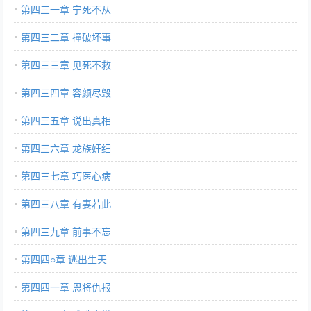
第四三一章 宁死不从
第四三二章 撞破坏事
第四三三章 见死不救
第四三四章 容颜尽毁
第四三五章 说出真相
第四三六章 龙族奸细
第四三七章 巧医心病
第四三八章 有妻若此
第四三九章 前事不忘
第四四○章 逃出生天
第四四一章 恩将仇报