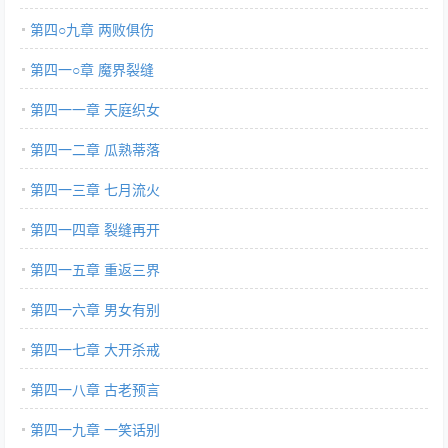
第四○九章 两败俱伤
第四一○章 魔界裂缝
第四一一章 天庭织女
第四一二章 瓜熟蒂落
第四一三章 七月流火
第四一四章 裂缝再开
第四一五章 重返三界
第四一六章 男女有别
第四一七章 大开杀戒
第四一八章 古老预言
第四一九章 一笑话别