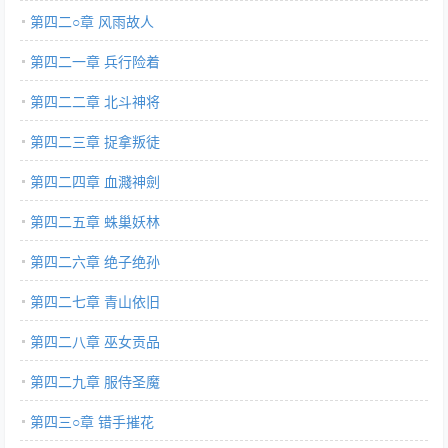
第四二○章 风雨故人
第四二一章 兵行险着
第四二二章 北斗神将
第四二三章 捉拿叛徒
第四二四章 血濺神劍
第四二五章 蛛巢妖林
第四二六章 绝子绝孙
第四二七章 青山依旧
第四二八章 巫女贡品
第四二九章 服侍圣魔
第四三○章 错手摧花