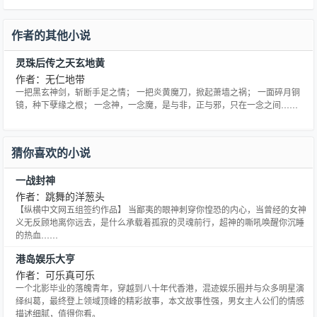
作者的其他小说
灵珠后传之天玄地黄
作者：无仁地带
一把黑玄神剑，斩断手足之情； 一把炎黄魔刀，掀起萧墙之祸； 一面碎月铜
镜，种下孽缘之根； 一念神，一念魔，是与非，正与邪，只在一念之间……
猜你喜欢的小说
一战封神
作者：跳舞的洋葱头
【纵横中文网五组签约作品】 当鄙夷的眼神刺穿你惶恐的内心，当曾经的女神
义无反顾地离你远去，是什么承载着孤寂的灵魂前行，超神的嘶吼唤醒你沉睡
的热血……
港岛娱乐大亨
作者：可乐真可乐
一个北影毕业的落魄青年，穿越到八十年代香港，混迹娱乐圈并与众多明星演
绎纠葛，最终登上领域顶峰的精彩故事，本文故事性强，男女主人公们的情感
描述细腻，值得你看。