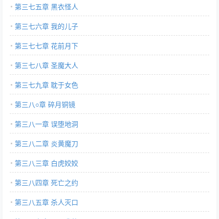
第三七五章 黑衣怪人
第三七六章 我的儿子
第三七七章 花前月下
第三七八章 圣魔大人
第三七九章 耽于女色
第三八○章 碎月铜镜
第三八一章 误堕地洞
第三八二章 炎黄魔刀
第三八三章 白虎姣姣
第三八四章 死亡之约
第三八五章 杀人灭口