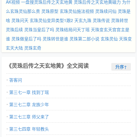
AK视频
一盘搜灵珠后传之天玄地黄
灵珠后传之天玄地黄磁力
为什
么玄珠灵仙那么贵
灵珠原型
玄珠灵仙施法视频
灵珠续问仙
灵珠是
啥
灵珠问天
玄珠灵仙变异类型1跟2
天玄九珠
灵珠传说
灵珠转世
灵珠后续
灵珠当皇后了吗
灵珠结局问天丁瑶
天珠变玄天宫宫主是
谁
灵珠做皇后了吗
灵珠转世是谁
灵珠第二部小说
玄珠灵仙
天珠变
玄天大陆
灵珠玄奇
《灵珠后传之天玄地黄》全文阅读
升序↑
答客问
第三七一章 找到丁瑶
第三七二章 龙族少年
第三七三章 师父来了
第三七四章 年轻教头