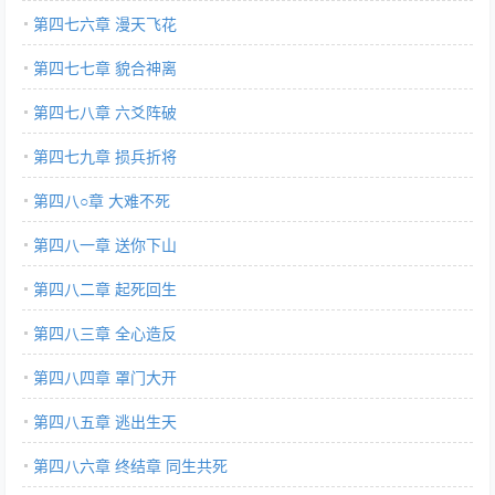
第四七六章 漫天飞花
第四七七章 貌合神离
第四七八章 六爻阵破
第四七九章 损兵折将
第四八○章 大难不死
第四八一章 送你下山
第四八二章 起死回生
第四八三章 全心造反
第四八四章 罩门大开
第四八五章 逃出生天
第四八六章 终结章 同生共死