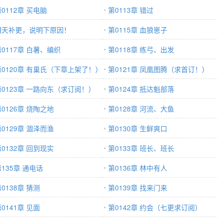
0112章 买电脑
第0113章 错过
明天补更，说明下原因！
第0115章 血狼崽子
第0117章 白薯、编织
第0118章 练弓、出发
第0120章 有巢氏（下章上架了！）
第0121章 凤凰图腾（求首订！）
第0123章 一路向东（求订阅！）
第0124章 抵达魁部落
0126章 烧陶之地
第0128章 河流、大鱼
0129章 涸泽而渔
第0130章 生鲜爽口
0132章 回到现实
第0133章 班长、班长
135章 通电话
第0136章 林中有人
0138章 猜测
第0139章 找来门来
0141章 见面
第0142章 约会（七更求订阅）