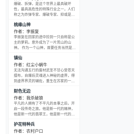
爆破、拆弹，是这个世界上最具破坏
性，最具高危性的特殊行业之一，人们
称之为炸弹专家、爆破专家、抑或是拆
弹专家，而业内人士还有个戏称，名为
桃缘山神
破坏专家！ 他，曾经是业内顶级破坏专
家！只是，行业的高危性，以及精神上
作者：李振复
的巨大压力，让这位顶级破坏专家产生
李振复在回家的途中捡到一只自称是公
了疲惫，甚至厌倦。 他决定远离这个高
主的萝莉。意外成为了一片荒山的山
危职业，转而去追求平静而又平淡的生
神。 作为一个山神，首要任务当然是把
活。然而，这个世界上破坏和阴谋无处
自己的荒山改造成一个桃源世界，然后
镇仙
不在，命运似乎也一直在和他作对。回
再发展宏图大业，把周围的山脉都划分
到都市的他，总是因为各种
到自己的领地中增强实力才是王道。 既
作者：红尘小蜗牛
然成了神，那就要过些神仙般的悠闲日
无法沟通五行的废材武圣不甘心受苍天
子，没事种种田，调戏调戏萝莉。 李振
摆布，自爆后灵魂进入神秘的虚界，得
复：“小萝莉，走，叔叔带你去种田。”
到虚界界灵的辅佐，重生在苏家的一个
“该死的人类，我是公主，尊贵的公主。”
小屁孩身上，看苏灿如何利用整个虚界
财色无边
“公主怎么了？我还是山神呢。赶紧的，
在九州混得风生水起...... 已完本300万字
听话，要不
《仙器》！！！买断作品，完本保障！
作者：我杀破狼
蜗牛的QQ 群：274131140（未满）
平凡的人拥有了不平凡的本事之后，开
群：25873928（满） 群：
启一段传奇之旅。他是新一代的赌神，
111657056（满） 群：
他是新一代的翡翠王，他是新一代的收
101169463（满）
藏家。而更为传奇的是他鉴定宝物的过
护花特种兵
程，只说真假，没有理由。 被称为惜字
如金的一言大师！ “大师您看看，我这个
作者：农村户口