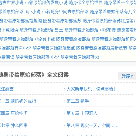
远古世界小说
带领原始部落发展小说
随身带个原始世界
随身带着一个原
带着原始部落飞卢小说
带着随身空间去原始部落
随身带着原始部落有几
身带着原始部落笔趣阁
随身带着原始部落苏
随身带着原始部落苏红是第
费下载阅读
随身带着原始部落 兽王
随身带着原始部落txt棉花糖
随身带着
随身带着原始部落txt免费下载
随身带着原始部落
随身带着原始部落和遮
原始部落有声小说
随身带着原始部落起点
随身带着原始部落最新章节
随
免费阅读
随身带着原始部落 小说
随身带着原始部落txt
随身带着原始部落》全文阅读
升序↑
三江感言
大家新年快乐，说点事情！
第一章 祖奶奶的戒指
第二章 扒手
第四章 原始空间
第五章 山顶洞人
第七章 肿么回事
第八章 现实一天，空间……