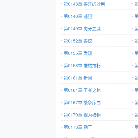
第0143章 兽牙的妙用
第
第0146章 逃犯
第
第0149章 虎牙之威
第
第0152章 兽惊
第
第0155章 发现
第
第0158章 摧枯拉朽
第
第0161章 新闻
第
第0164章 王者之路
第
第0167章 战争序曲
第
第0170章 视为猎物
第
第0173章 勤王
第