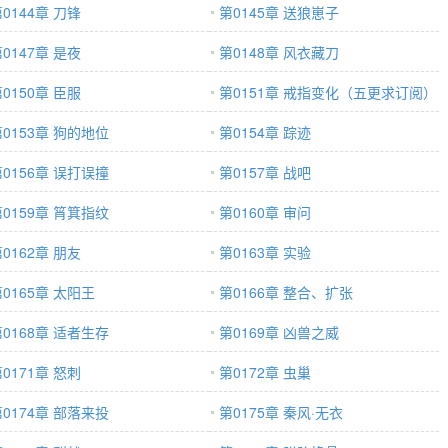
0144章 刀锋
第0145章 送狼崽子
0147章 是夜
第0148章 风衣藏刀
0150章 臣服
第0151章 戒指变化（五更求订阅）
0153章 狗的地位
第0154章 踪迹
0156章 误打误撞
第0157章 战吧
0159章 筲箕指纹
第0160章 审问
0162章 朋友
第0163章 实验
0165章 太阳王
第0166章 整合、扩张
0168章 适者生存
第0169章 凶兽之威
0171章 怒刺
第0172章 虫巢
0174章 部落来投
第0175章 秦风·无衣