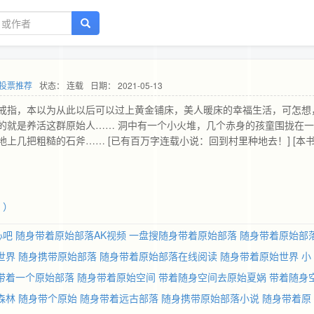
投票推荐
状态： 连载
日期： 2021-05-13
戒指，本以为从此以后可以过上黄金铺床，美人暖床的幸福生活，可怎想
的就是养活这群原始人…… 洞中有一个小火堆，几个赤身的孩童围拢在
上几把粗糙的石斧…… [已有百万字连载小说：回到村里种地去！] [本
！）
心吧
随身带着原始部落AK视频
一盘搜随身带着原始部落
随身带着原始部
世界
随身携带原始部落
随身带着原始部落在线阅读
随身带着原始世界 小
带着一个原始部落
随身带着原始空间
带着随身空间去原始夏娲
带着随身
森林
随身带个原始
随身带着远古部落
随身携带原始部落小说
随身带着原