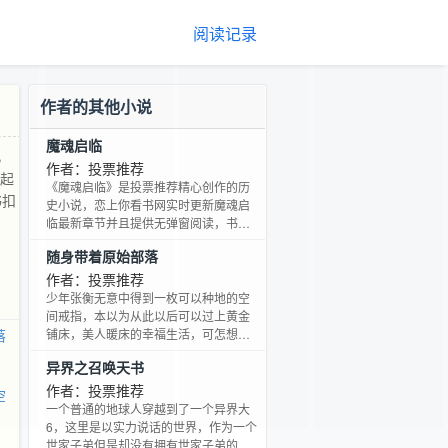
阅读记录
作者的其他小说
魔魂启临
，
作者：投票推荐
一起
《魔魂启临》是投票推荐精心创作的历
书扣
史小说，恋上你看书网实时更新魔魂启
临最新章节并且提供无弹窗阅读，书友
所发表的魔魂启临评论，并不代表恋上
随身带着原始部落
你看书网赞同或者支持魔魂启临读者的
观点。
作者：投票推荐
少年张衡无意中得到一枚可以种地的空
间戒指，本以为从此以后可以过上黄金
落
铺床，美人暖床的幸福生活，可怎想，
这空间里却是一个原始社会，而他先要
异界之召唤天书
做的就是养活这群原始人…… 洞中有一
个小火堆，几个赤身的孩童围拢在一起
作者：投票推荐
空
瑟瑟抖，旁边石台上有一些干瘪的果
一个普通的地球人穿越到了一个异界大
子，地上几把粗糙的石斧…… [已有百万
6，这里是以实力说话的世界，作为一个
字连载小说：回到村里种地去！] [本书扣
世家子弟但是却没有拥有世家子弟的权