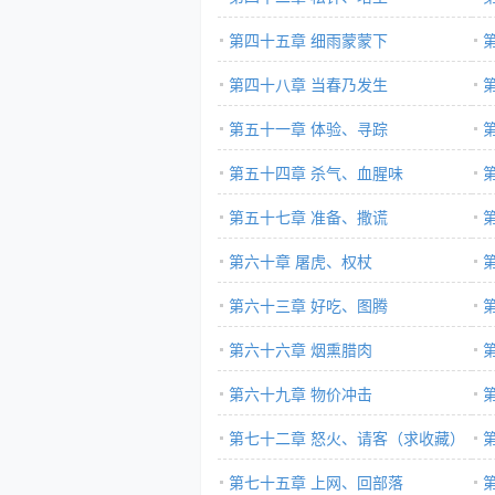
第四十五章 细雨蒙蒙下
第四十八章 当春乃发生
第五十一章 体验、寻踪
第五十四章 杀气、血腥味
第五十七章 准备、撒谎
第六十章 屠虎、权杖
第六十三章 好吃、图腾
第六十六章 烟熏腊肉
第六十九章 物价冲击
第七十二章 怒火、请客（求收藏）
第七十五章 上网、回部落